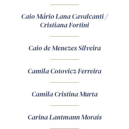
Caio Mário Lana Cavalcanti /
Cristiana Fortini
Caio de Menezes Silveira
Camila Cotovicz Ferreira
Camila Cristina Murta
Carina Lantmann Morais