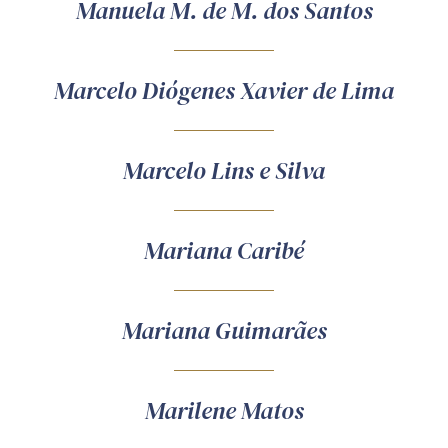
Manuela M. de M. dos Santos
Marcelo Diógenes Xavier de Lima
Marcelo Lins e Silva
Mariana Caribé
Mariana Guimarães
Marilene Matos