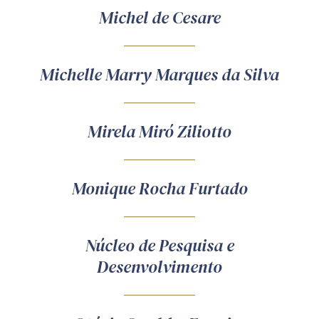
Michel de Cesare
Michelle Marry Marques da Silva
Mirela Miró Ziliotto
Monique Rocha Furtado
Núcleo de Pesquisa e
Desenvolvimento