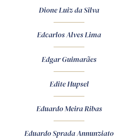
Dione Luiz da Silva
Edcarlos Alves Lima
Edgar Guimarães
Edite Hupsel
Eduardo Meira Ribas
Eduardo Sprada Annunziato