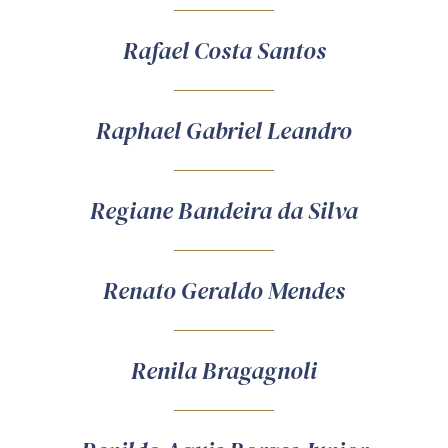
Rafael Costa Santos
Raphael Gabriel Leandro
Regiane Bandeira da Silva
Renato Geraldo Mendes
Renila Bragagnoli