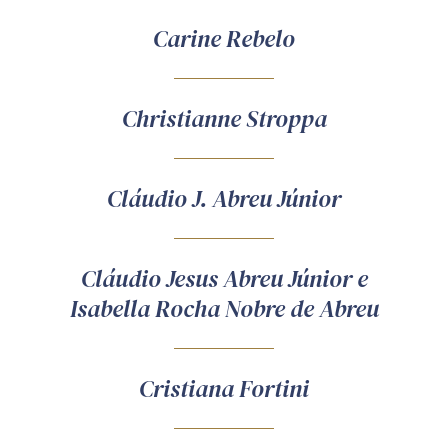
Carine Rebelo
Christianne Stroppa
Cláudio J. Abreu Júnior
Cláudio Jesus Abreu Júnior e
Isabella Rocha Nobre de Abreu
Cristiana Fortini