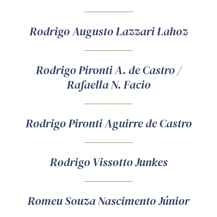
Rodrigo Augusto Lazzari Lahoz
Rodrigo Pironti A. de Castro /
Rafaella N. Facio
Rodrigo Pironti Aguirre de Castro
Rodrigo Vissotto Junkes
Romeu Souza Nascimento Júnior