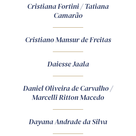
Cristiana Fortini / Tatiana
Camarão
Cristiano Mansur de Freitas
Daiesse Jaala
Daniel Oliveira de Carvalho /
Marcelli Ritton Macedo
Dayana Andrade da Silva