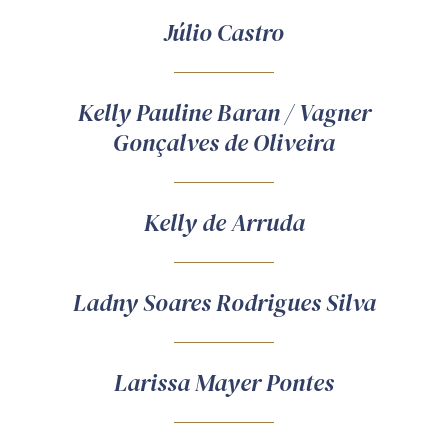
Júlio Castro
Kelly Pauline Baran / Vagner
Gonçalves de Oliveira
Kelly de Arruda
Ladny Soares Rodrigues Silva
Larissa Mayer Pontes