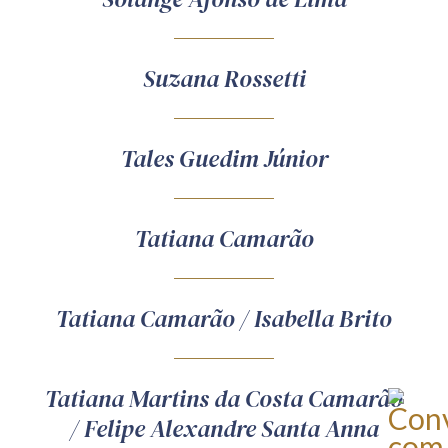
Suzana Rossetti
Tales Guedim Júnior
Tatiana Camarão
Tatiana Camarão / Isabella Brito
Tatiana Martins da Costa Camarão
/ Felipe Alexandre Santa Anna