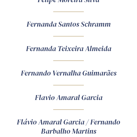
Fernanda Santos Schramm
Fernanda Teixeira Almeida
Fernando Vernalha Guimarães
Flavio Amaral Garcia
Flávio Amaral Garcia / Fernando
Barbalho Martins