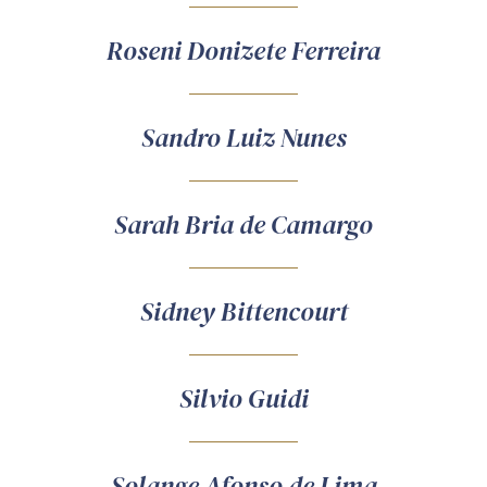
Roseni Donizete Ferreira
Sandro Luiz Nunes
Sarah Bria de Camargo
Sidney Bittencourt
Silvio Guidi
Solange Afonso de Lima