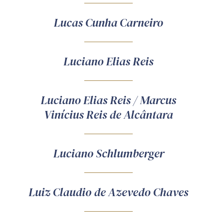
Lucas Cunha Carneiro
Luciano Elias Reis
Luciano Elias Reis / Marcus
Vinícius Reis de Alcântara
Luciano Schlumberger
Luiz Claudio de Azevedo Chaves