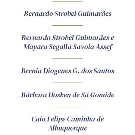
Bernardo Strobel Guimarães
Bernardo Strobel Guimarães e
Mayara Segalla Savoia Assef
Brenia Diogenes G. dos Santos
Bárbara Hosken de Sá Gomide
Caio Felipe Caminha de
Albuquerque