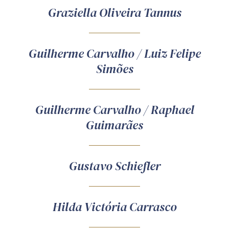
Graziella Oliveira Tannus
Guilherme Carvalho / Luiz Felipe
Simões
Guilherme Carvalho / Raphael
Guimarães
Gustavo Schiefler
Hilda Victória Carrasco