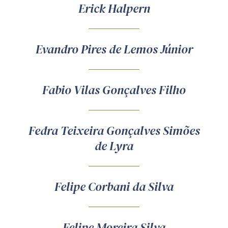
Erick Halpern
Evandro Pires de Lemos Júnior
Fabio Vilas Gonçalves Filho
Fedra Teixeira Gonçalves Simões
de Lyra
Felipe Corbani da Silva
Felipe Moreira Silva