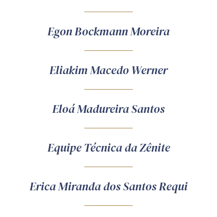
Egon Bockmann Moreira
Eliakim Macedo Werner
Eloá Madureira Santos
Equipe Técnica da Zênite
Erica Miranda dos Santos Requi