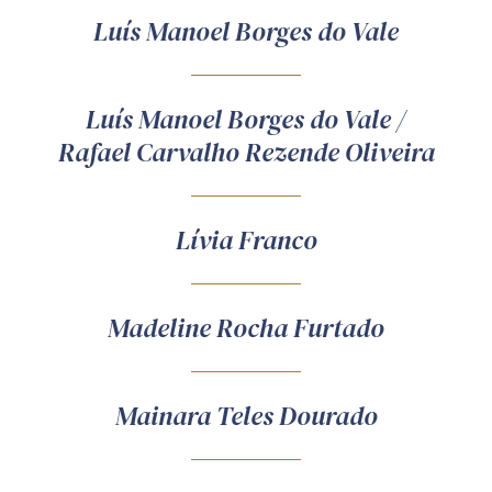
Luís Manoel Borges do Vale
Luís Manoel Borges do Vale /
Rafael Carvalho Rezende Oliveira
Lívia Franco
Madeline Rocha Furtado
Mainara Teles Dourado