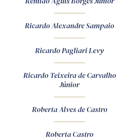
Renildo Aguis Borges Junior
Ricardo Alexandre Sampaio
Ricardo Pagliari Levy
Ricardo Teixeira de Carvalho
Júnior
Roberta Alves de Castro
Roberta Castro