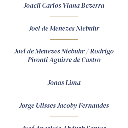
Joacil Carlos Viana Bezerra
Joel de Menezes Niebuhr
Joel de Menezes Niebuhr / Rodrigo
Pironti Aguirre de Castro
Jonas Lima
Jorge Ulisses Jacoby Fernandes