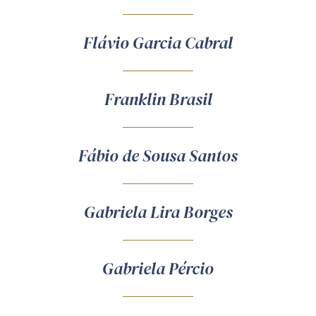
Flávio Garcia Cabral
Franklin Brasil
Fábio de Sousa Santos
Gabriela Lira Borges
Gabriela Pércio