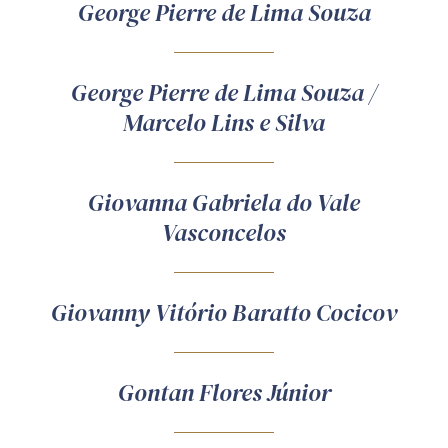
George Pierre de Lima Souza
George Pierre de Lima Souza /
Marcelo Lins e Silva
Giovanna Gabriela do Vale
Vasconcelos
Giovanny Vitório Baratto Cocicov
Gontan Flores Júnior