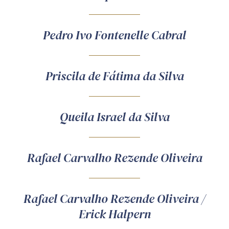
Pedro Ivo Fontenelle Cabral
Priscila de Fátima da Silva
Queila Israel da Silva
Rafael Carvalho Rezende Oliveira
Rafael Carvalho Rezende Oliveira /
Erick Halpern