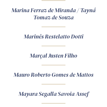
Marina Ferraz de Miranda / Tayná
Tomaz de Souza
Marinês Restelatto Dotti
Marçal Justen Filho
Mauro Roberto Gomes de Mattos
Mayara Segalla Savoia Assef