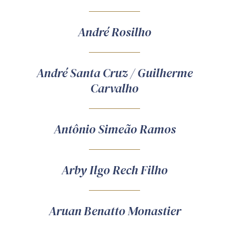
André Rosilho
André Santa Cruz / Guilherme
Carvalho
Antônio Simeão Ramos
Arby Ilgo Rech Filho
Aruan Benatto Monastier