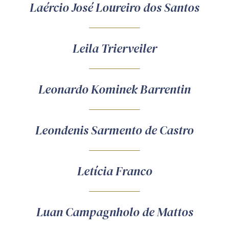
Laércio José Loureiro dos Santos
Leila Trierveiler
Leonardo Kominek Barrentin
Leondenis Sarmento de Castro
Letícia Franco
Luan Campagnholo de Mattos