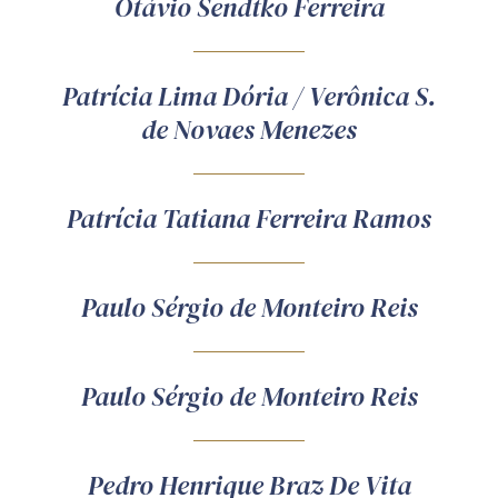
Otávio Sendtko Ferreira
Patrícia Lima Dória / Verônica S.
de Novaes Menezes
Patrícia Tatiana Ferreira Ramos
Paulo Sérgio de Monteiro Reis
Paulo Sérgio de Monteiro Reis
Pedro Henrique Braz De Vita