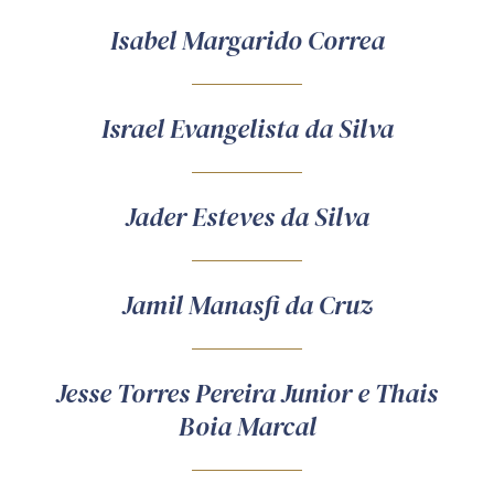
Isabel Margarido Correa
Israel Evangelista da Silva
Jader Esteves da Silva
Jamil Manasfi da Cruz
Jesse Torres Pereira Junior e Thais
Boia Marcal