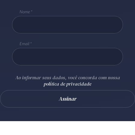
Nome
Email
Ao informar seus dados, você concorda com nossa
política de privacidade