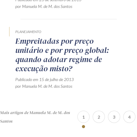
por Manuela M. de M. dos Santos
PLANEJAMENTO
Empreitadas por preço
unitário e por preço global:
quando adotar regime de
execução misto?
Publicado em 15 de julho de 2013
por Manuela M. de M. dos Santos
Mais artigos de Manuela M. de M. dos
1
2
3
4
Santos