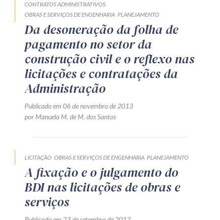
CONTRATOS ADMINISTRATIVOS
OBRAS E SERVIÇOS DE ENGENHARIA
PLANEJAMENTO
Da desoneração da folha de
pagamento no setor da
construção civil e o reflexo nas
licitações e contratações da
Administração
Publicado em 06 de novembro de 2013
por Manuela M. de M. dos Santos
LICITAÇÃO
OBRAS E SERVIÇOS DE ENGENHARIA
PLANEJAMENTO
A fixação e o julgamento do
BDI nas licitações de obras e
serviços
Publicado em 23 de setembro de 2013