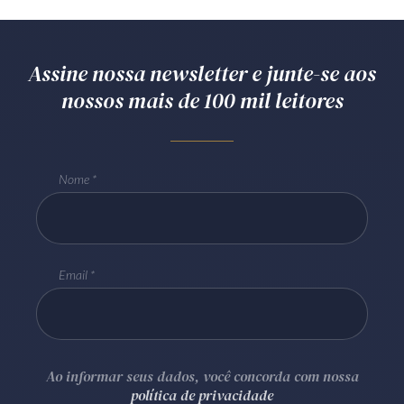
Assine nossa newsletter e junte-se aos
nossos mais de 100 mil leitores
Nome
Email
Ao informar seus dados, você concorda com nossa
política de privacidade