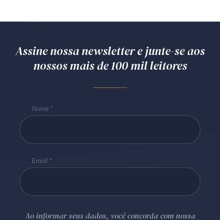
Assine nossa newsletter e junte-se aos
nossos mais de 100 mil leitores
Nome
Email
Ao informar seus dados, você concorda com nossa