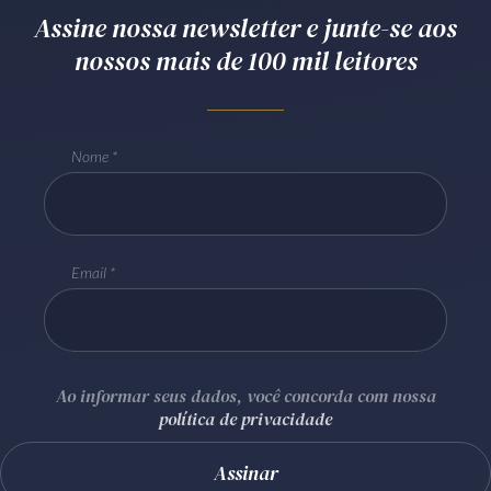
Assine nossa newsletter e junte-se aos
nossos mais de 100 mil leitores
Nome
Email
Ao informar seus dados, você concorda com nossa
política de privacidade