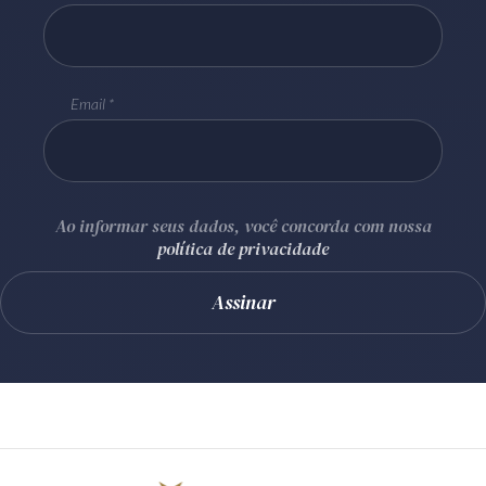
Email
Ao informar seus dados, você concorda com nossa
política de privacidade