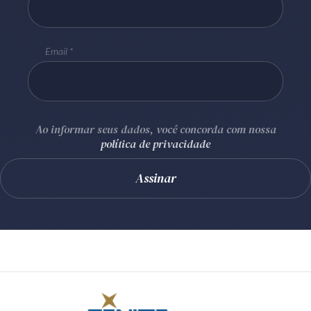
Email
Ao informar seus dados, você concorda com nossa
política de privacidade