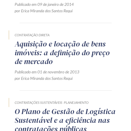
Publicado em 09 de janeiro de 2014
por Erica Miranda dos Santos Requi
CONTRATAÇÃO DIRETA
Aquisição e locação de bens
imóveis: a definição do preço
de mercado
Publicado em 01 de novembro de 2013
por Erica Miranda dos Santos Requi
CONTRATAÇÕES SUSTENTÁVEIS
PLANEJAMENTO
O Plano de Gestão de Logística
Sustentável e a eficiência nas
contratações públicas