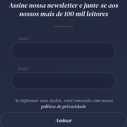
Assine nossa newsletter e junte-se aos
nossos mais de 100 mil leitores
Nome
Email
Ao informar seus dados, você concorda com nossa
política de privacidade