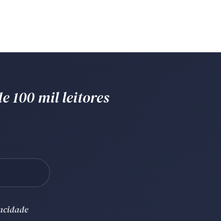
e 100 mil leitores
vacidade