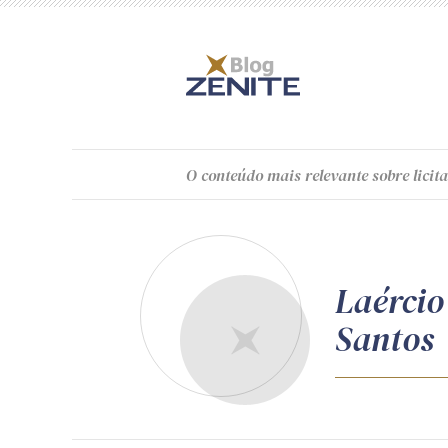
O
conteúdo
mais relevante sobre licita
Laércio
Santos