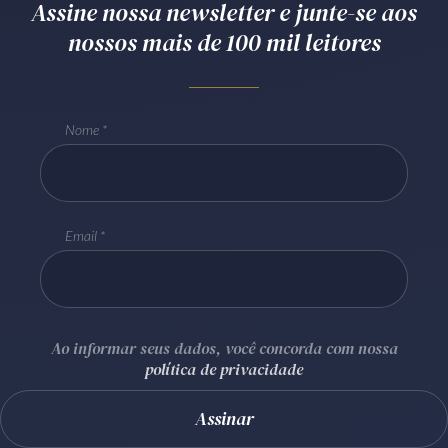
Assine nossa newsletter e junte-se aos
nossos mais de 100 mil leitores
Nome
Email
Ao informar seus dados, você concorda com nossa
política de privacidade