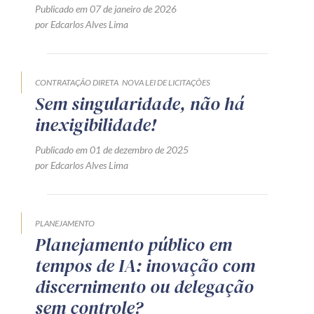
Publicado em 07 de janeiro de 2026
por Edcarlos Alves Lima
CONTRATAÇÃO DIRETA
NOVA LEI DE LICITAÇÕES
Sem singularidade, não há
inexigibilidade!
Publicado em 01 de dezembro de 2025
por Edcarlos Alves Lima
PLANEJAMENTO
Planejamento público em
tempos de IA: inovação com
discernimento ou delegação
sem controle?