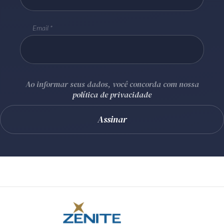
Email
Ao informar seus dados, você concorda com nossa
política de privacidade