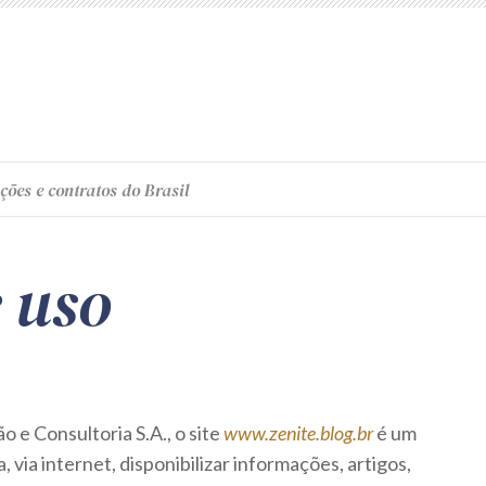
ções e contratos do Brasil
 uso
 e Consultoria S.A., o site
www.zenite.blog.br
é um
, via internet, disponibilizar informações, artigos,