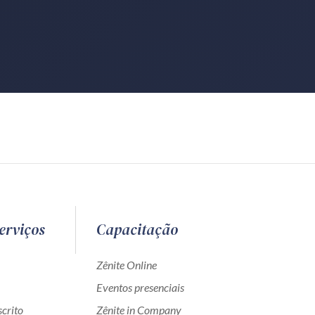
erviços
Capacitação
Zênite Online
Eventos presenciais
crito
Zênite in Company