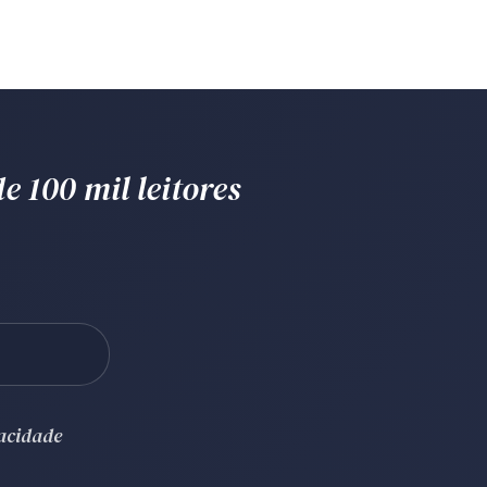
e 100 mil leitores
vacidade