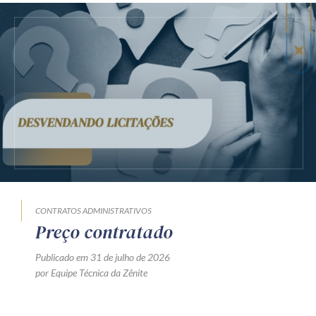
CONTRATOS ADMINISTRATIVOS
Preço contratado
Publicado em 31 de julho de 2026
por Equipe Técnica da Zênite