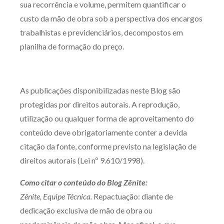
sua recorrência e volume, permitem quantificar o
custo da mão de obra sob a perspectiva dos encargos
trabalhistas e previdenciários, decompostos em
planilha de formação do preço.
As publicações disponibilizadas neste Blog são
protegidas por direitos autorais. A reprodução,
utilização ou qualquer forma de aproveitamento do
conteúdo deve obrigatoriamente conter a devida
citação da fonte, conforme previsto na legislação de
direitos autorais (Lei nº 9.610/1998).
Como citar o conteúdo do Blog Zênite:
Zênite, Equipe Técnica.
Repactuação: diante de
dedicação exclusiva de mão de obra ou