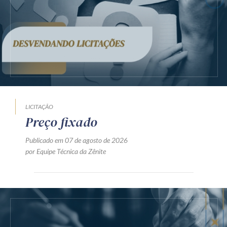
LICITAÇÃO
Preço fixado
Publicado em 07 de agosto de 2026
por Equipe Técnica da Zênite