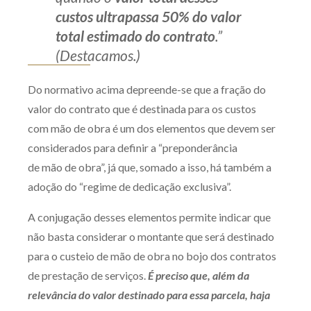
custos ultrapassa 50% do valor
total estimado do contrato
.”
(Destacamos.)
Do normativo acima depreende-se que a fração do
valor do contrato que é destinada para os custos
com mão de obra é um dos elementos que devem ser
considerados para definir a “preponderância
de mão de obra”, já que, somado a isso, há também a
adoção do “regime de dedicação exclusiva”.
A conjugação desses elementos permite indicar que
não basta considerar o montante que será destinado
para o custeio de mão de obra no bojo dos contratos
de prestação de serviços.
É preciso que, além da
relevância do valor destinado para essa parcela, haja