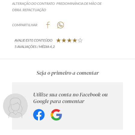
ALTERAÇÃO DO CONTRATO
PREDOMINÂNCIA DE MÃO DE
OBRA
REPACTUAÇÃO
COMPARTILHAR
AVALIE ESTE CONTEÚDO
5 AVALIAÇÕES / MÉDIA 4,2
Seja o primeiro a comentar
Utilize sua conta no Facebook ou
Google para comentar