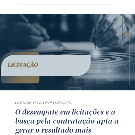
LICITAÇÃO
NOVA LEI DE LICITAÇÕES
O desempate em licitações e a
busca pela contratação apta a
gerar o resultado mais