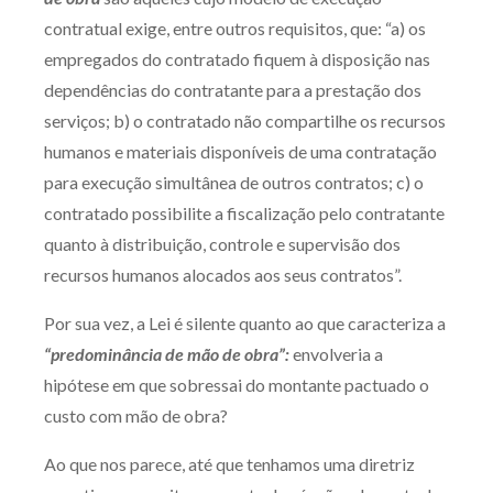
contratual exige, entre outros requisitos, que: “a) os
empregados do contratado fiquem à disposição nas
dependências do contratante para a prestação dos
serviços; b) o contratado não compartilhe os recursos
humanos e materiais disponíveis de uma contratação
para execução simultânea de outros contratos; c) o
contratado possibilite a fiscalização pelo contratante
quanto à distribuição, controle e supervisão dos
recursos humanos alocados aos seus contratos”.
Por sua vez, a Lei é silente quanto ao que caracteriza a
“predominância de mão de obra”:
envolveria a
hipótese em que sobressai do montante pactuado o
custo com mão de obra?
Ao que nos parece, até que tenhamos uma diretriz