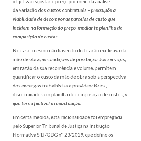
objetiva reajustar o preço por meio da análise
da variação dos custos contratuais –
pressupõe a
viabilidade de decompor as parcelas de custo que
incidem na formação do preço, mediante planilha de
composição de custos.
No caso, mesmo não havendo dedicação exclusiva da
mão de obra, as condições de prestação dos serviços,
em razão da sua recorrência e volume, permitem
quantificar o custo da mão de obra sob a perspectiva
dos encargos trabalhistas e previdenciários,
discriminados em planilha de composição de custos,
o
que torna factível a repactuação.
Em certa medida, esta racionalidade foi empregada
pelo Superior Tribunal de Justiça na Instrução
Normativa STJ/GDG nº 23/2019, que define os