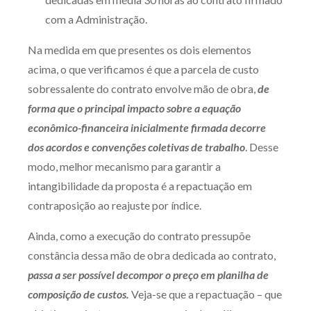
com a Administração.
Na medida em que presentes os dois elementos
acima, o que verificamos é que a parcela de custo
sobressalente do contrato envolve mão de obra,
de
forma que o principal impacto sobre a equação
econômico-financeira inicialmente firmada decorre
dos acordos e convenções coletivas de trabalho
. Desse
modo, melhor mecanismo para garantir a
intangibilidade da proposta é a repactuação em
contraposição ao reajuste por índice.
Ainda, como a execução do contrato pressupõe
constância dessa mão de obra dedicada ao contrato,
passa a ser possível decompor o preço em planilha de
composição de custos.
Veja-se que a repactuação – que