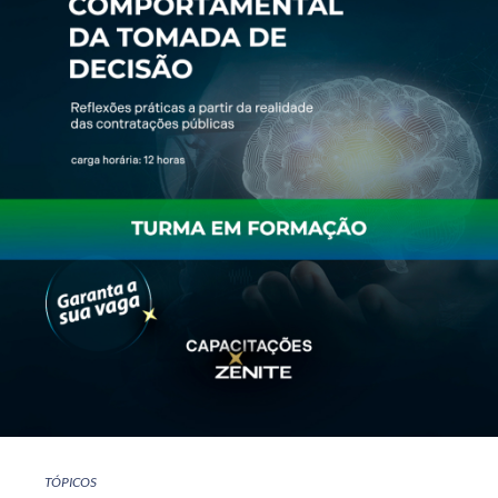
TÓPICOS