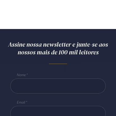
Assine nossa newsletter e junte-se aos
nossos mais de 100 mil leitores
Nome
Email