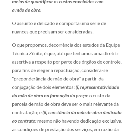
meios de quantificar os custos envolvidos com
a mão de obra.
O assunto é delicado e comporta uma série de
nuances que precisam ser consideradas.
O que propomos, decorrência dos estudos da Equipe
Técnica Zênite, é que, até que tenhamos uma diretriz
assertiva a respeito por parte dos órgãos de controle,
para fins de eleger a repactuação, considera-se
“preponderância de mão de obra” a partir da
conjugação de dois elementos:
(i)
representatividade
da mão de obra na formação do preço:
o custo da
parcela de mão de obra deve ser o mais relevante da
contratação; e
(ii) constância da mão de obra dedicada
ao contrato:
mesmo não havendo dedicação exclusiva,
as condições de prestação dos serviços, em razão da