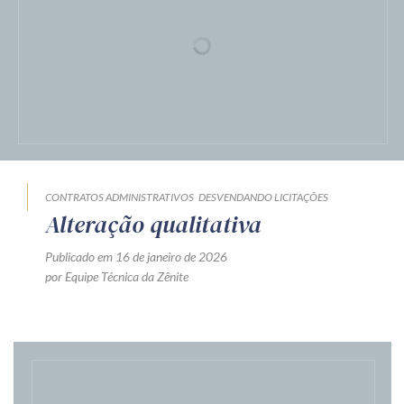
CONTRATOS ADMINISTRATIVOS
DESVENDANDO LICITAÇÕES
Alteração qualitativa
Publicado em 16 de janeiro de 2026
por Equipe Técnica da Zênite