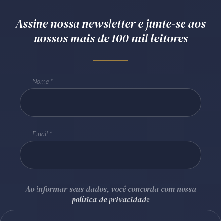
Assine nossa newsletter e junte-se aos
nossos mais de 100 mil leitores
Nome
Email
Ao informar seus dados, você concorda com nossa
política de privacidade