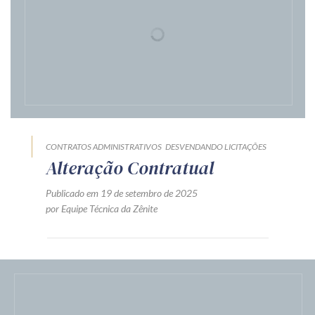
CONTRATOS ADMINISTRATIVOS
DESVENDANDO LICITAÇÕES
Alteração Contratual
Publicado em 19 de setembro de 2025
por Equipe Técnica da Zênite