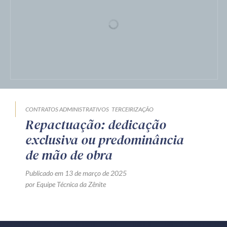
CONTRATOS ADMINISTRATIVOS
TERCEIRIZAÇÃO
Repactuação: dedicação
exclusiva ou predominância
de mão de obra
Publicado em 13 de março de 2025
por Equipe Técnica da Zênite