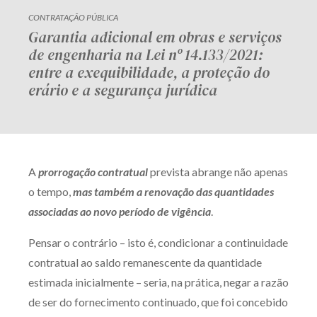
CONTRATAÇÃO PÚBLICA
Garantia adicional em obras e serviços
de engenharia na Lei nº 14.133/2021:
entre a exequibilidade, a proteção do
erário e a segurança jurídica
A
prorrogação contratual
prevista abrange não apenas
o tempo,
mas também a renovação das quantidades
associadas ao novo período de vigência
.
Pensar o contrário – isto é, condicionar a continuidade
contratual ao saldo remanescente da quantidade
estimada inicialmente – seria, na prática, negar a razão
de ser do fornecimento continuado, que foi concebido