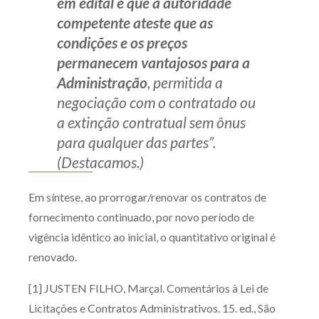
em edital e que a autoridade
competente ateste que as
condições e os preços
permanecem vantajosos para a
Administração
, permitida a
negociação com o contratado ou
a extinção contratual sem ônus
para qualquer das partes”.
(Destacamos.)
Em síntese, ao prorrogar/renovar os contratos de
fornecimento continuado, por novo período de
vigência idêntico ao inicial, o quantitativo original é
renovado.
[1] JUSTEN FILHO, Marçal. Comentários à Lei de
Licitações e Contratos Administrativos. 15. ed., São