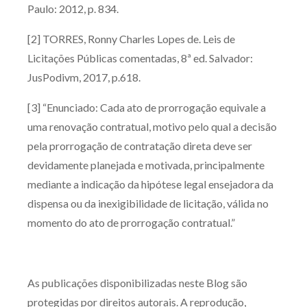
Paulo: 2012, p. 834.
[2] TORRES, Ronny Charles Lopes de. Leis de
Licitações Públicas comentadas, 8ª ed. Salvador:
JusPodivm, 2017, p.618.
[3] “Enunciado: Cada ato de prorrogação equivale a
uma renovação contratual, motivo pelo qual a decisão
pela prorrogação de contratação direta deve ser
devidamente planejada e motivada, principalmente
mediante a indicação da hipótese legal ensejadora da
dispensa ou da inexigibilidade de licitação, válida no
momento do ato de prorrogação contratual.”
As publicações disponibilizadas neste Blog são
protegidas por direitos autorais. A reprodução,