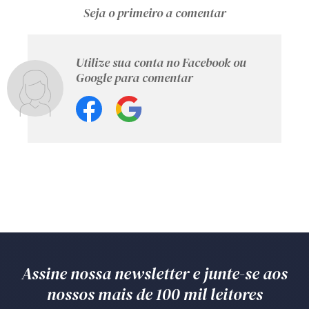
Seja o primeiro a comentar
Utilize sua conta no Facebook ou
Google para comentar
Assine nossa newsletter e junte-se aos
nossos mais de 100 mil leitores