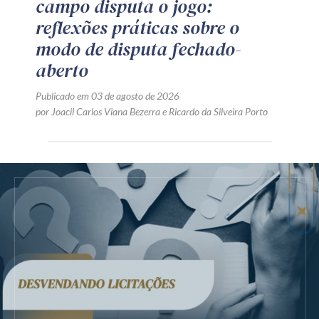
campo disputa o jogo:
reflexões práticas sobre o
modo de disputa fechado-
aberto
Publicado em 03 de agosto de 2026
por
Joacil Carlos Viana Bezerra
e
Ricardo da Silveira Porto