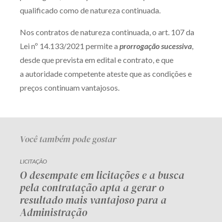
qualificado como de natureza continuada.
Nos contratos de natureza continuada, o art. 107 da
Lei nº 14.133/2021 permite a
prorrogação sucessiva
,
desde que prevista em edital e contrato, e que
a autoridade competente ateste que as condições e
preços continuam vantajosos.
Você também pode gostar
LICITAÇÃO
O desempate em licitações e a busca
pela contratação apta a gerar o
resultado mais vantajoso para a
Administração