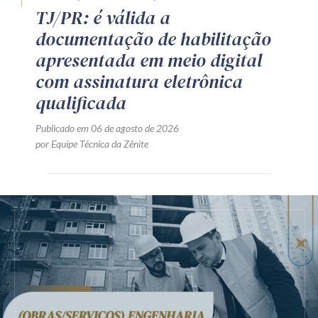
TJ/PR: é válida a
documentação de habilitação
apresentada em meio digital
com assinatura eletrônica
qualificada
Publicado em 06 de agosto de 2026
por Equipe Técnica da Zênite