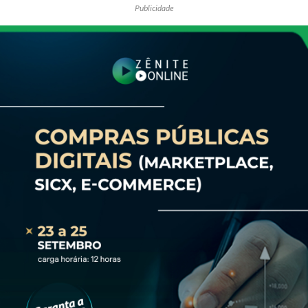
Publicidade