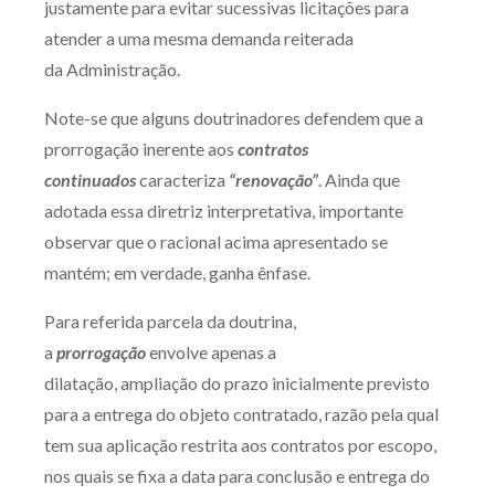
justamente para evitar sucessivas licitações para
atender a uma mesma demanda reiterada
da Administração.
Note-se que alguns doutrinadores defendem que a
prorrogação inerente aos
contratos
continuados
caracteriza
“renovação”
. Ainda que
adotada essa diretriz interpretativa, importante
observar que o racional acima apresentado se
mantém; em verdade, ganha ênfase.
Para referida parcela da doutrina,
a
prorrogação
envolve apenas a
dilatação, ampliação do prazo inicialmente previsto
para a entrega do objeto contratado, razão pela qual
tem sua aplicação restrita aos contratos por escopo,
nos quais se fixa a data para conclusão e entrega do