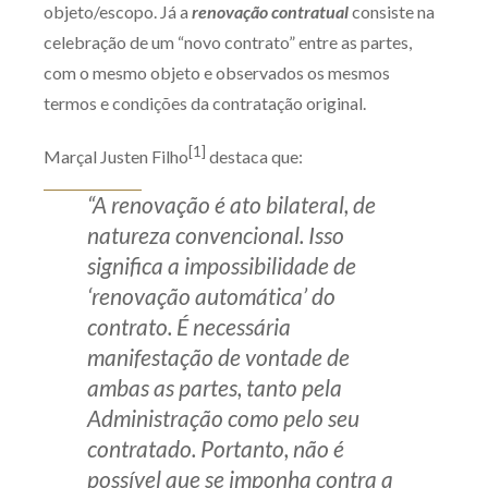
objeto/escopo. Já a
renovação contratual
consiste na
celebração de um “novo contrato” entre as partes,
com o mesmo objeto e observados os mesmos
termos e condições da contratação original.
[1]
Marçal Justen Filho
destaca que:
“A renovação é ato bilateral, de
natureza convencional. Isso
significa a impossibilidade de
‘renovação automática’ do
contrato. É necessária
manifestação de vontade de
ambas as partes, tanto pela
Administração como pelo seu
contratado. Portanto, não é
possível que se imponha contra a