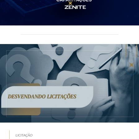
LICITAÇÃO