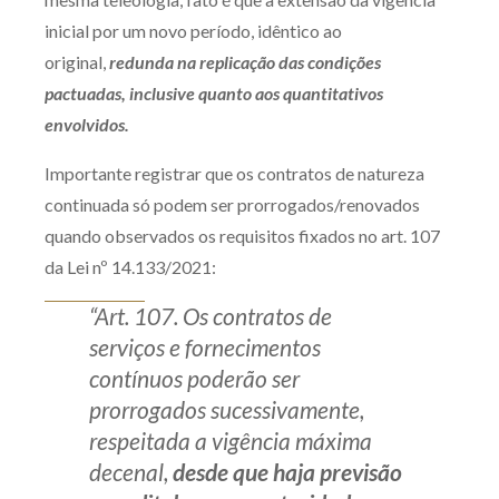
inicial por um novo período, idêntico ao
original,
redunda na replicação das condições
pactuadas, inclusive quanto aos quantitativos
envolvidos.
Importante registrar que os contratos de natureza
continuada só podem ser prorrogados/renovados
quando observados os requisitos fixados no art. 107
da Lei nº 14.133/2021:
“Art. 107. Os contratos de
serviços e fornecimentos
contínuos poderão ser
prorrogados sucessivamente,
respeitada a vigência máxima
decenal,
desde que haja previsão