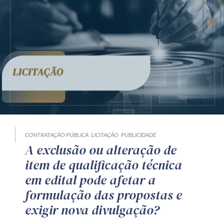
CONTRATAÇÃO PÚBLICA
LICITAÇÃO
PUBLICIDADE
A exclusão ou alteração de
item de qualificação técnica
em edital pode afetar a
formulação das propostas e
exigir nova divulgação?