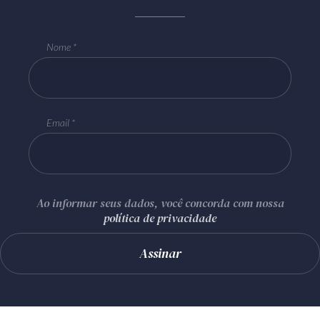
Nome
Email
Ao informar seus dados, você concorda com nossa
política de privacidade