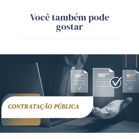
Você também pode
gostar