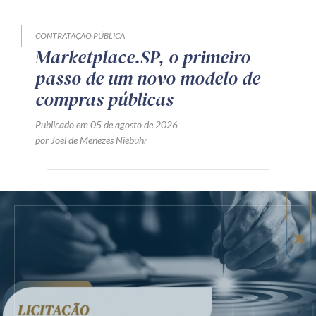
CONTRATAÇÃO PÚBLICA
Marketplace.SP, o primeiro
passo de um novo modelo de
compras públicas
Publicado em 05 de agosto de 2026
por Joel de Menezes Niebuhr