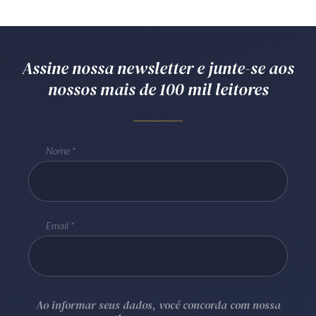
Assine nossa newsletter e junte-se aos
nossos mais de 100 mil leitores
Nome
Email
Ao informar seus dados, você concorda com nossa