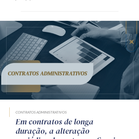
CONTRATOS ADMINISTRATIVOS
Em contratos de longa
duração, a alteração