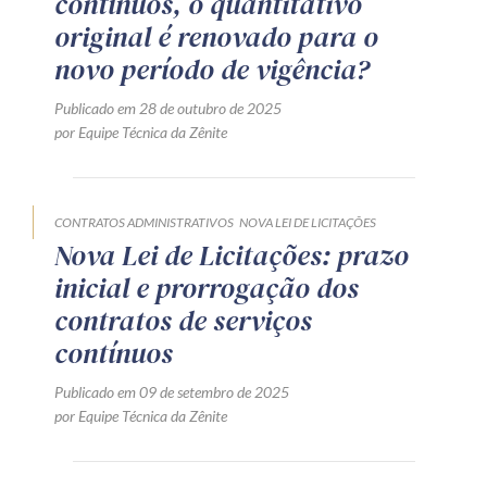
contínuos, o quantitativo
original é renovado para o
novo período de vigência?
Publicado em 28 de outubro de 2025
por Equipe Técnica da Zênite
CONTRATOS ADMINISTRATIVOS
NOVA LEI DE LICITAÇÕES
Nova Lei de Licitações: prazo
inicial e prorrogação dos
contratos de serviços
contínuos
Publicado em 09 de setembro de 2025
por Equipe Técnica da Zênite