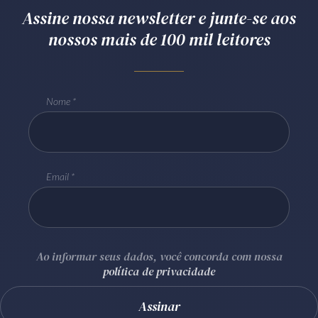
Assine nossa newsletter e junte-se aos
nossos mais de 100 mil leitores
Nome
Email
Ao informar seus dados, você concorda com nossa
política de privacidade