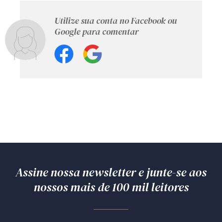
Utilize sua conta no Facebook ou
Google para comentar
Assine nossa newsletter e junte-se aos
nossos mais de 100 mil leitores