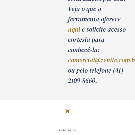
Veja o que a
ferramenta oferece
aqui
e solicite acesso
cortesia para
conhecê-la:
comercial@zenite.com.b
ou pelo telefone (41)
2109-8660.
Publicidade