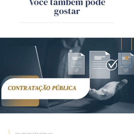
Você também pode
gostar