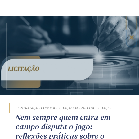
CONTRATAÇÃO PÚBLICA
LICITAÇÃO
NOVA LEI DE LICITAÇÕES
Nem sempre quem entra em
campo disputa o jogo:
reflexões práticas sobre o