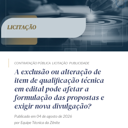
CONTRATAÇÃO PÚBLICA
LICITAÇÃO
PUBLICIDADE
A exclusão ou alteração de
item de qualificação técnica
em edital pode afetar a
formulação das propostas e
exigir nova divulgação?
Publicado em 04 de agosto de 2026
por Equipe Técnica da Zênite