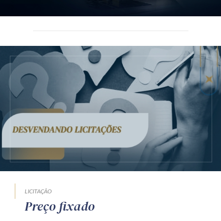
LICITAÇÃO
Preço fixado