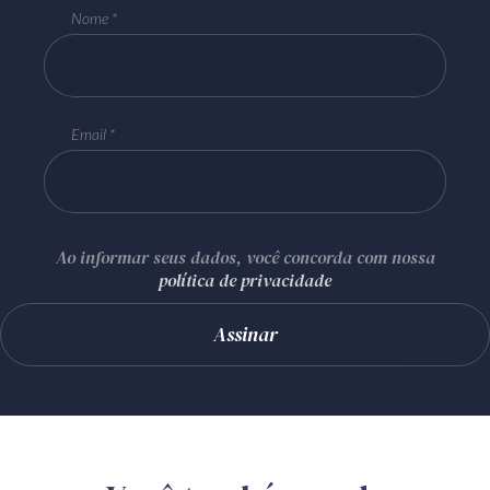
Nome
Email
Ao informar seus dados, você concorda com nossa
política de privacidade