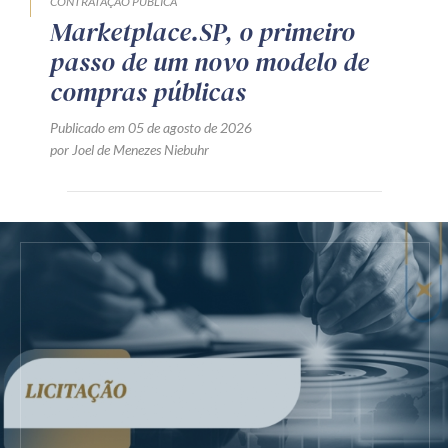
CONTRATAÇÃO PÚBLICA
Marketplace.SP, o primeiro
passo de um novo modelo de
compras públicas
Publicado em 05 de agosto de 2026
por Joel de Menezes Niebuhr