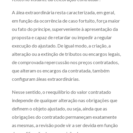
A álea extraordinária resta caracterizada, em geral,
em função da ocorrência de caso fortuito, força maior
ou fato do príncipe, superveniente à apresentação da
proposta e capaz de retardar ou impedir a regular
execução do ajustado. De igual modo, a criação, a
alteração ou a extinção de tributos ou encargos legais,
de comprovada repercussão nos preços contratados,
que alteram os encargos da contratada, também
configuram áleas extraordinárias.
Nesse sentido, o reequilíbrio do valor contratado
independe de qualquer alteração nas obrigações que
definem o objeto ajustado, ou seja, ainda que as
obrigações do contratado permaneçam exatamente
as mesmas, a revisão pode vir a ser devida em função