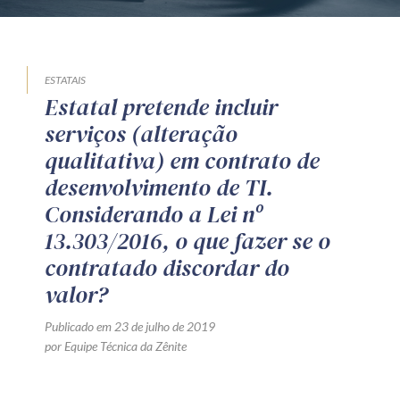
ESTATAIS
Estatal pretende incluir
serviços (alteração
qualitativa) em contrato de
desenvolvimento de TI.
Considerando a Lei nº
13.303/2016, o que fazer se o
contratado discordar do
valor?
Publicado em 23 de julho de 2019
por Equipe Técnica da Zênite