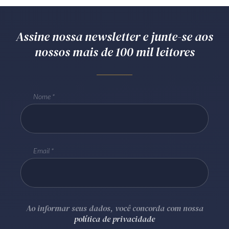
Assine nossa newsletter e junte-se aos
nossos mais de 100 mil leitores
Nome
Email
Ao informar seus dados, você concorda com nossa
política de privacidade