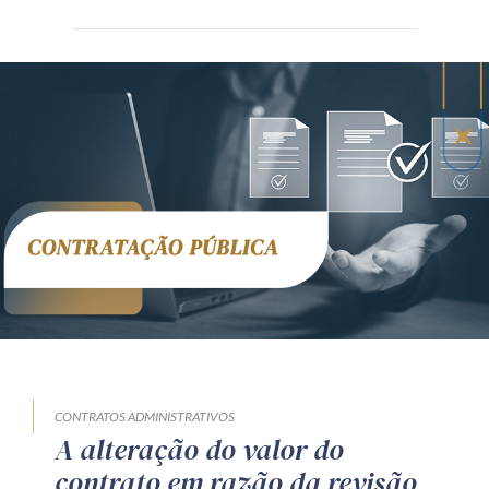
CONTRATOS ADMINISTRATIVOS
A alteração do valor do
contrato em razão da revisão