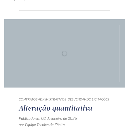
CONTRATOS ADMINISTRATIVOS
DESVENDANDO LICITAÇÕES
Alteração quantitativa
Publicado em 02 de janeiro de 2026
por Equipe Técnica da Zênite