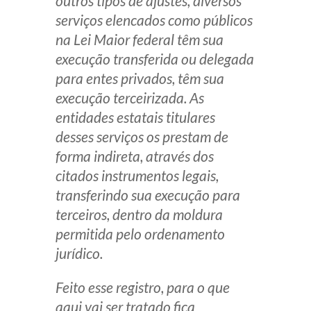
outros tipos de ajustes, diversos
serviços elencados como públicos
na Lei Maior federal têm sua
execução transferida ou delegada
para entes privados, têm sua
execução terceirizada. As
entidades estatais titulares
desses serviços os prestam de
forma indireta, através dos
citados instrumentos legais,
transferindo sua execução para
terceiros, dentro da moldura
permitida pelo ordenamento
jurídico.
Feito esse registro, para o que
aqui vai ser tratado fica