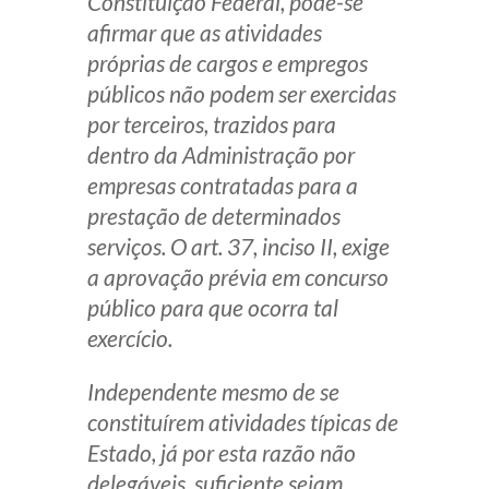
Constituição Federal, pode-se
afirmar que as atividades
próprias de cargos e empregos
públicos não podem ser exercidas
por terceiros, trazidos para
dentro da Administração por
empresas contratadas para a
prestação de determinados
serviços. O art. 37, inciso II, exige
a aprovação prévia em concurso
público para que ocorra tal
exercício.
Independente mesmo de se
constituírem atividades típicas de
Estado, já por esta razão não
delegáveis, suficiente sejam