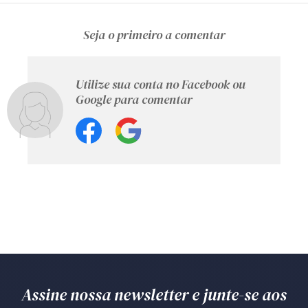
Seja o primeiro a comentar
Utilize sua conta no Facebook ou
Google para comentar
Assine nossa newsletter e junte-se aos