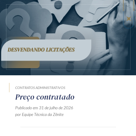
CONTRATOS ADMINISTRATIVOS
Preço contratado
Publicado em 31 de julho de 2026
por Equipe Técnica da Zênite