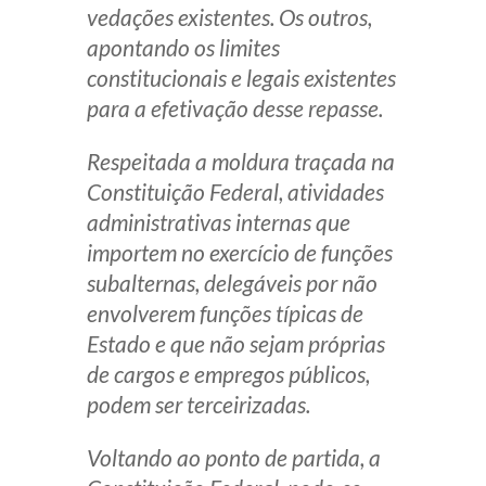
vedações existentes. Os outros,
apontando os limites
constitucionais e legais existentes
para a efetivação desse repasse.
Respeitada a moldura traçada na
Constituição Federal, atividades
administrativas internas que
importem no exercício de funções
subalternas, delegáveis por não
envolverem funções típicas de
Estado e que não sejam próprias
de cargos e empregos públicos,
podem ser terceirizadas.
Voltando ao ponto de partida, a