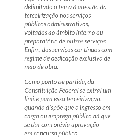
delimitado o tema à questão da
terceirização nos serviços
públicos administrativos,
voltados ao âmbito interno ou
preparatório de outros serviços.
Enfim, dos serviços contínuos com
regime de dedicação exclusiva de
mão de obra.
Como ponto de partida, da
Constituição Federal se extrai um
limite para essa terceirização,
quando dispõe que o ingresso em
cargo ou emprego público há que
se dar com prévia aprovação
em concurso público.