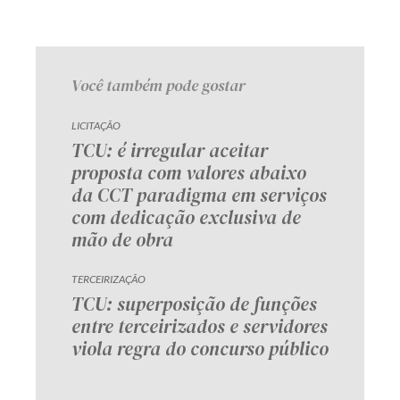
Você também pode gostar
LICITAÇÃO
TCU: é irregular aceitar
proposta com valores abaixo
da CCT paradigma em serviços
com dedicação exclusiva de
mão de obra
TERCEIRIZAÇÃO
TCU: superposição de funções
entre terceirizados e servidores
viola regra do concurso público