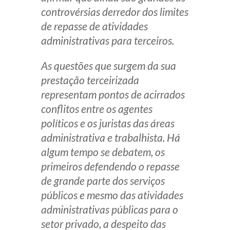
controvérsias derredor dos limites
de repasse de atividades
administrativas para terceiros.
As questões que surgem da sua
prestação terceirizada
representam pontos de acirrados
conflitos entre os agentes
políticos e os juristas das áreas
administrativa e trabalhista. Há
algum tempo se debatem, os
primeiros defendendo o repasse
de grande parte dos serviços
públicos e mesmo das atividades
administrativas públicas para o
setor privado, a despeito das