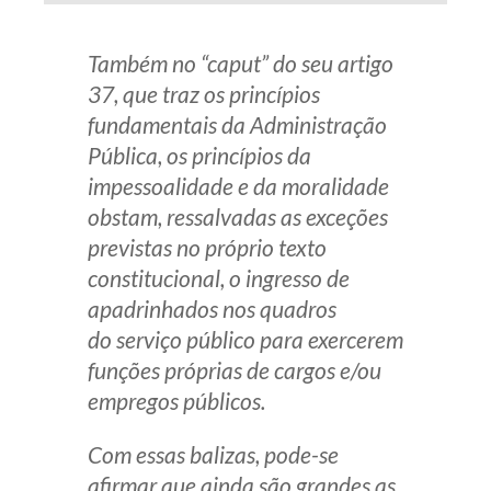
Também no “caput” do seu artigo
37, que traz os princípios
fundamentais da Administração
Pública, os princípios da
impessoalidade e da moralidade
obstam, ressalvadas as exceções
previstas no próprio texto
constitucional, o ingresso de
apadrinhados nos quadros
do serviço público para exercerem
funções próprias de cargos e/ou
empregos públicos.
Com essas balizas, pode-se
afirmar que ainda são grandes as