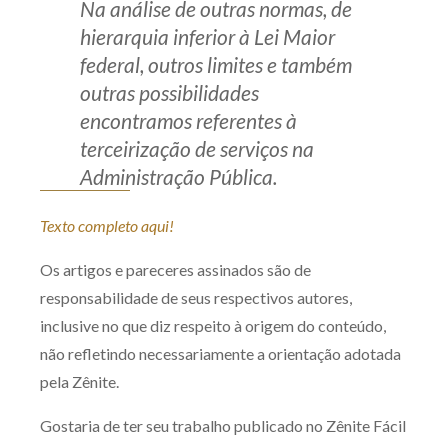
Na análise de outras normas, de
hierarquia inferior à Lei Maior
federal, outros limites e também
outras possibilidades
encontramos referentes à
terceirização de serviços na
Administração Pública.
Texto completo aqui!
Os artigos e pareceres assinados são de
responsabilidade de seus respectivos autores,
inclusive no que diz respeito à origem do conteúdo,
não refletindo necessariamente a orientação adotada
pela Zênite.
Gostaria de ter seu trabalho publicado no Zênite Fácil