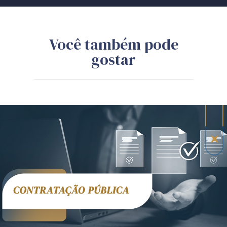
Você também pode
gostar