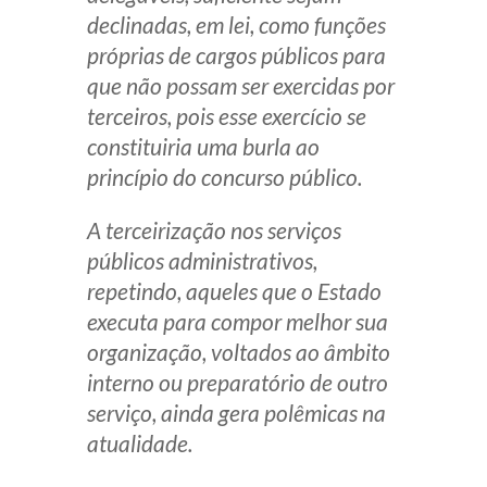
declinadas, em lei, como funções
próprias de cargos públicos para
que não possam ser exercidas por
terceiros, pois esse exercício se
constituiria uma burla ao
princípio do concurso público.
A terceirização nos serviços
públicos administrativos,
repetindo, aqueles que o Estado
executa para compor melhor sua
organização, voltados ao âmbito
interno ou preparatório de outro
serviço, ainda gera polêmicas na
atualidade.