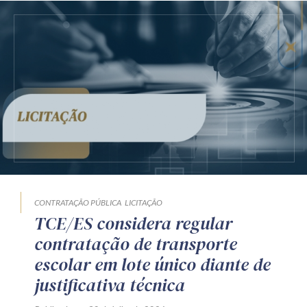
CONTRATAÇÃO PÚBLICA
LICITAÇÃO
TCE/ES considera regular
contratação de transporte
escolar em lote único diante de
justificativa técnica