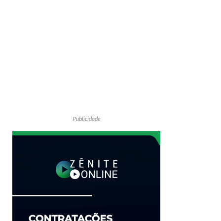
Publicidade