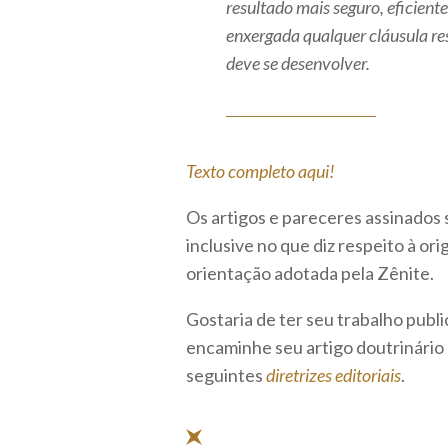
resultado mais seguro, eficiente
enxergada qualquer cláusula re
deve se desenvolver.
Texto completo aqui!
Os artigos e pareceres assinados 
inclusive no que diz respeito à o
orientação adotada pela Zênite.
Gostaria de ter seu trabalho publ
encaminhe seu artigo doutrinário
seguintes
diretrizes editoriais
.