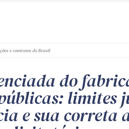
ções e contratos do Brasil
enciada do fabric
públicas: limites 
ia e sua correta 