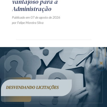
vantajoso para a
Administração
Publicado em 07 de agosto de 2026
por Felipe Moreira Silva