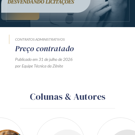
CONTRATOS ADMINISTRATIVOS
Preço contratado
Publicado em 31 de julho de 2026
por Equipe Técnica da Zênite
Colunas & Autores