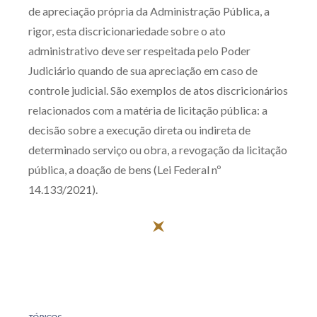
de apreciação própria da Administração Pública, a
rigor, esta discricionariedade sobre o ato
administrativo deve ser respeitada pelo Poder
Judiciário quando de sua apreciação em caso de
controle judicial. São exemplos de atos discricionários
relacionados com a matéria de licitação pública: a
decisão sobre a execução direta ou indireta de
determinado serviço ou obra, a revogação da licitação
pública, a doação de bens (Lei Federal nº
14.133/2021).