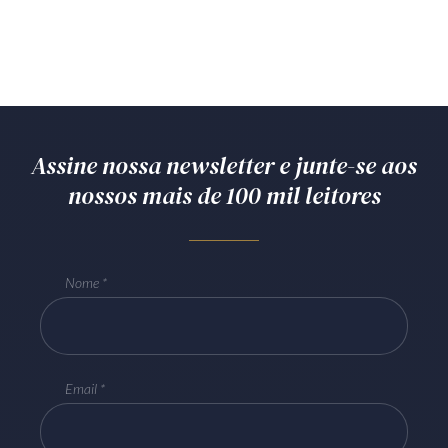
Assine nossa newsletter e junte-se aos
nossos mais de 100 mil leitores
Nome
Email