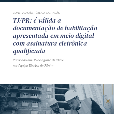
CONTRATAÇÃO PÚBLICA
LICITAÇÃO
TJ/PR: é válida a
documentação de habilitação
apresentada em meio digital
com assinatura eletrônica
qualificada
Publicado em 06 de agosto de 2026
por Equipe Técnica da Zênite