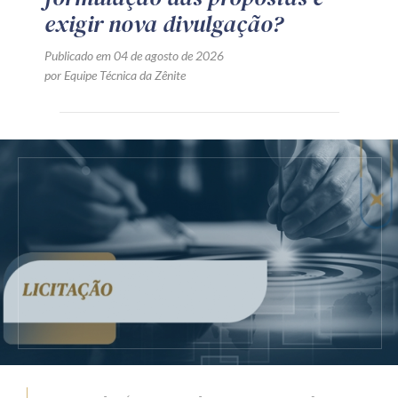
exigir nova divulgação?
Publicado em 04 de agosto de 2026
por Equipe Técnica da Zênite