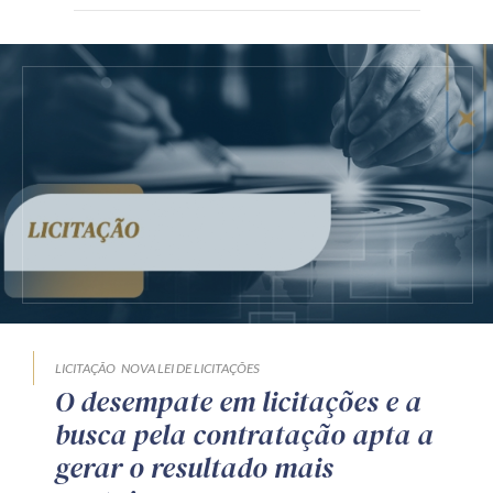
LICITAÇÃO
NOVA LEI DE LICITAÇÕES
O desempate em licitações e a
busca pela contratação apta a
gerar o resultado mais