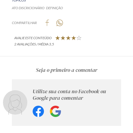
TÓPICOS
ATO DISCRICIONÁRIO
DEFINIÇÃO
COMPARTILHAR
AVALIE ESTE CONTEÚDO
2 AVALIAÇÕES / MÉDIA 3,5
Seja o primeiro a comentar
Utilize sua conta no Facebook ou
Google para comentar