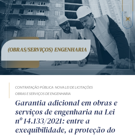
CONTRATAÇÃO PÚBLICA
NOVA LEI DE LICITAÇÕES
OBRAS E SERVIÇOS DE ENGENHARIA
Garantia adicional em obras e
serviços de engenharia na Lei
nº 14.133/2021: entre a
exequibilidade, a proteção do