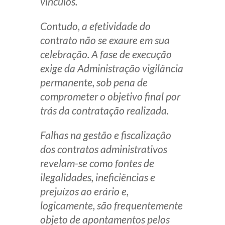
vínculos.
Contudo, a efetividade do
contrato não se exaure em sua
celebração. A fase de execução
exige da Administração vigilância
permanente, sob pena de
comprometer o objetivo final por
trás da contratação realizada.
Falhas na gestão e fiscalização
dos contratos administrativos
revelam-se como fontes de
ilegalidades, ineficiências e
prejuízos ao erário e,
logicamente, são frequentemente
objeto de apontamentos pelos