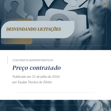
CONTRATOS ADMINISTRATIVOS
Preço contratado
Publicado em 31 de julho de 2026
por Equipe Técnica da Zênite