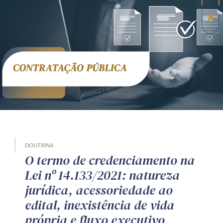
DOUTRINA
O termo de credenciamento na
Lei nº 14.133/2021: natureza
jurídica, acessoriedade ao
edital, inexistência de vida
própria e fluxo executivo