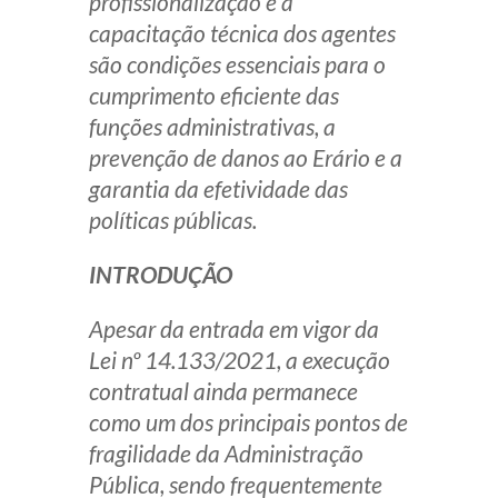
profissionalização e a
capacitação técnica dos agentes
são condições essenciais para o
cumprimento eficiente das
funções administrativas, a
prevenção de danos ao Erário e a
garantia da efetividade das
políticas públicas.
INTRODUÇÃO
Apesar da entrada em vigor da
Lei nº 14.133/2021, a execução
contratual ainda permanece
como um dos principais pontos de
fragilidade da Administração
Pública, sendo frequentemente