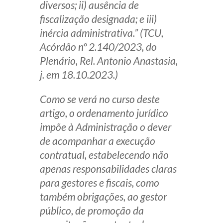
diversos; ii) ausência de
fiscalização designada; e iii)
inércia administrativa.” (TCU,
Acórdão nº 2.140/2023, do
Plenário, Rel. Antonio Anastasia,
j. em 18.10.2023.)
Como se verá no curso deste
artigo, o ordenamento jurídico
impõe à Administração o dever
de acompanhar a execução
contratual, estabelecendo não
apenas responsabilidades claras
para gestores e fiscais, como
também obrigações, ao gestor
público, de promoção da