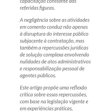
capacitação constante das
referidas figuras.
A negligência sobre as atividades
em comento conduz não apenas
à disruptura do interesse público
subjacente à contratação, mas
também a repercussões jurídicas
de solução complexa envolvendo
nulidades de atos administrativos
e responsabilização pessoal de
agentes públicos.
Este artigo propõe uma reflexão
crítica sobre essas repercussões,
com base na legislação vigente e
em experiências práticas,