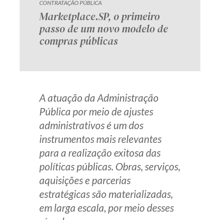
CONTRATAÇÃO PÚBLICA
Marketplace.SP, o primeiro
passo de um novo modelo de
compras públicas
A atuação da Administração
Pública por meio de ajustes
administrativos é um dos
instrumentos mais relevantes
para a realização exitosa das
políticas públicas. Obras, serviços,
aquisições e parcerias
estratégicas são materializadas,
em larga escala, por meio desses