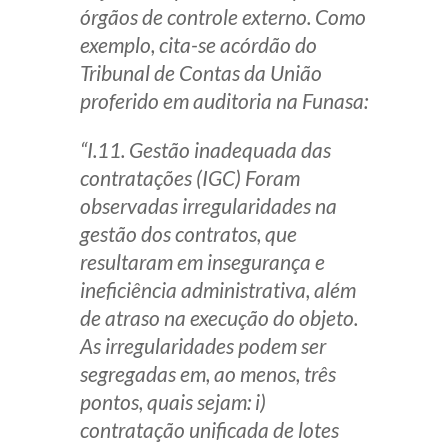
órgãos de controle externo. Como
exemplo, cita-se acórdão do
Tribunal de Contas da União
proferido em auditoria na Funasa:
“I.11. Gestão inadequada das
contratações (IGC) Foram
observadas irregularidades na
gestão dos contratos, que
resultaram em insegurança e
ineficiência administrativa, além
de atraso na execução do objeto.
As irregularidades podem ser
segregadas em, ao menos, três
pontos, quais sejam: i)
contratação unificada de lotes