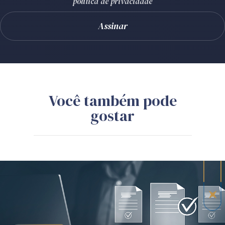
política de privacidade
Você também pode
gostar