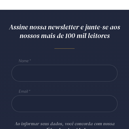
Assine nossa newsletter e junte-se aos
nossos mais de 100 mil leitores
Nome
Email
Ao informar seus dados, você concorda com nossa