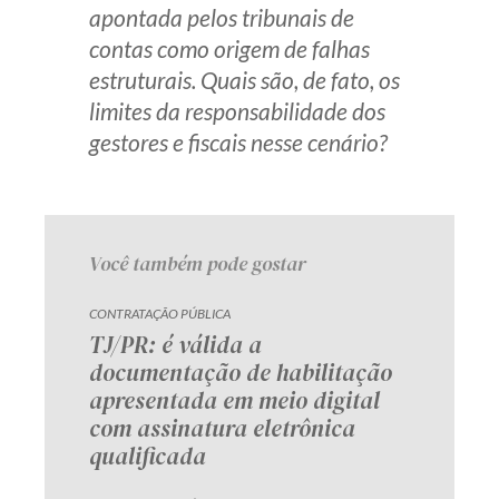
apontada pelos tribunais de
contas como origem de falhas
estruturais. Quais são, de fato, os
limites da responsabilidade dos
gestores e fiscais nesse cenário?
Você também pode gostar
CONTRATAÇÃO PÚBLICA
TJ/PR: é válida a
documentação de habilitação
apresentada em meio digital
com assinatura eletrônica
qualificada