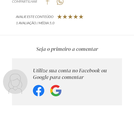
COMPARTILHAR
AVALIE ESTE CONTEÚDO
1 AVALIAÇÃO / MÉDIA 5,0
Seja o primeiro a comentar
Utilize sua conta no Facebook ou
Google para comentar