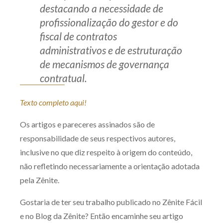
destacando a necessidade de
profissionalização do gestor e do
fiscal de contratos
administrativos e de estruturação
de mecanismos de governança
contratual.
Texto completo aqui!
Os artigos e pareceres assinados são de
responsabilidade de seus respectivos autores,
inclusive no que diz respeito à origem do conteúdo,
não refletindo necessariamente a orientação adotada
pela Zênite.
Gostaria de ter seu trabalho publicado no Zênite Fácil
e no Blog da Zênite? Então encaminhe seu artigo