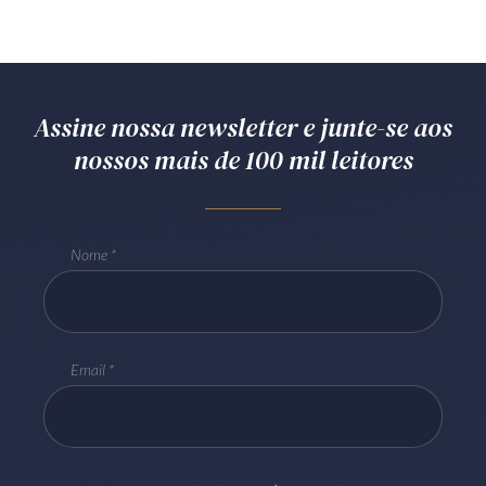
Assine nossa newsletter e junte-se aos
nossos mais de 100 mil leitores
Nome
Email