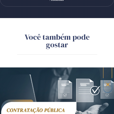
Você também pode
gostar