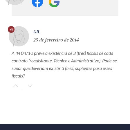
-62
GIL
25 de fevereiro de 2014
A IN 04/10 prevê a existência de 3 (três) fiscais de cada
contrato (requisitante, Técnico e Administrativo). Pode-se
supor que deveriam existir 3 (três) suplentes para esses
fiscais?