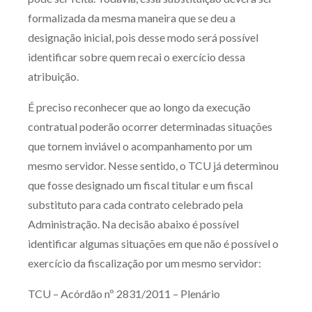
formalizada da mesma maneira que se deu a
designação inicial, pois desse modo será possível
identificar sobre quem recai o exercício dessa
atribuição.
É preciso reconhecer que ao longo da execução
contratual poderão ocorrer determinadas situações
que tornem inviável o acompanhamento por um
mesmo servidor. Nesse sentido, o TCU já determinou
que fosse designado um fiscal titular e um fiscal
substituto para cada contrato celebrado pela
Administração. Na decisão abaixo é possível
identificar algumas situações em que não é possível o
exercício da fiscalização por um mesmo servidor:
TCU – Acórdão nº 2831/2011 – Plenário