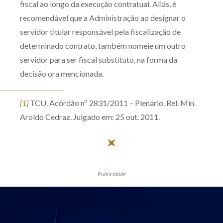
fiscal ao longo da execução contratual. Aliás, é
recomendável que a Administração ao designar o
servidor titular responsável pela fiscalização de
determinado contrato, também nomeie um outro
servidor para ser fiscal substituto, na forma da
decisão ora mencionada.
[1]
TCU. Acórdão nº 2831/2011 – Plenário. Rel. Min.
Aroldo Cedraz. Julgado em: 25 out. 2011.
Publicidade