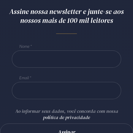
Assine nossa newsletter e junte-se aos
nossos mais de 100 mil leitores
Nome
Email
Ao informar seus dados, você concorda com nossa
política de privacidade