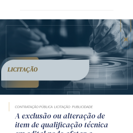
CONTRATAÇÃO PÚBLICA
LICITAÇÃO
PUBLICIDADE
A exclusão ou alteração de
item de qualificação técnica