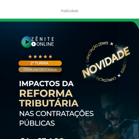
Publicidade