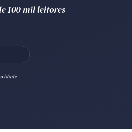
e 100 mil leitores
vacidade