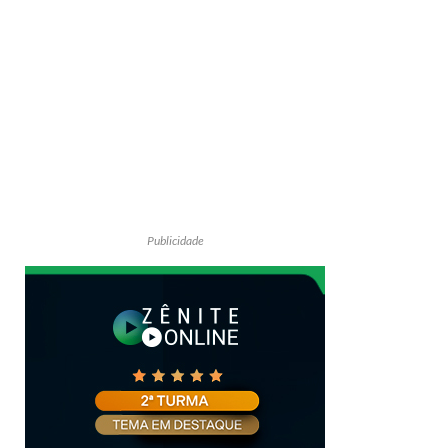
Publicidade