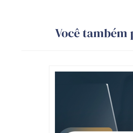
Você também 