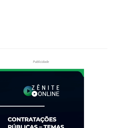
Publicidade