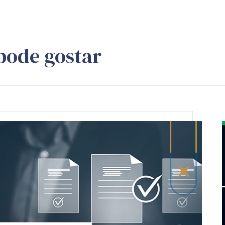
pode gostar