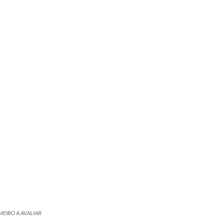
MEIRO A AVALIAR