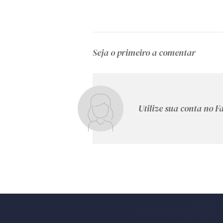
Seja o primeiro a comentar
Utilize sua conta no 