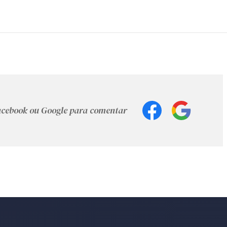
Facebook ou Google para comentar