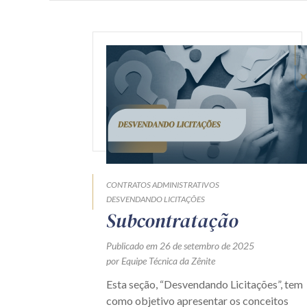
CONTRATOS ADMINISTRATIVOS
DESVENDANDO LICITAÇÕES
Subcontratação
Publicado em 26 de setembro de 2025
por Equipe Técnica da Zênite
Esta seção, “Desvendando Licitações”, tem
como objetivo apresentar os conceitos