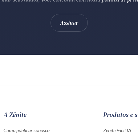
A Zênite
Produtos e s
Como publicar conosco
Zênite Fácil IA