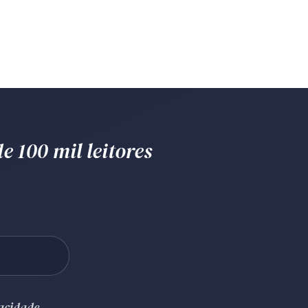
e 100 mil leitores
vacidade