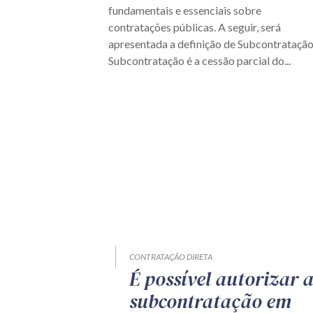
fundamentais e essenciais sobre
contratações públicas. A seguir, será
apresentada a definição de Subcontratação
Subcontratação é a cessão parcial do...
CONTRATAÇÃO DIRETA
É possível autorizar 
subcontratação em