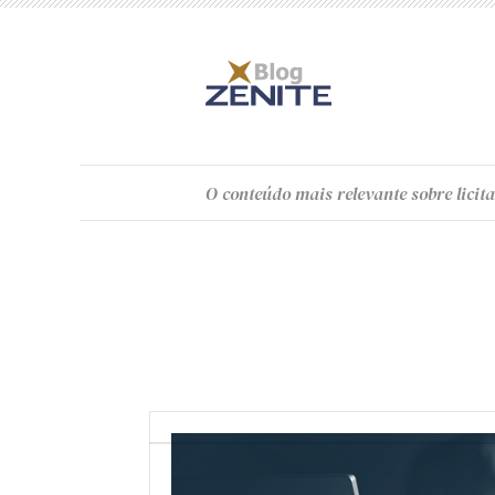
O
conteúdo
mais relevante sobre licita