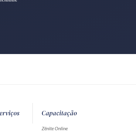
erviços
Capacitação
Zênite Online