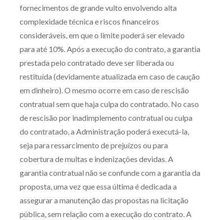
fornecimentos de grande vulto envolvendo alta
complexidade técnica e riscos financeiros
consideráveis, em que o limite poderá ser elevado
para até 10%. Após a execução do contrato, a garantia
prestada pelo contratado deve ser liberada ou
restituída (devidamente atualizada em caso de caução
em dinheiro). O mesmo ocorre em caso de rescisão
contratual sem que haja culpa do contratado. No caso
de rescisão por inadimplemento contratual ou culpa
do contratado, a Administração poderá executá-la,
seja para ressarcimento de prejuízos ou para
cobertura de multas e indenizações devidas. A
garantia contratual não se confunde com a garantia da
proposta, uma vez que essa última é dedicada a
assegurar a manutenção das propostas na licitação
pública, sem relação com a execução do contrato. A