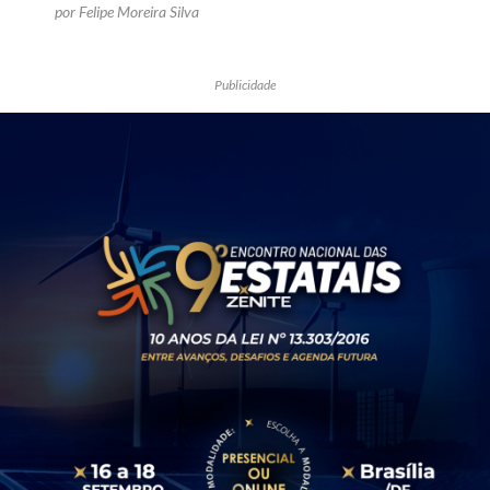
por Felipe Moreira Silva
Publicidade