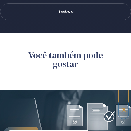
Você também pode
gostar