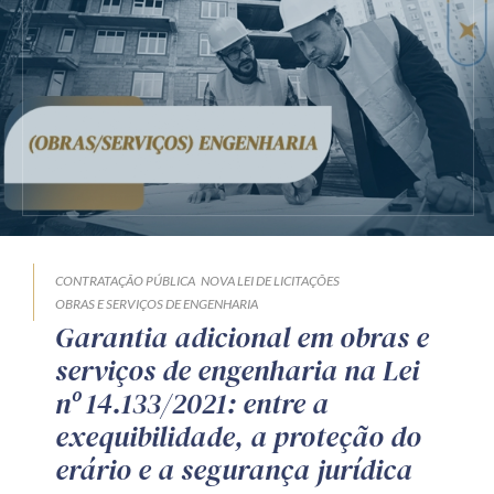
CONTRATAÇÃO PÚBLICA
NOVA LEI DE LICITAÇÕES
OBRAS E SERVIÇOS DE ENGENHARIA
Garantia adicional em obras e
serviços de engenharia na Lei
nº 14.133/2021: entre a
exequibilidade, a proteção do
erário e a segurança jurídica