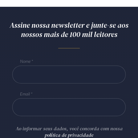
Assine nossa newsletter e junte-se aos
nossos mais de 100 mil leitores
Nome
Email
Ao informar seus dados, você concorda com nossa
política de privacidade