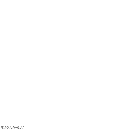
MEIRO A AVALIAR