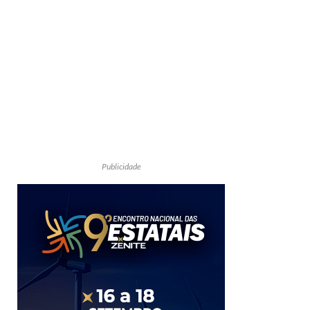
Publicidade