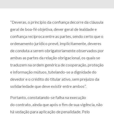
“Deveras, o princípio da confiança decorre da cláusula
geral de boa-fé objetiva, dever geral de lealdade e
confiança recíproca entre as partes, sendo certo que o
ordenamento jurídico prevê, implicitamente, deveres
de conduta a serem obrigatoriamente observados por
ambas as partes da relação obrigacional, os quais se
traduzem na ordem genérica de cooperação, proteção
e informação mútuos, tutelando-se a dignidade do
devedor e o crédito do titular ativo, sem prejuízo da
solidariedade que deve existir entre ambos”.
Portanto, constatando-se falha na execução
do contrato, ainda que após o fim de sua vigência, não
há vedação para aplicação de penalidade. Pelo