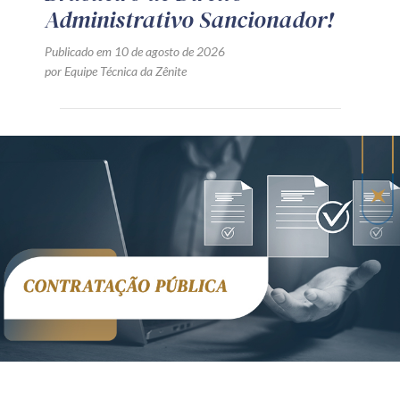
Administrativo Sancionador!
Publicado em 10 de agosto de 2026
por Equipe Técnica da Zênite