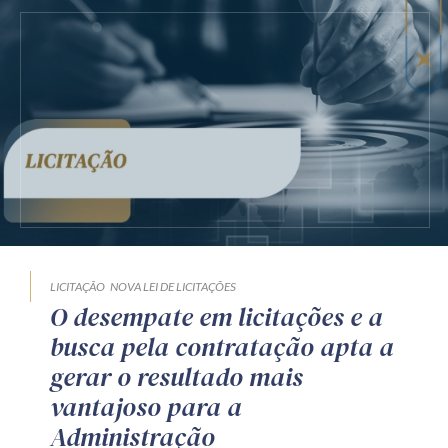
LICITAÇÃO
NOVA LEI DE LICITAÇÕES
O desempate em licitações e a
busca pela contratação apta a
gerar o resultado mais
vantajoso para a
Administração