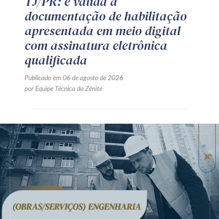
TJ/PR: é válida a
documentação de habilitação
apresentada em meio digital
com assinatura eletrônica
qualificada
Publicado em 06 de agosto de 2026
por Equipe Técnica da Zênite