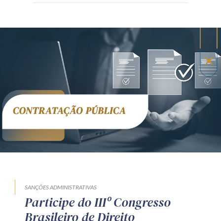
SANÇÕES ADMINISTRATIVAS
Participe do IIIº Congresso
Brasileiro de Direito