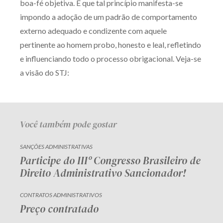
boa-fé objetiva. É que tal princípio manifesta-se
impondo a adoção de um padrão de comportamento
externo adequado e condizente com aquele
pertinente ao homem probo, honesto e leal, refletindo
e influenciando todo o processo obrigacional. Veja-se
a visão do STJ:
Você também pode gostar
SANÇÕES ADMINISTRATIVAS
Participe do IIIº Congresso Brasileiro de
Direito Administrativo Sancionador!
CONTRATOS ADMINISTRATIVOS
Preço contratado