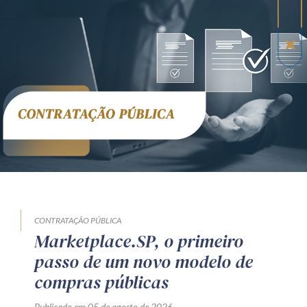
CONTRATAÇÃO PÚBLICA
Marketplace.SP, o primeiro
passo de um novo modelo de
compras públicas
Publicado em 05 de agosto de 2026