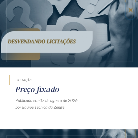
LICITAÇÃO
Preço fixado
Publicado em 07 de agosto de 2026
por Equipe Técnica da Zênite