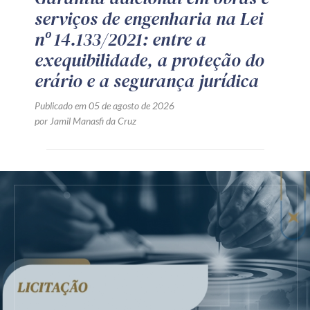
serviços de engenharia na Lei
nº 14.133/2021: entre a
exequibilidade, a proteção do
erário e a segurança jurídica
Publicado em 05 de agosto de 2026
por Jamil Manasfi da Cruz