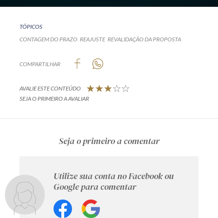
TÓPICOS
CONTAGEM DO PRAZO
REAJUSTE
REVALIDAÇÃO DA PROPOSTA
COMPARTILHAR
AVALIE ESTE CONTEÚDO
SEJA O PRIMEIRO A AVALIAR
Seja o primeiro a comentar
Utilize sua conta no Facebook ou
Google para comentar