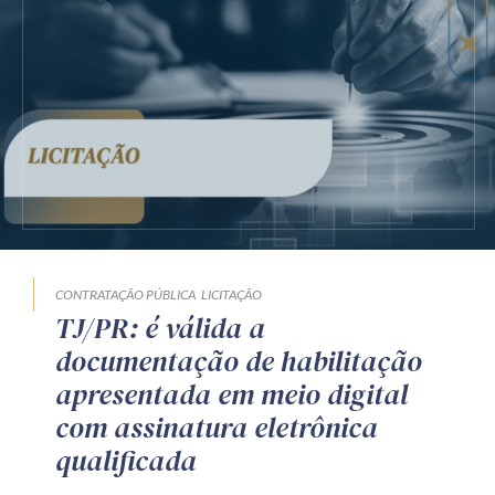
CONTRATAÇÃO PÚBLICA
LICITAÇÃO
TJ/PR: é válida a
documentação de habilitação
apresentada em meio digital
com assinatura eletrônica
qualificada