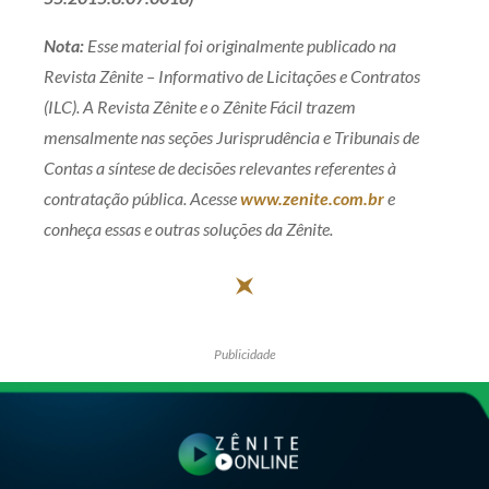
Nota:
Esse material foi originalmente publicado na
Revista Zênite – Informativo de Licitações e Contratos
(ILC). A Revista Zênite e o Zênite Fácil trazem
mensalmente nas seções Jurisprudência e Tribunais de
Contas a síntese de decisões relevantes referentes à
contratação pública. Acesse
www.zenite.com.br
e
conheça essas e outras soluções da Zênite.
Publicidade