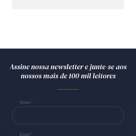
Assine nossa newsletter e junte-se aos
nossos mais de 100 mil leitores
Nome
Email