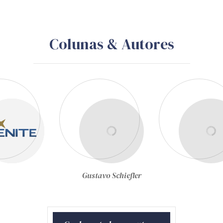
Colunas & Autores
Gustavo Schiefler