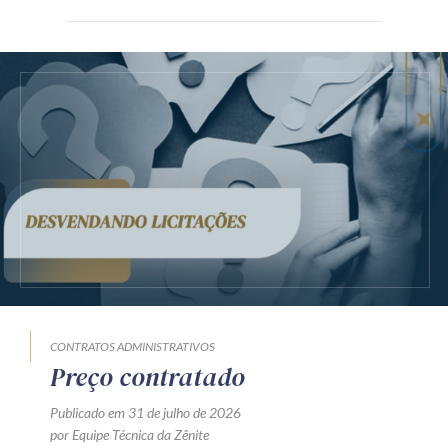
CONTRATOS ADMINISTRATIVOS
Preço contratado
Publicado em 31 de julho de 2026
por Equipe Técnica da Zênite