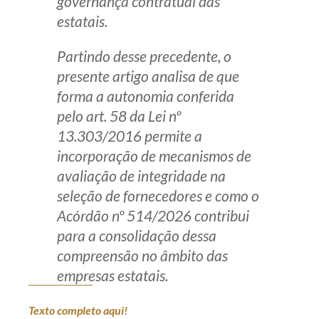
governança contratual das
estatais.
Partindo desse precedente, o
presente artigo analisa de que
forma a autonomia conferida
pelo art. 58 da Lei nº
13.303/2016 permite a
incorporação de mecanismos de
avaliação de integridade na
seleção de fornecedores e como o
Acórdão nº 514/2026 contribui
para a consolidação dessa
compreensão no âmbito das
empresas estatais.
Texto completo aqui!