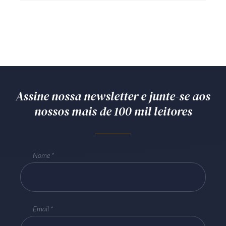
Assine nossa newsletter e junte-se aos
nossos mais de 100 mil leitores
Nome
Email