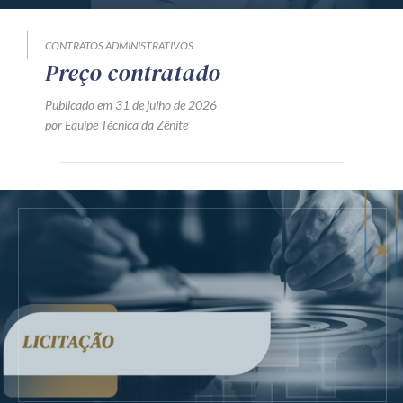
CONTRATOS ADMINISTRATIVOS
Preço contratado
Publicado em 31 de julho de 2026
por Equipe Técnica da Zênite