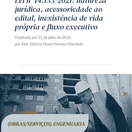
Lei nº 14.133/2021: natureza
jurídica, acessoriedade ao
edital, inexistência de vida
própria e fluxo executivo
Publicado em 31 de julho de 2026
por Alex Vinicius Nunes Novaes Machado