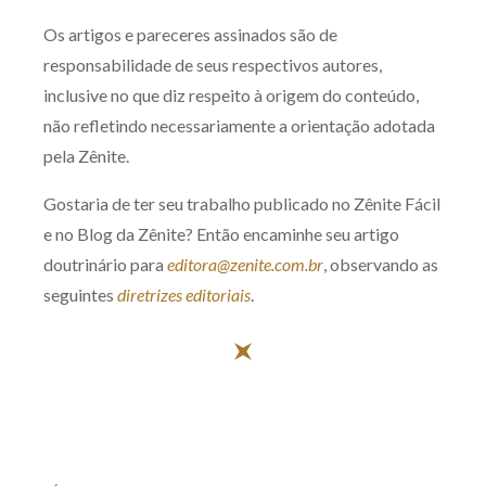
Os artigos e pareceres assinados são de
responsabilidade de seus respectivos autores,
inclusive no que diz respeito à origem do conteúdo,
não refletindo necessariamente a orientação adotada
pela Zênite.
Gostaria de ter seu trabalho publicado no Zênite Fácil
e no Blog da Zênite? Então encaminhe seu artigo
doutrinário para
editora@zenite.com.br
, observando as
seguintes
diretrizes editoriais
.