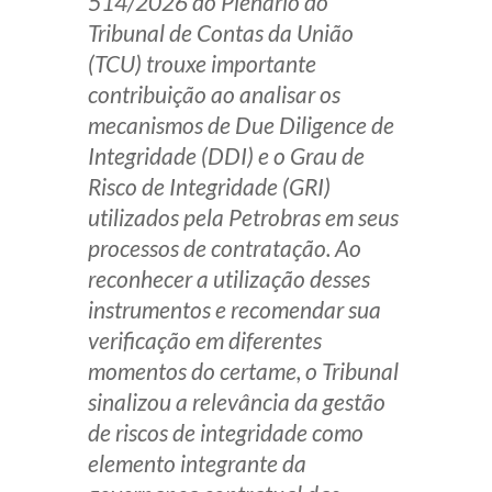
514/2026 do Plenário do
Tribunal de Contas da União
(TCU) trouxe importante
contribuição ao analisar os
mecanismos de
Due Diligence
de
Integridade (DDI) e o Grau de
Risco de Integridade (GRI)
utilizados pela Petrobras em seus
processos de contratação. Ao
reconhecer a utilização desses
instrumentos e recomendar sua
verificação em diferentes
momentos do certame, o Tribunal
sinalizou a relevância da gestão
de riscos de integridade como
elemento integrante da