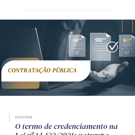
DOUTRINA
O termo de credenciamento na