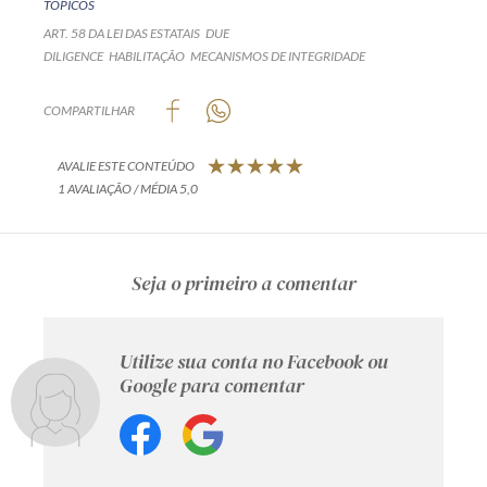
TÓPICOS
ART. 58 DA LEI DAS ESTATAIS
DUE
DILIGENCE
HABILITAÇÃO
MECANISMOS DE INTEGRIDADE
COMPARTILHAR
AVALIE ESTE CONTEÚDO
1 AVALIAÇÃO / MÉDIA 5,0
Seja o primeiro a comentar
Utilize sua conta no Facebook ou
Google para comentar