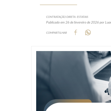
CONTRATAÇÃO DIRETA
ESTATAIS
Publicado em 26 de fevereiro de 2026
por Lua
COMPARTILHAR