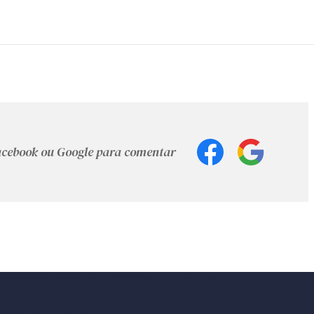
Facebook ou Google para comentar