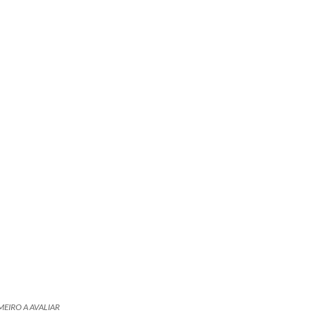
MEIRO A AVALIAR