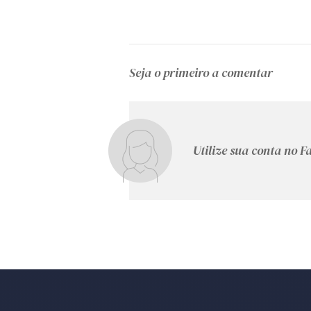
Seja o primeiro a comentar
Utilize sua conta no 