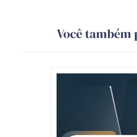
Você também 