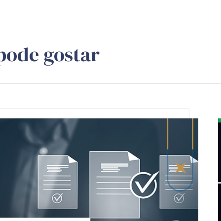
pode gostar