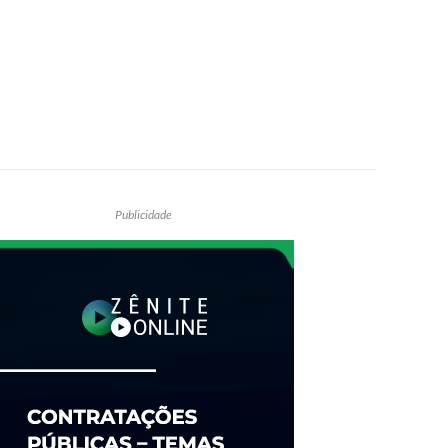
Publicidade