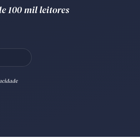
e 100 mil leitores
vacidade