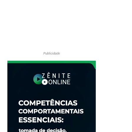
Publicidade