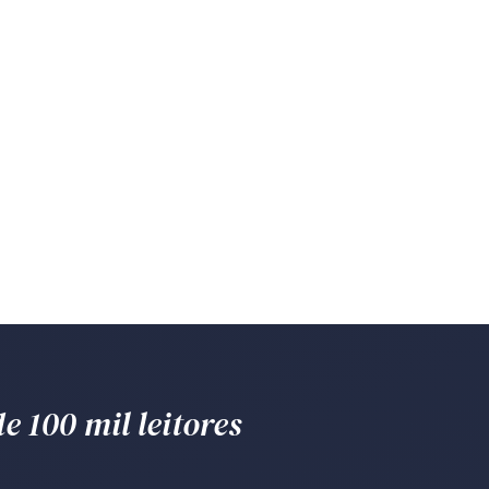
e 100 mil leitores