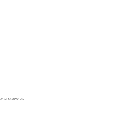
MEIRO A AVALIAR