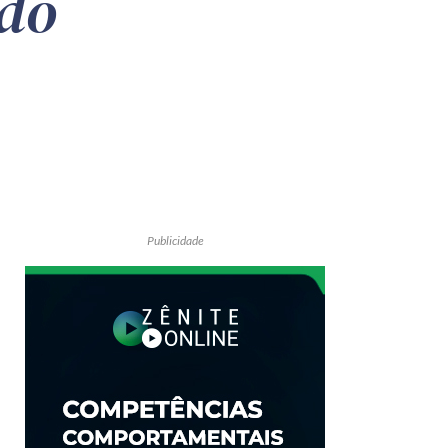
ado
Publicidade