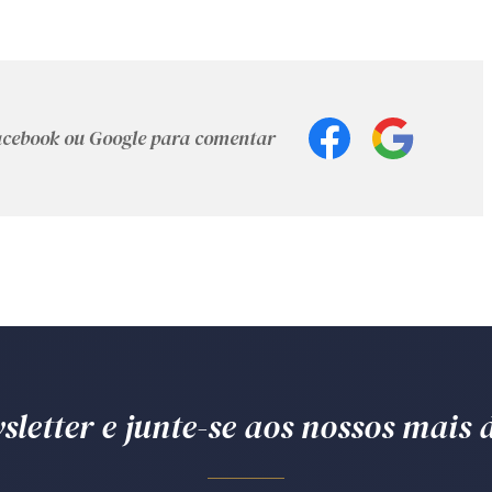
Facebook ou Google para comentar
letter e junte-se aos nossos mais d