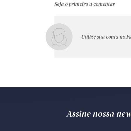
Seja o primeiro a comentar
Utilize sua conta no 
Assine nossa news