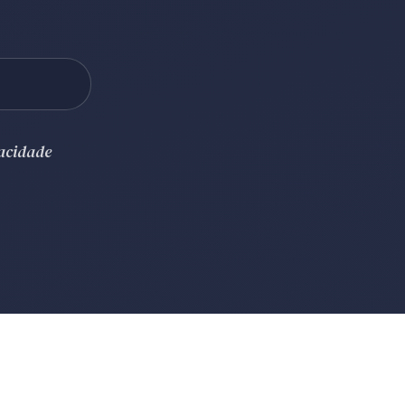
vacidade