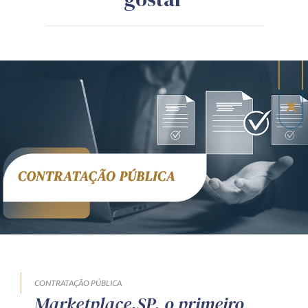
CONTRATAÇÃO PÚBLICA
Marketplace.SP, o primeiro