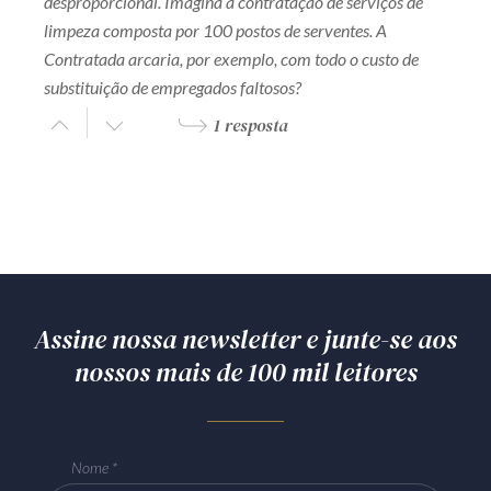
desproporcional. Imagina a contratação de serviços de
limpeza composta por 100 postos de serventes. A
Contratada arcaria, por exemplo, com todo o custo de
substituição de empregados faltosos?
1 resposta
Assine nossa newsletter e junte-se aos
nossos mais de 100 mil leitores
Nome