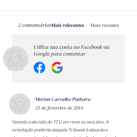
2 comentários
Mais relevantes
Mais recentes
Utilize sua conta no Facebook ou
Google para comentar
Merion Carvalho Pinheiro
25 de fevereiro de 2014
Sensata a decisão do TCU em rever os seus atos. A
orientação pretérita daquele Tribunal é absurda e