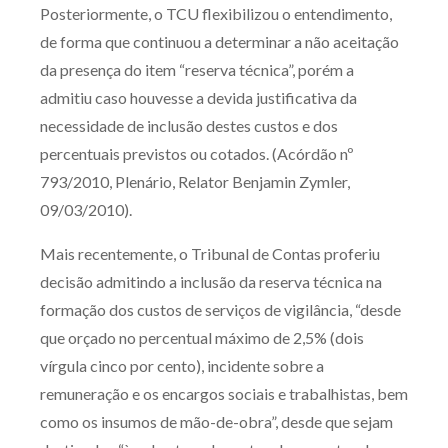
Posteriormente, o TCU flexibilizou o entendimento,
de forma que continuou a determinar a não aceitação
da presença do item “reserva técnica”, porém a
admitiu caso houvesse a devida justificativa da
necessidade de inclusão destes custos e dos
percentuais previstos ou cotados. (Acórdão nº
793/2010, Plenário, Relator Benjamin Zymler,
09/03/2010).
Mais recentemente, o Tribunal de Contas proferiu
decisão admitindo a inclusão da reserva técnica na
formação dos custos de serviços de vigilância, “desde
que orçado no percentual máximo de 2,5% (dois
vírgula cinco por cento), incidente sobre a
remuneração e os encargos sociais e trabalhistas, bem
como os insumos de mão-de-obra”, desde que sejam