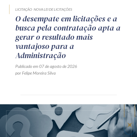
LICITAÇÃO
NOVA LEI DE LICITAÇÕES
O desempate em licitações e a
busca pela contratação apta a
gerar o resultado mais
vantajoso para a
Administração
Publicado em 07 de agosto de 2026
por Felipe Moreira Silva