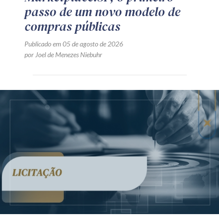
passo de um novo modelo de
compras públicas
Publicado em 05 de agosto de 2026
por Joel de Menezes Niebuhr