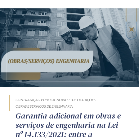
CONTRATAÇÃO PÚBLICA
NOVA LEI DE LICITAÇÕES
OBRAS E SERVIÇOS DE ENGENHARIA
Garantia adicional em obras e
serviços de engenharia na Lei
nº 14.133/2021: entre a