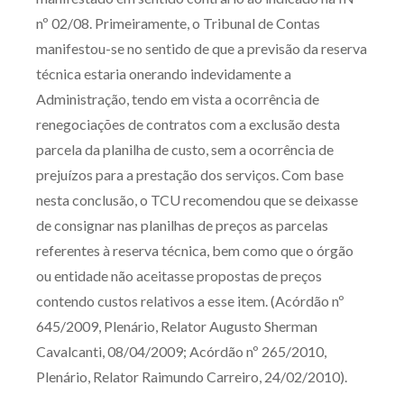
nº 02/08. Primeiramente, o Tribunal de Contas
manifestou-se no sentido de que a previsão da reserva
técnica estaria onerando indevidamente a
Administração, tendo em vista a ocorrência de
renegociações de contratos com a exclusão desta
parcela da planilha de custo, sem a ocorrência de
prejuízos para a prestação dos serviços. Com base
nesta conclusão, o TCU recomendou que se deixasse
de consignar nas planilhas de preços as parcelas
referentes à reserva técnica, bem como que o órgão
ou entidade não aceitasse propostas de preços
contendo custos relativos a esse item. (Acórdão nº
645/2009, Plenário, Relator Augusto Sherman
Cavalcanti, 08/04/2009; Acórdão nº 265/2010,
Plenário, Relator Raimundo Carreiro, 24/02/2010).