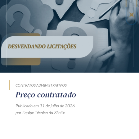
CONTRATOS ADMINISTRATIVOS
Preço contratado
Publicado em 31 de julho de 2026
por Equipe Técnica da Zênite