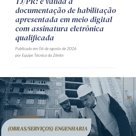
TJ/PR: é válida a
documentação de habilitação
apresentada em meio digital
com assinatura eletrônica
qualificada
Publicado em 06 de agosto de 2026
por Equipe Técnica da Zênite