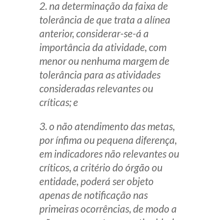
2. na determinação da faixa de
tolerância de que trata a alínea
anterior, considerar-se-á a
importância da atividade, com
menor ou nenhuma margem de
tolerância para as atividades
consideradas relevantes ou
críticas; e
3. o não atendimento das metas,
por ínfima ou pequena diferença,
em indicadores não relevantes ou
críticos, a critério do órgão ou
entidade, poderá ser objeto
apenas de notificação nas
primeiras ocorrências, de modo a