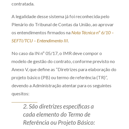
contratada.
A legalidade desse sistema já foi reconhecida pelo
Plenário do Tribunal de Contas da União, ao aprovar
os entendimentos firmados na
Nota Técnica nº 6/10 –
SEFTI/TCU – Entendimento III
.
No caso da IN nº 05/17, o IMR deve compor o
modelo de gestão do contrato, conforme previsto no
Anexo V, que define as “Diretrizes para elaboração do
projeto básico (PB) ou termo de referência (TR)”,
devendo a Administração atentar para os seguintes
quesitos:
2. São diretrizes específicas a
cada elemento do Termo de
Referência ou Projeto Básico: