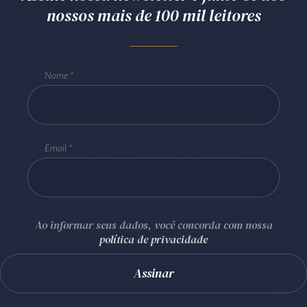
nossos mais de 100 mil leitores
Nome
Email
Ao informar seus dados, você concorda com nossa
política de privacidade