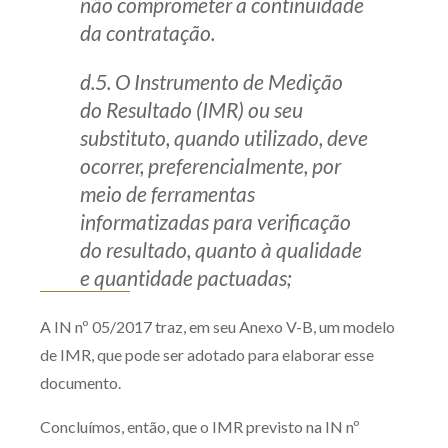
não comprometer a continuidade
da contratação.
d.5. O Instrumento de Medição
do Resultado (IMR) ou seu
substituto, quando utilizado, deve
ocorrer, preferencialmente, por
meio de ferramentas
informatizadas para verificação
do resultado, quanto à qualidade
e quantidade pactuadas;
A IN nº 05/2017 traz, em seu Anexo V-B, um modelo
de IMR, que pode ser adotado para elaborar esse
documento.
Concluímos, então, que o IMR previsto na IN nº