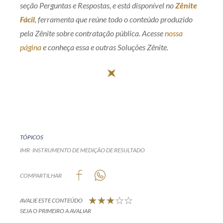
seção Perguntas e Respostas, e está disponível no
Zênite
Fácil
, ferramenta que reúne todo o conteúdo produzido
pela Zênite sobre contratação pública. Acesse
nossa
página
e conheça essa e outras Soluções Zênite.
TÓPICOS
IMR
INSTRUMENTO DE MEDIÇÃO DE RESULTADO
COMPARTILHAR
AVALIE ESTE CONTEÚDO
SEJA O PRIMEIRO A AVALIAR