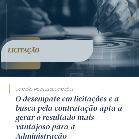
LICITAÇÃO
NOVA LEI DE LICITAÇÕES
O desempate em licitações e a
busca pela contratação apta a
gerar o resultado mais
vantajoso para a
Administração