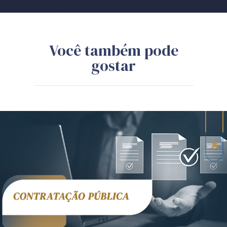
Você também pode
gostar