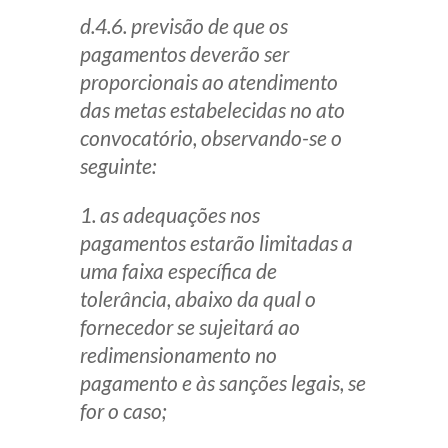
d.4.6. previsão de que os
pagamentos deverão ser
proporcionais ao atendimento
das metas estabelecidas no ato
convocatório, observando-se o
seguinte:
1. as adequações nos
pagamentos estarão limitadas a
uma faixa específica de
tolerância, abaixo da qual o
fornecedor se sujeitará ao
redimensionamento no
pagamento e às sanções legais, se
for o caso;