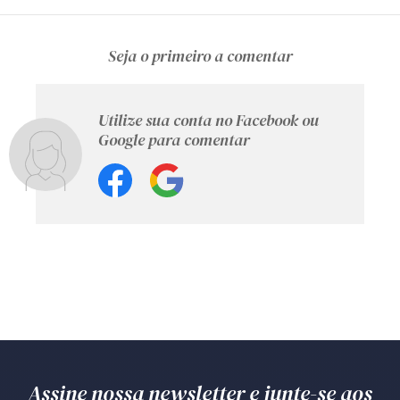
Seja o primeiro a comentar
Utilize sua conta no Facebook ou
Google para comentar
Assine nossa newsletter e junte-se aos