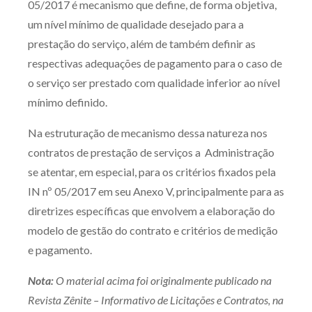
05/2017 é mecanismo que define, de forma objetiva,
um nível mínimo de qualidade desejado para a
prestação do serviço, além de também definir as
respectivas adequações de pagamento para o caso de
o serviço ser prestado com qualidade inferior ao nível
mínimo definido.
Na estruturação de mecanismo dessa natureza nos
contratos de prestação de serviços a Administração
se atentar, em especial, para os critérios fixados pela
IN nº 05/2017 em seu Anexo V, principalmente para as
diretrizes específicas que envolvem a elaboração do
modelo de gestão do contrato e critérios de medição
e pagamento.
Nota:
O material acima foi originalmente publicado na
Revista Zênite – Informativo de Licitações e Contratos, na