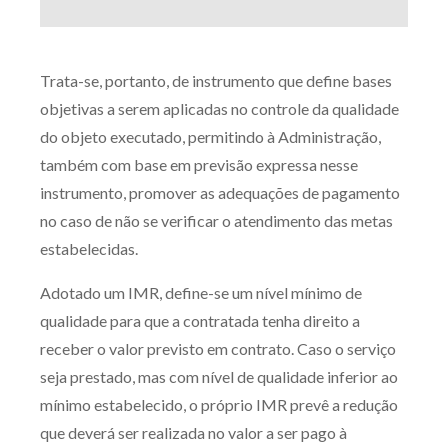
Trata-se, portanto, de instrumento que define bases
objetivas a serem aplicadas no controle da qualidade
do objeto executado, permitindo à Administração,
também com base em previsão expressa nesse
instrumento, promover as adequações de pagamento
no caso de não se verificar o atendimento das metas
estabelecidas.
Adotado um IMR, define-se um nível mínimo de
qualidade para que a contratada tenha direito a
receber o valor previsto em contrato. Caso o serviço
seja prestado, mas com nível de qualidade inferior ao
mínimo estabelecido, o próprio IMR prevê a redução
que deverá ser realizada no valor a ser pago à