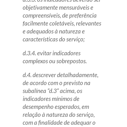
objetivamente mensuráveis e
compreensíveis, de preferência
facilmente coletáveis, relevantes
e adequados à natureza e
características do serviço;
d.3.4. evitar indicadores
complexos ou sobrepostos.
d.4. descrever detalhadamente,
de acordo com o previsto na
subalínea “d.3” acima, os
indicadores mínimos de
desempenho esperados, em
relação à natureza do serviço,
com a finalidade de adequar o