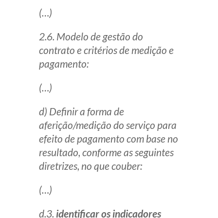
(…)
2.6. Modelo de gestão do
contrato e critérios de medição e
pagamento:
(…)
d) Definir a forma de
aferição/medição do serviço para
efeito de pagamento com base no
resultado, conforme as seguintes
diretrizes, no que couber:
(…)
d.3.
identificar os indicadores