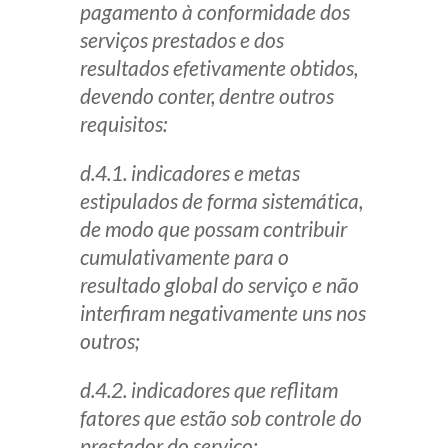
pagamento à conformidade dos
serviços prestados e dos
resultados efetivamente obtidos,
devendo conter, dentre outros
requisitos:
d.4.1. indicadores e metas
estipulados de forma sistemática,
de modo que possam contribuir
cumulativamente para o
resultado global do serviço e não
interfiram negativamente uns nos
outros;
d.4.2. indicadores que reflitam
fatores que estão sob controle do
prestador do serviço;