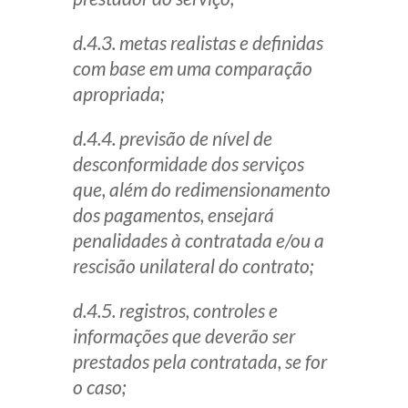
d.4.3. metas realistas e definidas
com base em uma comparação
apropriada;
d.4.4. previsão de nível de
desconformidade dos serviços
que, além do redimensionamento
dos pagamentos, ensejará
penalidades à contratada e/ou a
rescisão unilateral do contrato;
d.4.5. registros, controles e
informações que deverão ser
prestados pela contratada, se for
o caso;