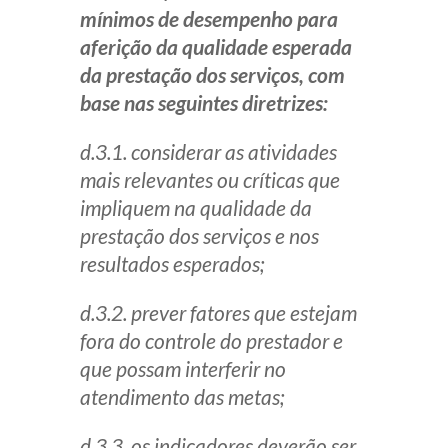
mínimos de desempenho para
aferição da qualidade esperada
da prestação dos serviços, com
base nas seguintes diretrizes:
d.3.1. considerar as atividades
mais relevantes ou críticas que
impliquem na qualidade da
prestação dos serviços e nos
resultados esperados;
d.3.2. prever fatores que estejam
fora do controle do prestador e
que possam interferir no
atendimento das metas;
d.3.3. os indicadores deverão ser