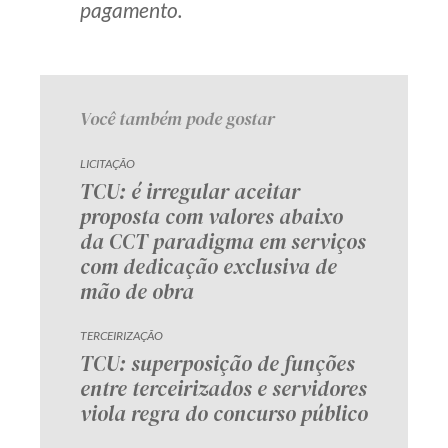
pagamento.
Você também pode gostar
LICITAÇÃO
TCU: é irregular aceitar
proposta com valores abaixo
da CCT paradigma em serviços
com dedicação exclusiva de
mão de obra
TERCEIRIZAÇÃO
TCU: superposição de funções
entre terceirizados e servidores
viola regra do concurso público