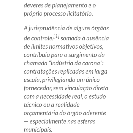
deveres de planejamento e o
próprio processo licitatório.
A jurisprudência de alguns órgãos
[1]
de controle,
somada à ausência
de limites normativos objetivos,
contribuiu para o surgimento da
chamada “indústria da carona”:
contratações replicadas em larga
escala, privilegiando um único
fornecedor, sem vinculação direta
com a necessidade real, o estudo
técnico ou a realidade
orçamentária do órgão aderente
— especialmente nas esferas
municipais.