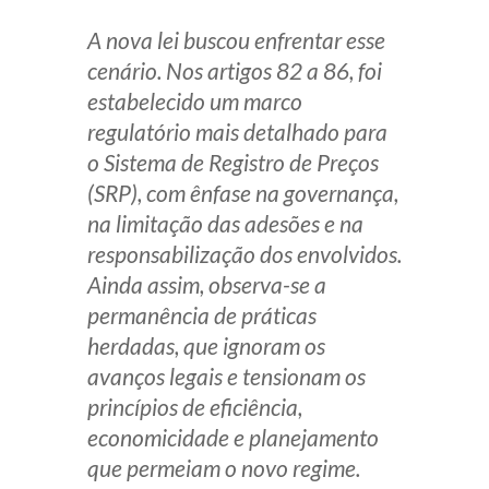
A nova lei buscou enfrentar esse
cenário. Nos artigos 82 a 86, foi
estabelecido um marco
regulatório mais detalhado para
o Sistema de Registro de Preços
(SRP), com ênfase na governança,
na limitação das adesões e na
responsabilização dos envolvidos.
Ainda assim, observa-se a
permanência de práticas
herdadas, que ignoram os
avanços legais e tensionam os
princípios de eficiência,
economicidade e planejamento
que permeiam o novo regime.