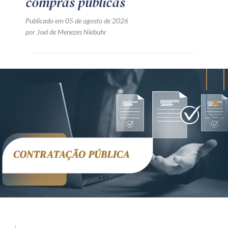
compras públicas
Publicado em 05 de agosto de 2026
por Joel de Menezes Niebuhr