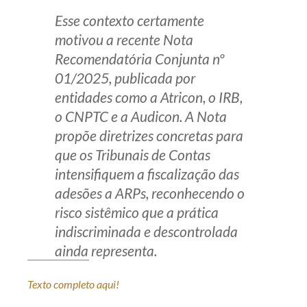
Esse contexto certamente
motivou a recente Nota
Recomendatória Conjunta nº
01/2025, publicada por
entidades como a Atricon, o IRB,
o CNPTC e a Audicon. A Nota
propõe diretrizes concretas para
que os Tribunais de Contas
intensifiquem a fiscalização das
adesões a ARPs, reconhecendo o
risco sistêmico que a prática
indiscriminada e descontrolada
ainda representa.
Texto completo aqui!