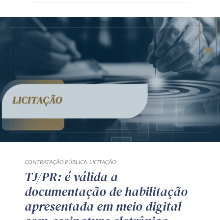
CONTRATAÇÃO PÚBLICA
LICITAÇÃO
TJ/PR: é válida a
documentação de habilitação
apresentada em meio digital