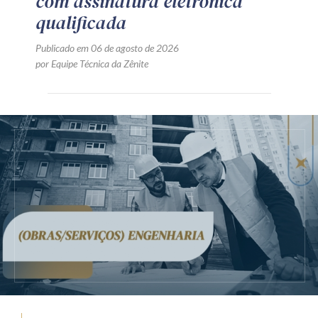
com assinatura eletrônica
qualificada
Publicado em 06 de agosto de 2026
por Equipe Técnica da Zênite