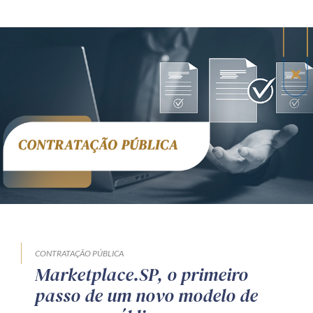
CONTRATAÇÃO PÚBLICA
Marketplace.SP, o primeiro
passo de um novo modelo de