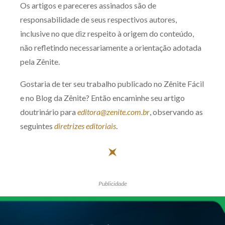
Os artigos e pareceres assinados são de
responsabilidade de seus respectivos autores,
inclusive no que diz respeito à origem do conteúdo,
não refletindo necessariamente a orientação adotada
pela Zênite.
Gostaria de ter seu trabalho publicado no Zênite Fácil
e no Blog da Zênite? Então encaminhe seu artigo
doutrinário para
editora@zenite.com.br
, observando as
seguintes
diretrizes editoriais
.
Publicidade