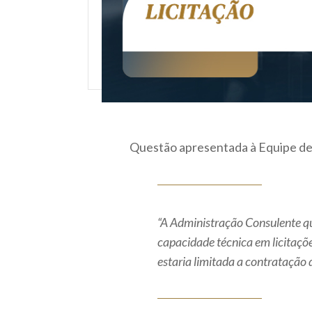
Questão apresentada à Equipe de
“A Administração Consulente que
capacidade técnica em licitaçõe
estaria limitada a contratação 