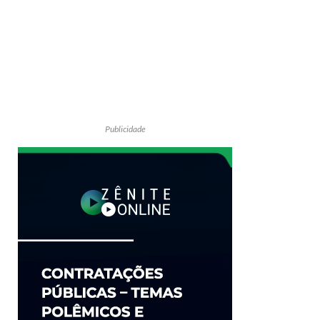
Publicidade