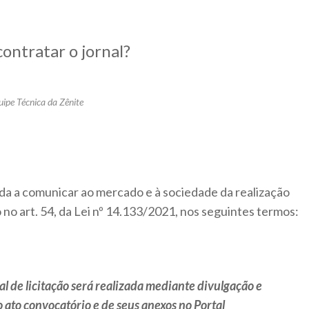
ontratar o jornal?
uipe Técnica da Zênite
nada a comunicar ao mercado e à sociedade da realização
 no art. 54, da Lei nº 14.133/2021, nos seguintes termos:
al de licitação será realizada mediante divulgação e
 ato convocatório e de seus anexos no Portal