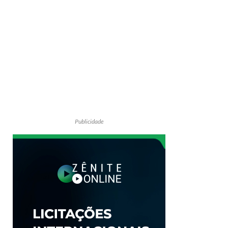
Publicidade