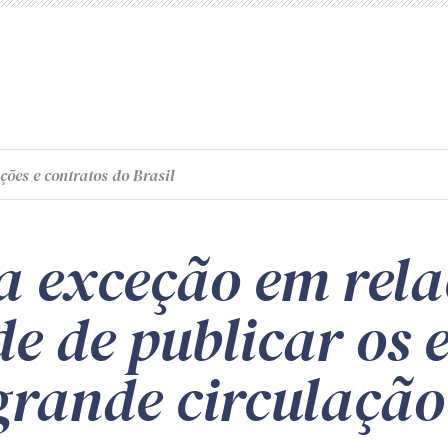
ções e contratos do Brasil
 exceção em rela
e de publicar os 
grande circulação