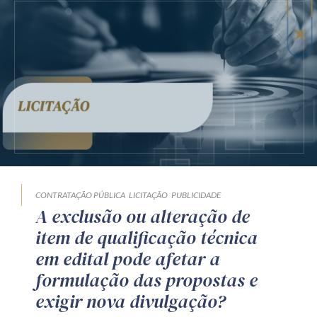
CONTRATAÇÃO PÚBLICA
LICITAÇÃO
PUBLICIDADE
A exclusão ou alteração de
item de qualificação técnica
em edital pode afetar a
formulação das propostas e
exigir nova divulgação?