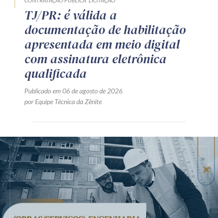
CONTRATAÇÃO PÚBLICA
LICITAÇÃO
TJ/PR: é válida a
documentação de habilitação
apresentada em meio digital
com assinatura eletrônica
qualificada
Publicado em 06 de agosto de 2026
por Equipe Técnica da Zênite