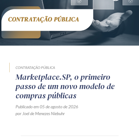
CONTRATAÇÃO PÚBLICA
Marketplace.SP, o primeiro
passo de um novo modelo de
compras públicas
Publicado em 05 de agosto de 2026
por Joel de Menezes Niebuhr