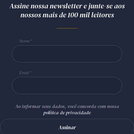
Assine nossa newsletter e junte-se aos
nossos mais de 100 mil leitores
Nome
Email
Ao informar seus dados, você concorda com nossa
política de privacidade