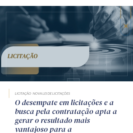
LICITAÇÃO
NOVA LEI DE LICITAÇÕES
O desempate em licitações e a
busca pela contratação apta a
gerar o resultado mais
vantajoso para a