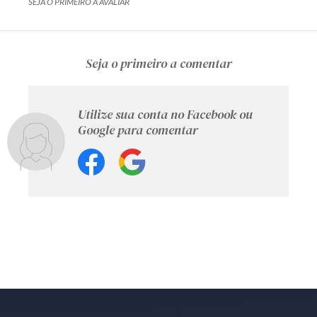
SEJA O PRIMEIRO A AVALIAR
Seja o primeiro a comentar
Utilize sua conta no Facebook ou
Google para comentar