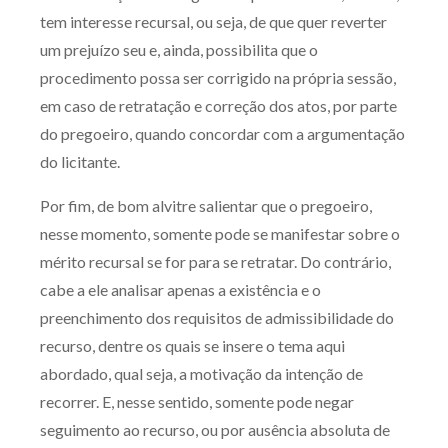
tem interesse recursal, ou seja, de que quer reverter
um prejuízo seu e, ainda, possibilita que o
procedimento possa ser corrigido na própria sessão,
em caso de retratação e correção dos atos, por parte
do pregoeiro, quando concordar com a argumentação
do licitante.
Por fim, de bom alvitre salientar que o pregoeiro,
nesse momento, somente pode se manifestar sobre o
mérito recursal se for para se retratar. Do contrário,
cabe a ele analisar apenas a existência e o
preenchimento dos requisitos de admissibilidade do
recurso, dentre os quais se insere o tema aqui
abordado, qual seja, a motivação da intenção de
recorrer. E, nesse sentido, somente pode negar
seguimento ao recurso, ou por ausência absoluta de