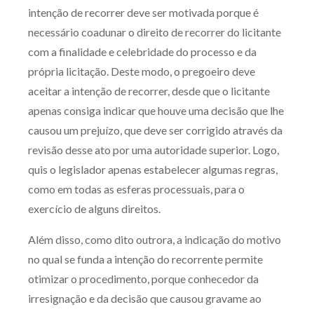
intenção de recorrer deve ser motivada porque é
necessário coadunar o direito de recorrer do licitante
com a finalidade e celebridade do processo e da
própria licitação. Deste modo, o pregoeiro deve
aceitar a intenção de recorrer, desde que o licitante
apenas consiga indicar que houve uma decisão que lhe
causou um prejuízo, que deve ser corrigido através da
revisão desse ato por uma autoridade superior. Logo,
quis o legislador apenas estabelecer algumas regras,
como em todas as esferas processuais, para o
exercício de alguns direitos.
Além disso, como dito outrora, a indicação do motivo
no qual se funda a intenção do recorrente permite
otimizar o procedimento, porque conhecedor da
irresignação e da decisão que causou gravame ao