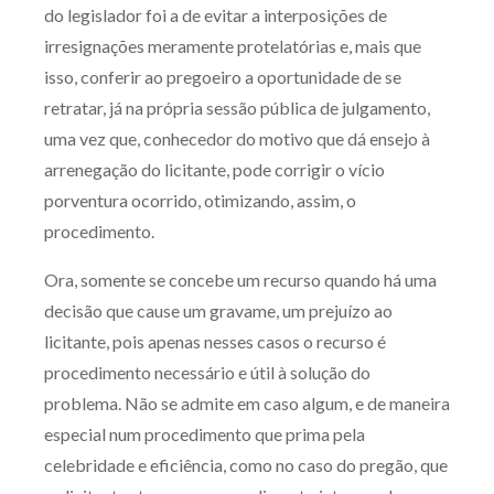
do legislador foi a de evitar a interposições de
irresignações meramente protelatórias e, mais que
isso, conferir ao pregoeiro a oportunidade de se
retratar, já na própria sessão pública de julgamento,
uma vez que, conhecedor do motivo que dá ensejo à
arrenegação do licitante, pode corrigir o vício
porventura ocorrido, otimizando, assim, o
procedimento.
Ora, somente se concebe um recurso quando há uma
decisão que cause um gravame, um prejuízo ao
licitante, pois apenas nesses casos o recurso é
procedimento necessário e útil à solução do
problema. Não se admite em caso algum, e de maneira
especial num procedimento que prima pela
celebridade e eficiência, como no caso do pregão, que