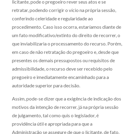
licitante, pode o pregoeiro rever seus atos e se
retratar, podendo corrigir o vício na própria sessão,
conferindo celeridade e regularidade ao
procedimento. Caso isso ocorra, estaríamos diante de
um fato modificativo/extinto do direito de recorrer, o
que inviabilizaria o processamento do recurso. Porém,
em caso de não retratação do pregoeiro e, desde que
presentes os demais pressupostos ou requisitos de
admissibilidade, o recurso deve ser recebido pelo
pregoeiro e imediatamente encaminhado para a
autoridade superior para decisão.
Assim, pode-se dizer que a exigência de indicação dos
motivos da intenção de recorrer, já na própria sessão
de julgamento, tal como quis o legislador, é
providência útil e apropriada para que a
Administração se assegure de que o licitante, de fato,