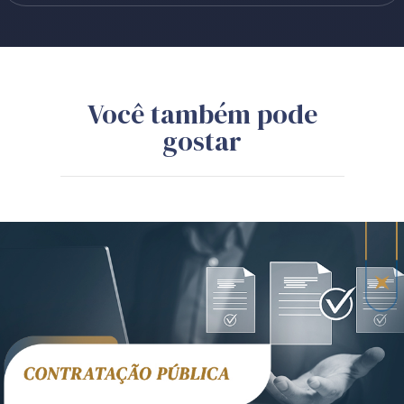
Você também pode
gostar