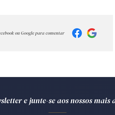
Facebook ou Google para comentar
letter e junte-se aos nossos mais d