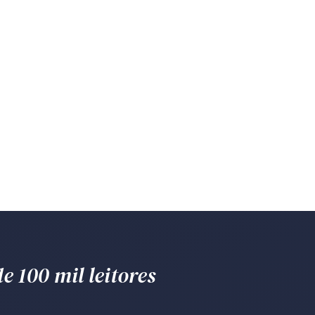
e 100 mil leitores