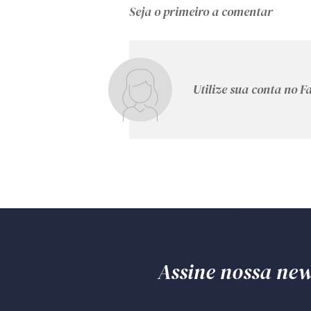
Seja o primeiro a comentar
Utilize sua conta no 
Assine nossa news