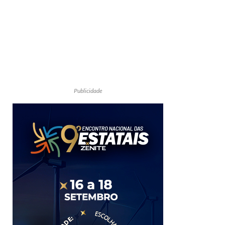
Publicidade