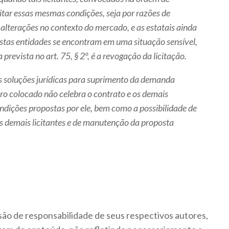
itar essas mesmas condições, seja por razões de
alterações no contexto do mercado, e as estatais ainda
estas entidades se encontram em uma situação sensível,
 prevista no art. 75, § 2º, é a revogação da licitação.
s soluções jurídicas para suprimento da demanda
ro colocado não celebra o contrato e os demais
ndições propostas por ele, bem como a possibilidade de
 demais licitantes e de manutenção da proposta
são de responsabilidade de seus respectivos autores,