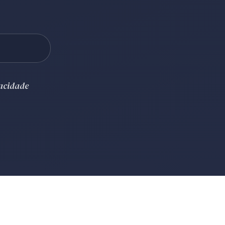
vacidade