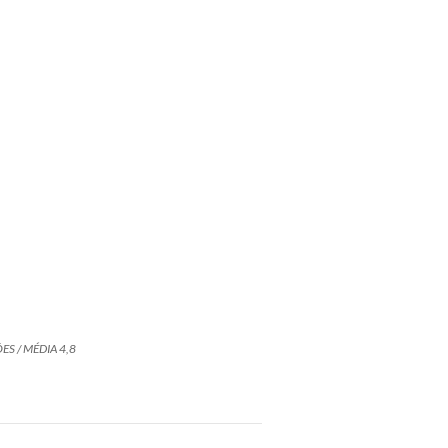
ES / MÉDIA 4,8