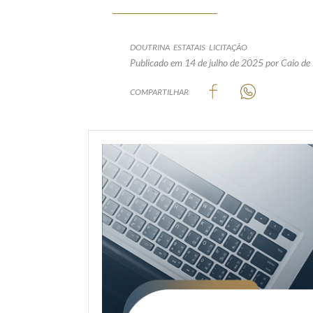
DOUTRINA
ESTATAIS
LICITAÇÃO
Publicado em 14 de julho de 2025
por Caio de
COMPARTILHAR