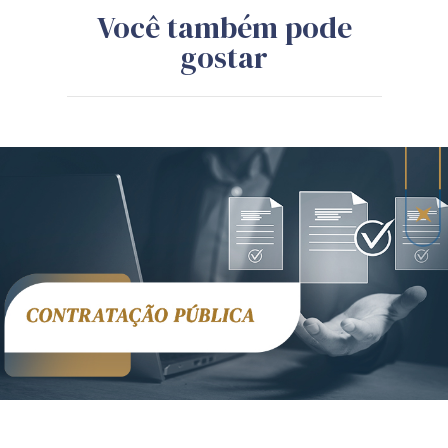
Você também pode
gostar