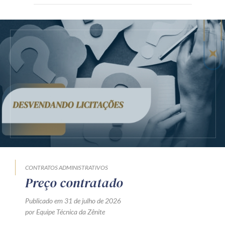
CONTRATOS ADMINISTRATIVOS
Preço contratado
Publicado em 31 de julho de 2026
por Equipe Técnica da Zênite