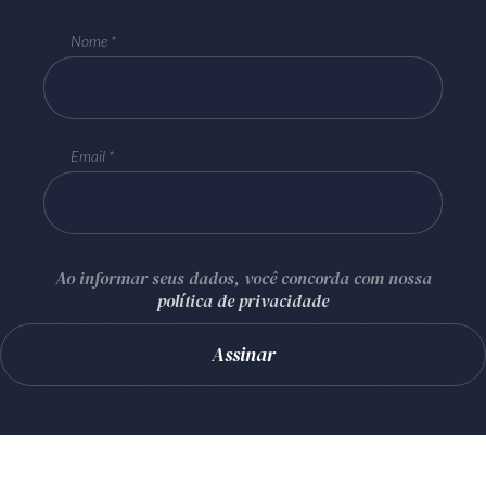
Nome
Email
Ao informar seus dados, você concorda com nossa
política de privacidade