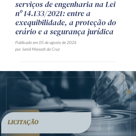
serviços de engenharia na Lei
nº 14.133/2021: entre a
exequibilidade, a proteção do
erário e a segurança jurídica
Publicado em 05 de agosto de 2026
por Jamil Manasfi da Cruz