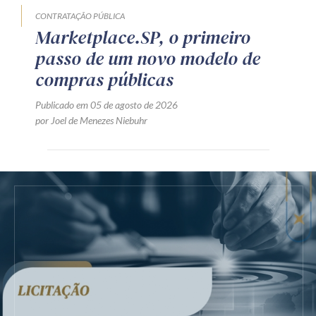
CONTRATAÇÃO PÚBLICA
Marketplace.SP, o primeiro
passo de um novo modelo de
compras públicas
Publicado em 05 de agosto de 2026
por Joel de Menezes Niebuhr