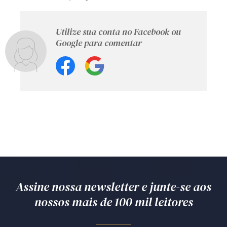
Utilize sua conta no Facebook ou
Google para comentar
Assine nossa newsletter e junte-se aos
nossos mais de 100 mil leitores