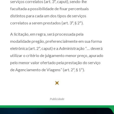
serviços correlatos (art. 3º, caput), sendo-lhe
facultada a possibilidade de fixar percentuais
distintos para cada um dos tipos de serviços
correlatos a serem prestados (art. 3º, § 2º).
A licitação, em regra, será processada pela
modalidade pregão, preferencialmente em sua forma
eletrônica (art. 2º, caput) e a Administração “… deverá
utilizar o critério de julgamento menor preço, apurado
pelo menor valor ofertado pela prestação do serviço
de Agenciamento de Viagens” (art. 2º, § 1º).
Publicidade