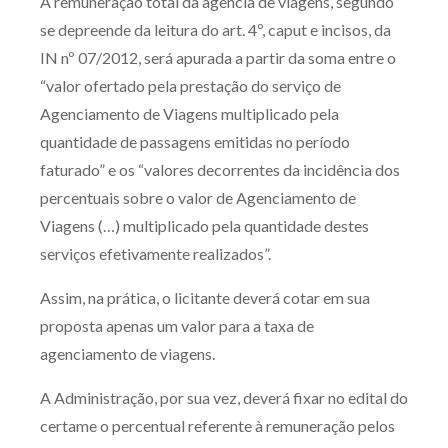
A remuneração total da agência de viagens, segundo
se depreende da leitura do art. 4º, caput e incisos, da
IN nº 07/2012, será apurada a partir da soma entre o
“valor ofertado pela prestação do serviço de
Agenciamento de Viagens multiplicado pela
quantidade de passagens emitidas no período
faturado” e os “valores decorrentes da incidência dos
percentuais sobre o valor de Agenciamento de
Viagens (…) multiplicado pela quantidade destes
serviços efetivamente realizados”.
Assim, na prática, o licitante deverá cotar em sua
proposta apenas um valor para a taxa de
agenciamento de viagens.
A Administração, por sua vez, deverá fixar no edital do
certame o percentual referente à remuneração pelos