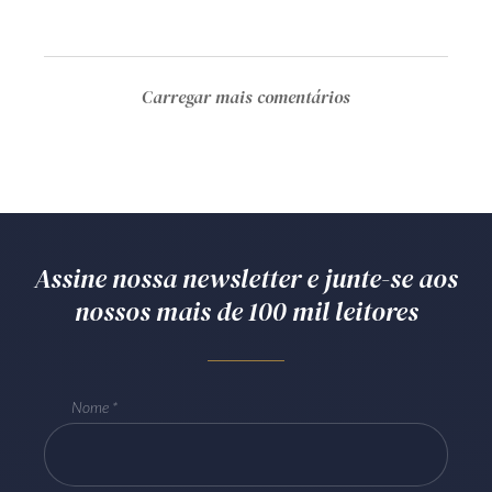
Carregar mais comentários
Assine nossa newsletter e junte-se aos
nossos mais de 100 mil leitores
Nome