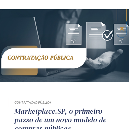
CONTRATAÇÃO PÚBLICA
Marketplace.SP, o primeiro
passo de um novo modelo de
compras públicas