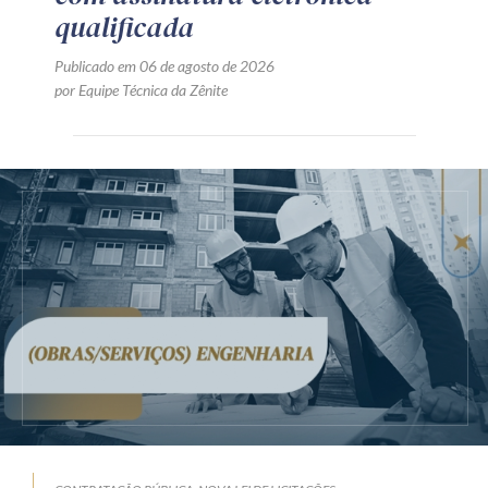
qualificada
Publicado em 06 de agosto de 2026
por Equipe Técnica da Zênite