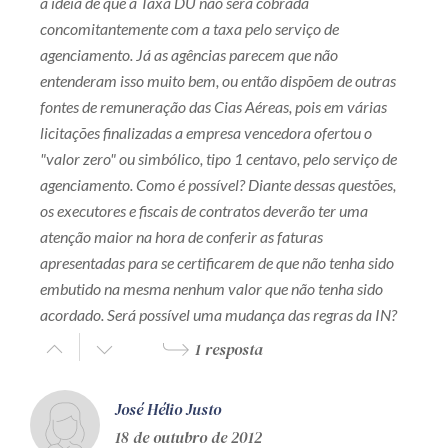
a idéia de que a Taxa DU não será cobrada
concomitantemente com a taxa pelo serviço de
agenciamento. Já as agências parecem que não
entenderam isso muito bem, ou então dispõem de outras
fontes de remuneração das Cias Aéreas, pois em várias
licitações finalizadas a empresa vencedora ofertou o
"valor zero" ou simbólico, tipo 1 centavo, pelo serviço de
agenciamento. Como é possível? Diante dessas questões,
os executores e fiscais de contratos deverão ter uma
atenção maior na hora de conferir as faturas
apresentadas para se certificarem de que não tenha sido
embutido na mesma nenhum valor que não tenha sido
acordado. Será possível uma mudança das regras da IN?
1 resposta
José Hélio Justo
18 de outubro de 2012