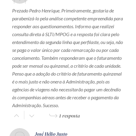
Prezado Pedro Henrique. Primeiramente, gostaria de
parabenizá-lo pela análise competente empreendida para
responder aos questionamentos. Informo que realizei
consulta direta à SLTI/MPOG e a resposta foi clara pelo
entendimento da segunda linha que perfilaste, ou seja, não
se paga o valor único por cada remarcação ou por cada
cancelamento. Também responderam que o faturamento
pode ser mensal ou quinzenal, a critério de cada unidade.
Penso que a adoção do critério de faturamento quinzenal
é o mais justo e não onera à Administração, pois as
agências de viagens não necessitarão pagar um decêndio
às companhias aéreas antes de receber o pagamento da
Administração. Sucesso.
1 resposta
José Hélio Justo