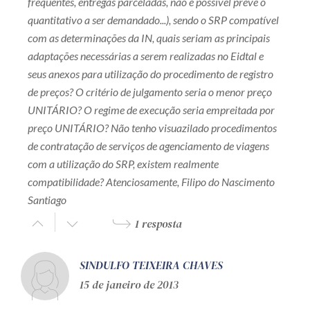
frequentes, entregas parceladas, não é possível prevê o
quantitativo a ser demandado...), sendo o SRP compatível
com as determinações da IN, quais seriam as principais
adaptações necessárias a serem realizadas no Eidtal e
seus anexos para utilização do procedimento de registro
de preços? O critério de julgamento seria o menor preço
UNITÁRIO? O regime de execução seria empreitada por
preço UNITÁRIO? Não tenho visuazilado procedimentos
de contratação de serviços de agenciamento de viagens
com a utilização do SRP, existem realmente
compatibilidade? Atenciosamente, Filipo do Nascimento
Santiago
1 resposta
SINDULFO TEIXEIRA CHAVES
15 de janeiro de 2013