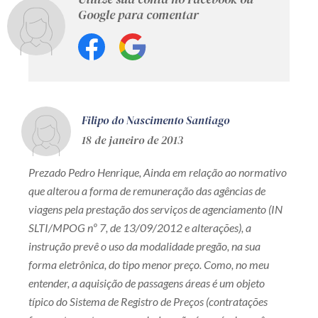
Google para comentar
Filipo do Nascimento Santiago
18 de janeiro de 2013
Prezado Pedro Henrique, Ainda em relação ao normativo
que alterou a forma de remuneração das agências de
viagens pela prestação dos serviços de agenciamento (IN
SLTI/MPOG nº 7, de 13/09/2012 e alterações), a
instrução prevê o uso da modalidade pregão, na sua
forma eletrônica, do tipo menor preço. Como, no meu
entender, a aquisição de passagens áreas é um objeto
típico do Sistema de Registro de Preços (contratações