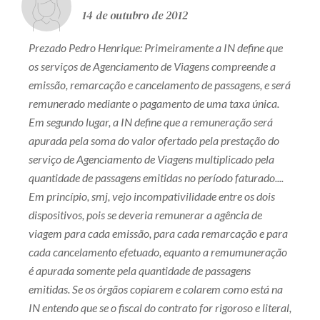
14 de outubro de 2012
Prezado Pedro Henrique: Primeiramente a IN define que
os serviços de Agenciamento de Viagens compreende a
emissão, remarcação e cancelamento de passagens, e será
remunerado mediante o pagamento de uma taxa única.
Em segundo lugar, a IN define que a remuneração será
apurada pela soma do valor ofertado pela prestação do
serviço de Agenciamento de Viagens multiplicado pela
quantidade de passagens emitidas no período faturado....
Em princípio, smj, vejo incompativilidade entre os dois
dispositivos, pois se deveria remunerar a agência de
viagem para cada emissão, para cada remarcação e para
cada cancelamento efetuado, equanto a remumuneração
é apurada somente pela quantidade de passagens
emitidas. Se os órgãos copiarem e colarem como está na
IN entendo que se o fiscal do contrato for rigoroso e literal,