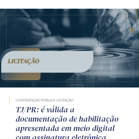
CONTRATAÇÃO PÚBLICA
LICITAÇÃO
TJ/PR: é válida a
documentação de habilitação
apresentada em meio digital
com assinatura eletrônica