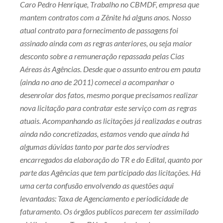
Caro Pedro Henrique, Trabalho no CBMDF, empresa que
mantem contratos com a Zênite há alguns anos. Nosso
atual contrato para fornecimento de passagens foi
assinado ainda com as regras anteriores, ou seja maior
desconto sobre a remuneração repassada pelas Cias
Aéreas às Agências. Desde que o assunto entrou em pauta
(ainda no ano de 2011) comecei a acompanhar o
desenrolar dos fatos, mesmo porque precisamos realizar
nova licitação para contratar este serviço com as regras
atuais. Acompanhando as licitações já realizadas e outras
ainda não concretizadas, estamos vendo que ainda há
algumas dúvidas tanto por parte dos serviodres
encarregados da elaboração do TR e do Edital, quanto por
parte das Agências que tem participado das licitações. Há
uma certa confusão envolvendo as questões aqui
levantadas: Taxa de Agenciamento e periodicidade de
faturamento. Os órgãos publicos parecem ter assimilado