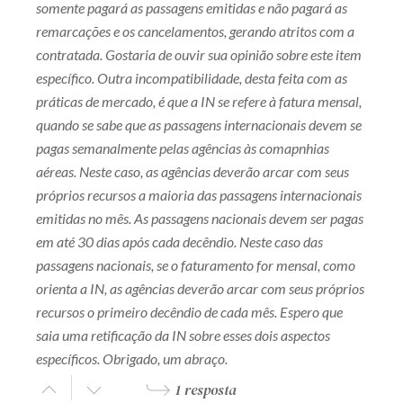
somente pagará as passagens emitidas e não pagará as
remarcações e os cancelamentos, gerando atritos com a
contratada. Gostaria de ouvir sua opinião sobre este item
específico. Outra incompatibilidade, desta feita com as
práticas de mercado, é que a IN se refere à fatura mensal,
quando se sabe que as passagens internacionais devem se
pagas semanalmente pelas agências às comapnhias
aéreas. Neste caso, as agências deverão arcar com seus
próprios recursos a maioria das passagens internacionais
emitidas no mês. As passagens nacionais devem ser pagas
em até 30 dias após cada decêndio. Neste caso das
passagens nacionais, se o faturamento for mensal, como
orienta a IN, as agências deverão arcar com seus próprios
recursos o primeiro decêndio de cada mês. Espero que
saia uma retificação da IN sobre esses dois aspectos
específicos. Obrigado, um abraço.
1 resposta