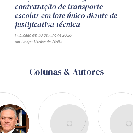
contratação de transporte
escolar em lote único diante de
justificativa técnica
Publicado em 30 de julho de 2026
por Equipe Técnica da Zênite
Colunas & Autores