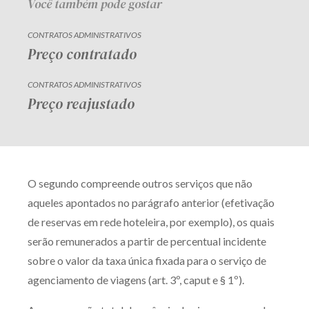
Você também pode gostar
CONTRATOS ADMINISTRATIVOS
Preço contratado
CONTRATOS ADMINISTRATIVOS
Preço reajustado
O segundo compreende outros serviços que não
aqueles apontados no parágrafo anterior (efetivação
de reservas em rede hoteleira, por exemplo), os quais
serão remunerados a partir de percentual incidente
sobre o valor da taxa única fixada para o serviço de
agenciamento de viagens (art. 3º, caput e § 1º).