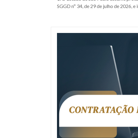
SGGD nº 34, de 29 de julho de 2026, e i