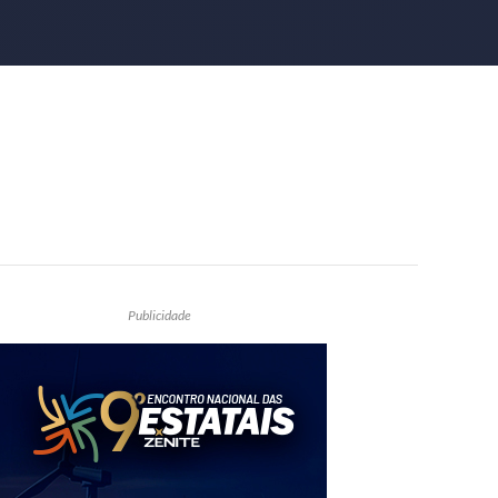
Publicidade