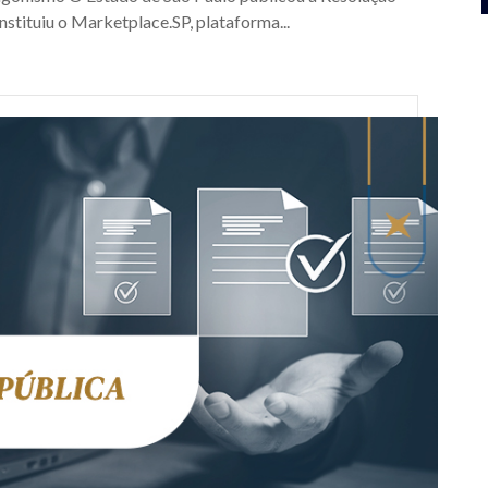
nstituiu o Marketplace.SP, plataforma...