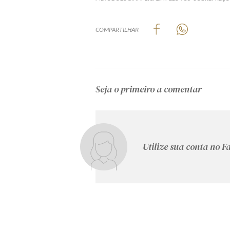
COMPARTILHAR
Seja o primeiro a comentar
Utilize sua conta no 