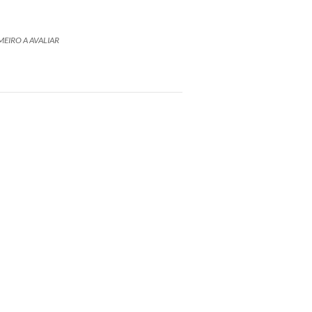
MEIRO A AVALIAR