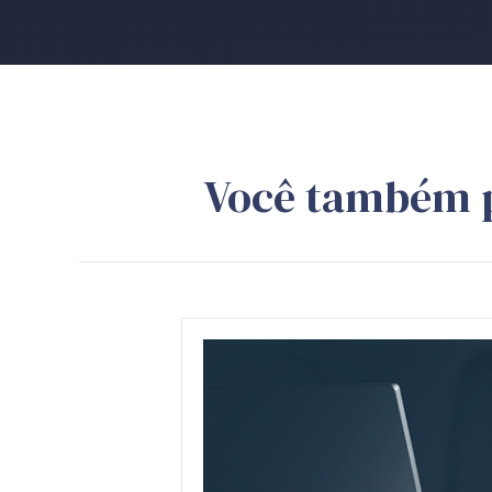
Você também 