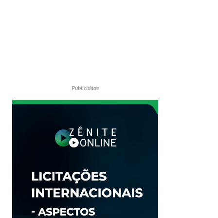
Publicidade