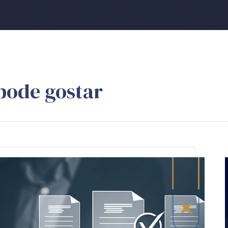
pode gostar