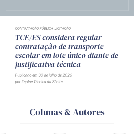
CONTRATAÇÃO PÚBLICA
LICITAÇÃO
TCE/ES considera regular
contratação de transporte
escolar em lote único diante de
justificativa técnica
Publicado em 30 de julho de 2026
por Equipe Técnica da Zênite
Colunas & Autores