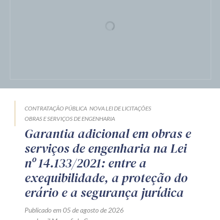
CONTRATAÇÃO PÚBLICA
NOVA LEI DE LICITAÇÕES
OBRAS E SERVIÇOS DE ENGENHARIA
Garantia adicional em obras e
serviços de engenharia na Lei
nº 14.133/2021: entre a
exequibilidade, a proteção do
erário e a segurança jurídica
Publicado em 05 de agosto de 2026