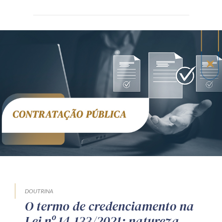
DOUTRINA
O termo de credenciamento na
Lei nº 14.133/2021: natureza