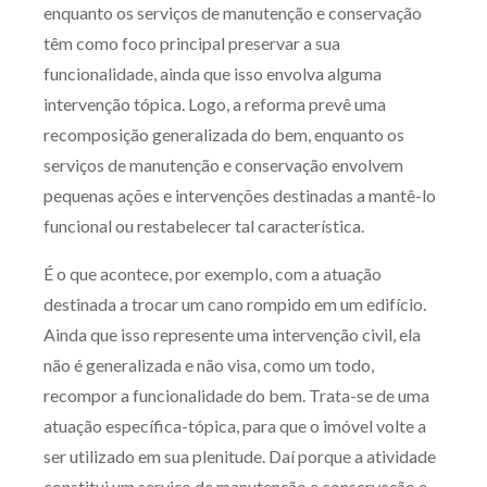
enquanto os serviços de manutenção e conservação
têm como foco principal preservar a sua
funcionalidade, ainda que isso envolva alguma
intervenção tópica. Logo, a reforma prevê uma
recomposição generalizada do bem, enquanto os
serviços de manutenção e conservação envolvem
pequenas ações e intervenções destinadas a mantê-lo
funcional ou restabelecer tal característica.
É o que acontece, por exemplo, com a atuação
destinada a trocar um cano rompido em um edifício.
Ainda que isso represente uma intervenção civil, ela
não é generalizada e não visa, como um todo,
recompor a funcionalidade do bem. Trata-se de uma
atuação específica-tópica, para que o imóvel volte a
ser utilizado em sua plenitude. Daí porque a atividade
constitui um serviço de manutenção e conservação e