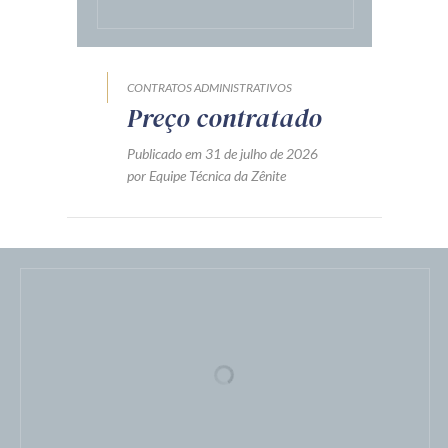
CONTRATOS ADMINISTRATIVOS
Preço contratado
Publicado em 31 de julho de 2026
por Equipe Técnica da Zênite