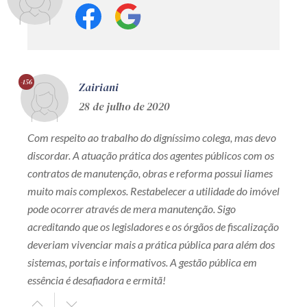
-156
Zairiani
28 de julho de 2020
Com respeito ao trabalho do digníssimo colega, mas devo
discordar. A atuação prática dos agentes públicos com os
contratos de manutenção, obras e reforma possui liames
muito mais complexos. Restabelecer a utilidade do imóvel
pode ocorrer através de mera manutenção. Sigo
acreditando que os legisladores e os órgãos de fiscalização
deveriam vivenciar mais a prática pública para além dos
sistemas, portais e informativos. A gestão pública em
essência é desafiadora e ermitã!