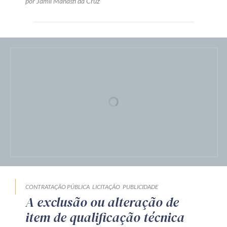
por Jamil Manasfi da Cruz
CONTRATAÇÃO PÚBLICA
LICITAÇÃO
PUBLICIDADE
A exclusão ou alteração de
item de qualificação técnica