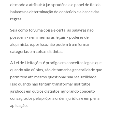
de modo a atribuir à jurisprudência o papel de fiel da
balança na determinação do conteúdo e alcance das
regras.
Seja como for, uma coisa é certa: as palavras não
possuem – nem mesmo as legais – poderes de
alquimista, e, por isso, não podem transformar
categorias em coisas distintas.
A Lei de Licitações é pródiga em conceitos legais que,
quando não dúbios, são de tamanha generalidade que
permitem até mesmo questionar sua real utilidade.
Isso quando não tentam transformar institutos
jurídicos em outros distintos, ignorando conceito
consagrados pela própria ordem jurídica e em plena
aplicação.