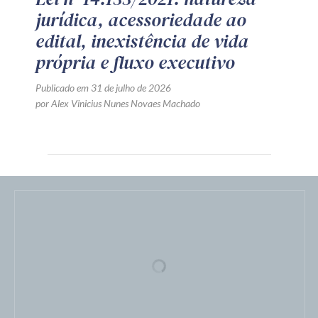
jurídica, acessoriedade ao
edital, inexistência de vida
própria e fluxo executivo
Publicado em 31 de julho de 2026
por Alex Vinicius Nunes Novaes Machado