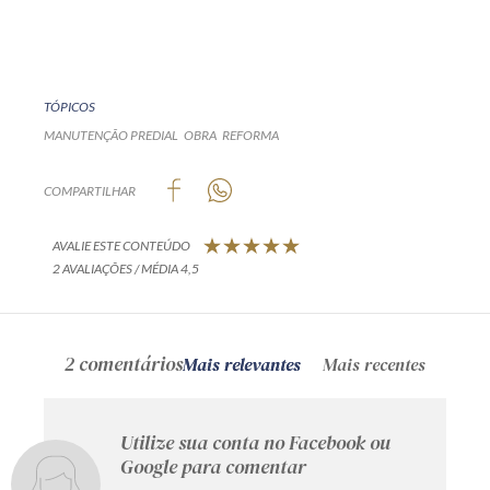
TÓPICOS
MANUTENÇÃO PREDIAL
OBRA
REFORMA
COMPARTILHAR
AVALIE ESTE CONTEÚDO
2 AVALIAÇÕES / MÉDIA 4,5
2 comentários
Mais relevantes
Mais recentes
Utilize sua conta no Facebook ou
Google para comentar