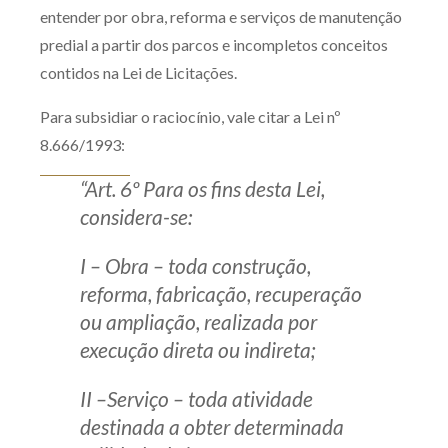
entender por obra, reforma e serviços de manutenção
predial a partir dos parcos e incompletos conceitos
contidos na Lei de Licitações.
Para subsidiar o raciocínio, vale citar a Lei nº
8.666/1993:
“Art. 6º Para os fins desta Lei,
considera-se:
I – Obra – toda construção,
reforma, fabricação, recuperação
ou ampliação, realizada por
execução direta ou indireta;
II –Serviço – toda atividade
destinada a obter determinada