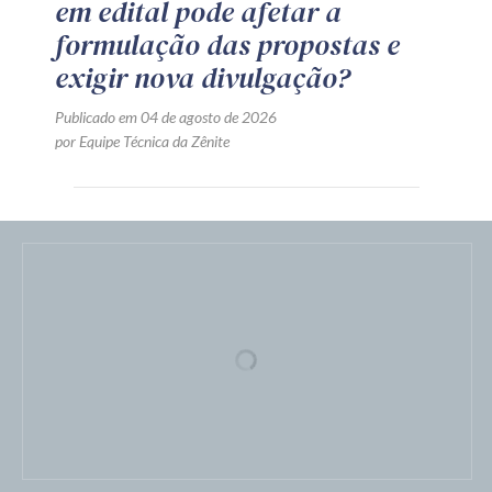
em edital pode afetar a
formulação das propostas e
exigir nova divulgação?
Publicado em 04 de agosto de 2026
por Equipe Técnica da Zênite