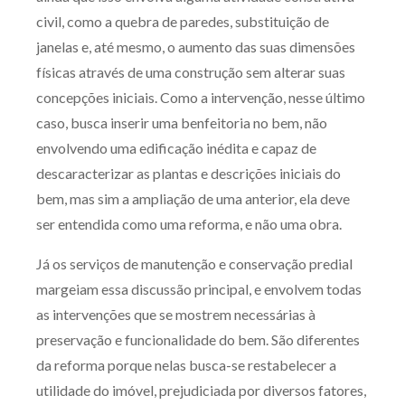
civil, como a quebra de paredes, substituição de
janelas e, até mesmo, o aumento das suas dimensões
físicas através de uma construção sem alterar suas
concepções iniciais. Como a intervenção, nesse último
caso, busca inserir uma benfeitoria no bem, não
envolvendo uma edificação inédita e capaz de
descaracterizar as plantas e descrições iniciais do
bem, mas sim a ampliação de uma anterior, ela deve
ser entendida como uma reforma, e não uma obra.
Já os serviços de manutenção e conservação predial
margeiam essa discussão principal, e envolvem todas
as intervenções que se mostrem necessárias à
preservação e funcionalidade do bem. São diferentes
da reforma porque nelas busca-se restabelecer a
utilidade do imóvel, prejudiciada por diversos fatores,