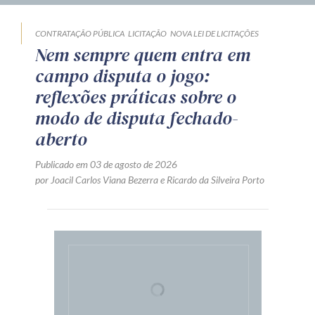
CONTRATAÇÃO PÚBLICA
LICITAÇÃO
NOVA LEI DE LICITAÇÕES
Nem sempre quem entra em
campo disputa o jogo:
reflexões práticas sobre o
modo de disputa fechado-
aberto
Publicado em 03 de agosto de 2026
por
Joacil Carlos Viana Bezerra
e
Ricardo da Silveira Porto