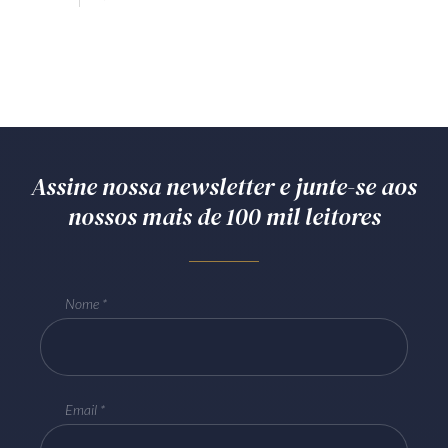
Assine nossa newsletter e junte-se aos
nossos mais de 100 mil leitores
Nome
Email