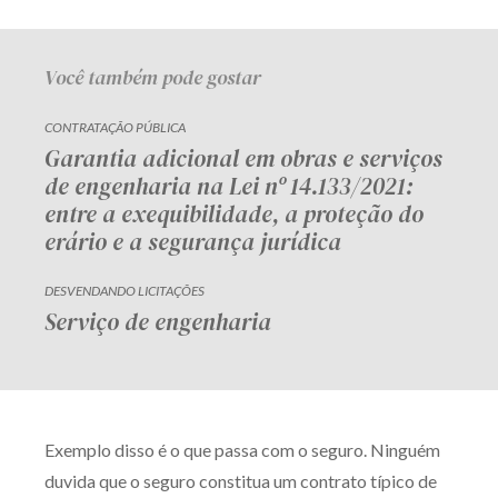
Você também pode gostar
CONTRATAÇÃO PÚBLICA
Garantia adicional em obras e serviços
de engenharia na Lei nº 14.133/2021:
entre a exequibilidade, a proteção do
erário e a segurança jurídica
DESVENDANDO LICITAÇÕES
Serviço de engenharia
Exemplo disso é o que passa com o seguro. Ninguém
duvida que o seguro constitua um contrato típico de