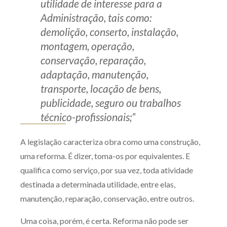
utilidade de interesse para a
Administração, tais como:
demolição, conserto, instalação,
montagem, operação,
conservação, reparação,
adaptação, manutenção,
transporte, locação de bens,
publicidade, seguro ou trabalhos
técnico-profissionais;”
A legislação caracteriza obra como uma construção,
uma reforma. É dizer, toma-os por equivalentes. E
qualifica como serviço, por sua vez, toda atividade
destinada a determinada utilidade, entre elas,
manutenção, reparação, conservação, entre outros.
Uma coisa, porém, é certa. Reforma não pode ser