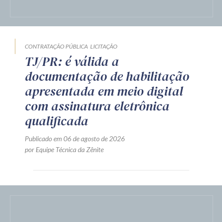
CONTRATAÇÃO PÚBLICA
LICITAÇÃO
TJ/PR: é válida a
documentação de habilitação
apresentada em meio digital
com assinatura eletrônica
qualificada
Publicado em 06 de agosto de 2026
por Equipe Técnica da Zênite