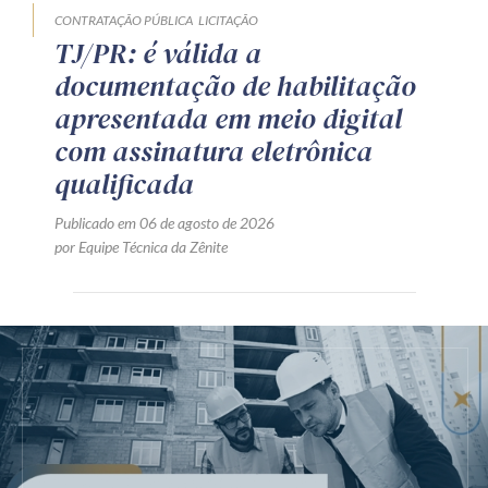
CONTRATAÇÃO PÚBLICA
LICITAÇÃO
TJ/PR: é válida a
documentação de habilitação
apresentada em meio digital
com assinatura eletrônica
qualificada
Publicado em 06 de agosto de 2026
por Equipe Técnica da Zênite