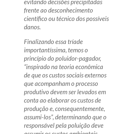
evitando decisões precipitadas
frente ao desconhecimento
científico ou técnico dos possíveis
danos.
Finalizando essa tríade
importantíssima, temos o
princípio do poluidor-pagador,
“inspirado na teoria econômica
de que os custos sociais externos
que acompanham o processo
produtivo devem ser levados em
conta ao elaborar os custos de
produção e, consequentemente,
assumi-los”, determinando que o
responsável pela poluição deve
assumir os custos ambientais