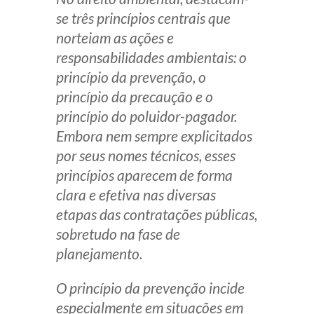
se três princípios centrais que
norteiam as ações e
responsabilidades ambientais: o
princípio da prevenção, o
princípio da precaução e o
princípio do poluidor-pagador.
Embora nem sempre explicitados
por seus nomes técnicos, esses
princípios aparecem de forma
clara e efetiva nas diversas
etapas das contratações públicas,
sobretudo na fase de
planejamento.
O princípio da prevenção incide
especialmente em situações em