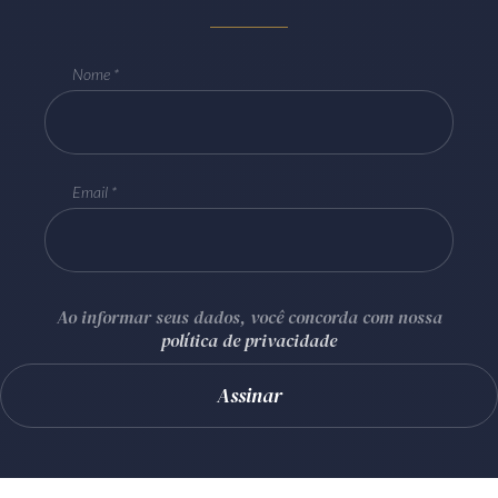
Nome
Email
Ao informar seus dados, você concorda com nossa
política de privacidade