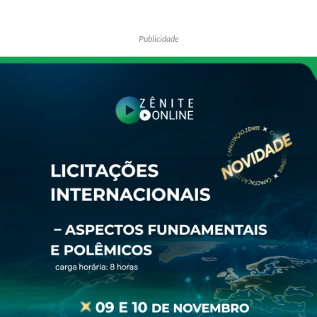
Publicidade