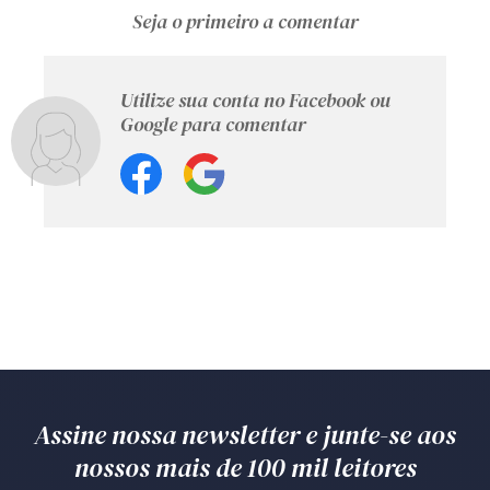
Seja o primeiro a comentar
Utilize sua conta no Facebook ou
Google para comentar
Assine nossa newsletter e junte-se aos
nossos mais de 100 mil leitores