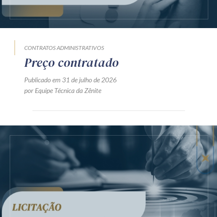
CONTRATOS ADMINISTRATIVOS
Preço contratado
Publicado em 31 de julho de 2026
por Equipe Técnica da Zênite