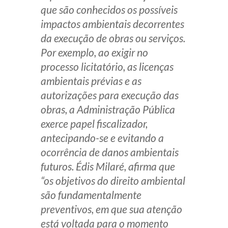
que são conhecidos os possíveis
impactos ambientais decorrentes
da execução de obras ou serviços.
Por exemplo, ao exigir no
processo licitatório, as licenças
ambientais prévias e as
autorizações para execução das
obras, a Administração Pública
exerce papel fiscalizador,
antecipando-se e evitando a
ocorrência de danos ambientais
futuros. Édis Milaré, afirma que
“os objetivos do direito ambiental
são fundamentalmente
preventivos, em que sua atenção
está voltada para o momento