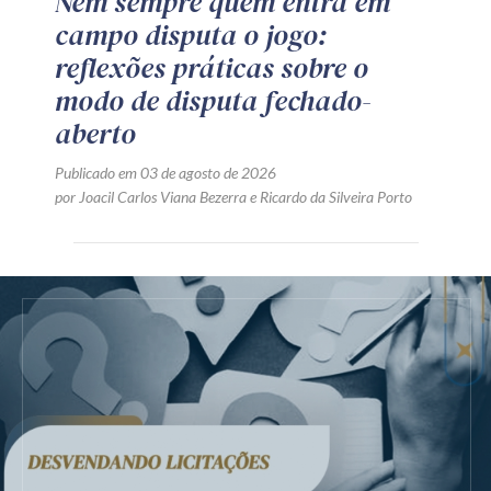
Nem sempre quem entra em
campo disputa o jogo:
reflexões práticas sobre o
modo de disputa fechado-
aberto
Publicado em 03 de agosto de 2026
por
Joacil Carlos Viana Bezerra
e
Ricardo da Silveira Porto