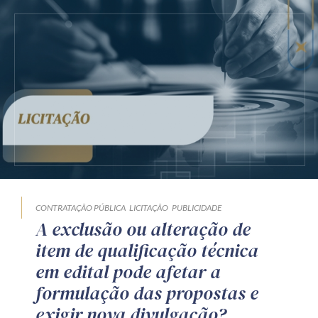
CONTRATAÇÃO PÚBLICA
LICITAÇÃO
PUBLICIDADE
A exclusão ou alteração de
item de qualificação técnica
em edital pode afetar a
formulação das propostas e
exigir nova divulgação?