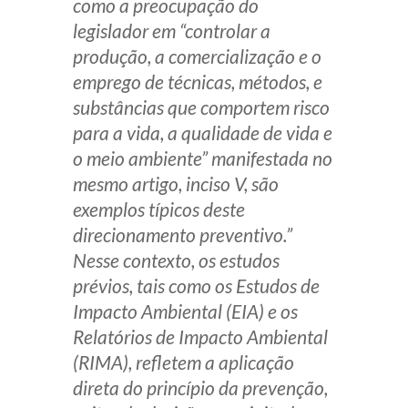
como a preocupação do
legislador em “controlar a
produção, a comercialização e o
emprego de técnicas, métodos, e
substâncias que comportem risco
para a vida, a qualidade de vida e
o meio ambiente” manifestada no
mesmo artigo, inciso V, são
exemplos típicos deste
direcionamento preventivo.”
Nesse contexto, os estudos
prévios, tais como os Estudos de
Impacto Ambiental (EIA) e os
Relatórios de Impacto Ambiental
(RIMA), refletem a aplicação
direta do princípio da prevenção,