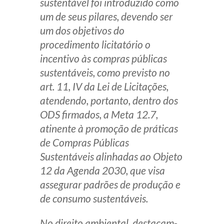
sustentável foi introduzido como
um de seus pilares, devendo ser
um dos objetivos do
procedimento licitatório o
incentivo às compras públicas
sustentáveis, como previsto no
art. 11, IV da Lei de Licitações,
atendendo, portanto, dentro dos
ODS firmados, a Meta 12.7,
atinente à promoção de práticas
de Compras Públicas
Sustentáveis alinhadas ao Objeto
12 da Agenda 2030, que visa
assegurar padrões de produção e
de consumo sustentáveis.
No direito ambiental, destacam-