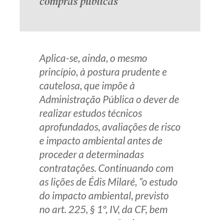
compras públicas
Aplica-se, ainda, o mesmo
princípio, à postura prudente e
cautelosa, que impõe à
Administração Pública o dever de
realizar estudos técnicos
aprofundados, avaliações de risco
e impacto ambiental antes de
proceder a determinadas
contratações. Continuando com
as lições de Édis Milaré, “o estudo
do impacto ambiental, previsto
no art. 225, § 1º, IV, da CF, bem