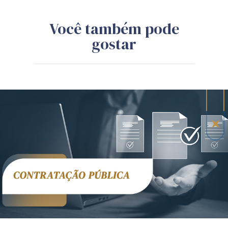
Você também pode
gostar