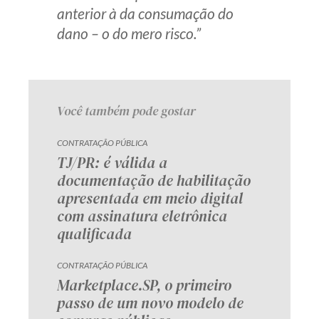
anterior à da consumação do
dano – o do mero risco.”
Você também pode gostar
CONTRATAÇÃO PÚBLICA
TJ/PR: é válida a
documentação de habilitação
apresentada em meio digital
com assinatura eletrônica
qualificada
CONTRATAÇÃO PÚBLICA
Marketplace.SP, o primeiro
passo de um novo modelo de