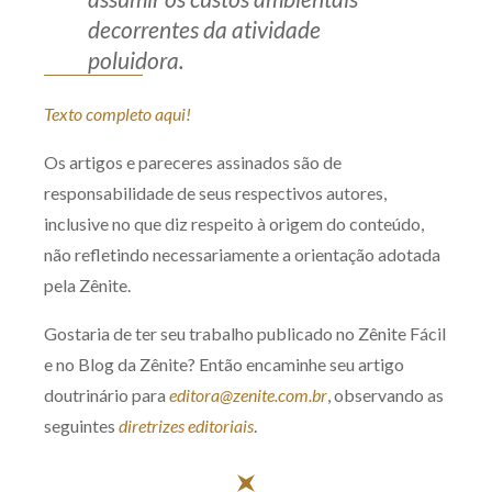
decorrentes da atividade
poluidora.
Texto completo aqui!
Os artigos e pareceres assinados são de
responsabilidade de seus respectivos autores,
inclusive no que diz respeito à origem do conteúdo,
não refletindo necessariamente a orientação adotada
pela Zênite.
Gostaria de ter seu trabalho publicado no Zênite Fácil
e no Blog da Zênite? Então encaminhe seu artigo
doutrinário para
editora@zenite.com.br
, observando as
seguintes
diretrizes editoriais
.