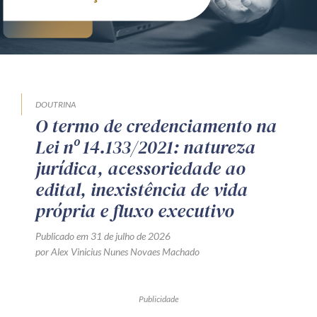
DOUTRINA
O termo de credenciamento na
Lei nº 14.133/2021: natureza
jurídica, acessoriedade ao
edital, inexistência de vida
própria e fluxo executivo
Publicado em 31 de julho de 2026
por Alex Vinicius Nunes Novaes Machado
Publicidade