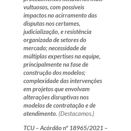
vultuosos, com possíveis
impactos no acirramento das
disputas nos certames,
judicialização, e resistência
organizada de setores do
mercado; necessidade de
múltiplas expertises na equipe,
principalmente na fase de
construção dos modelos;
complexidade das intervenções
em projetos que envolvam
alterações disruptivas nos
modelos de contratação e de
atendimento.
(Destacamos.)
TCU – Acórdão nº 18965/2021 –