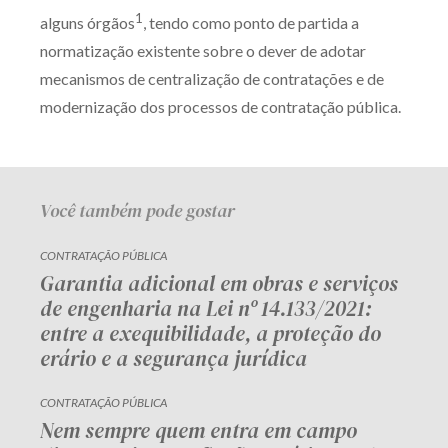
1
alguns órgãos
, tendo como ponto de partida a
normatização existente sobre o dever de adotar
mecanismos de centralização de contratações e de
modernização dos processos de contratação pública.
Você também pode gostar
CONTRATAÇÃO PÚBLICA
Garantia adicional em obras e serviços
de engenharia na Lei nº 14.133/2021:
entre a exequibilidade, a proteção do
erário e a segurança jurídica
CONTRATAÇÃO PÚBLICA
Nem sempre quem entra em campo