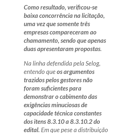
Como resultado, verificou-se
baixa concorrência na licitação,
uma vez que somente três
empresas compareceram ao
chamamento, sendo que apenas
duas apresentaram propostas
.
Na linha defendida pela Selog,
entendo que
os argumentos
trazidos pelos gestores não
foram suficientes para
demonstrar o cabimento das
exigências minuciosas de
capacidade técnica constantes
dos itens 8.3.10 a 8.3.10.2 do
edital.
Em que pese a distribuição