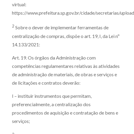
virtual:
https://www.prefeitura.sp.gov.br/cidade/secretarias/uplo
2
Sobre o dever de implementar ferramentas de
centralização de compras, dispõe o art. 19, I, da Lei nº
14.133/2021:
Art. 19. Os órgãos da Administração com
competências regulamentares relativas às atividades
de administração de materiais, de obras e serviços e
de licitações e contratos deverão:
I – instituir instrumentos que permitam,
preferencialmente, a centralização dos
procedimentos de aquisição e contratação de bens e
serviços;