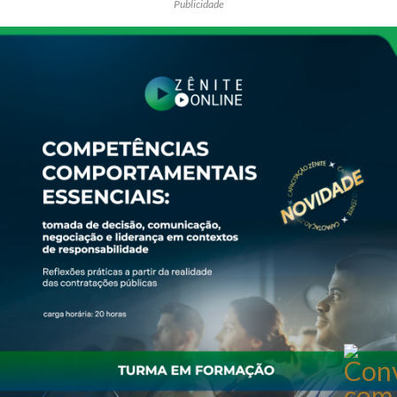
Publicidade