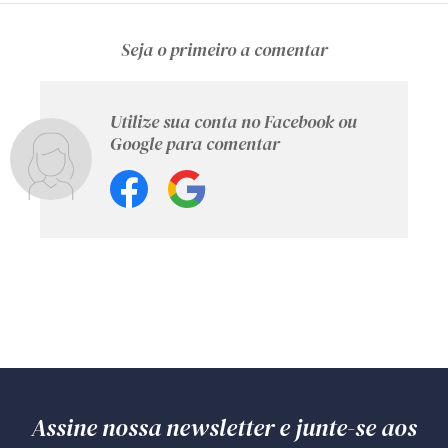
Seja o primeiro a comentar
Utilize sua conta no Facebook ou
Google para comentar
Assine nossa newsletter e junte-se aos