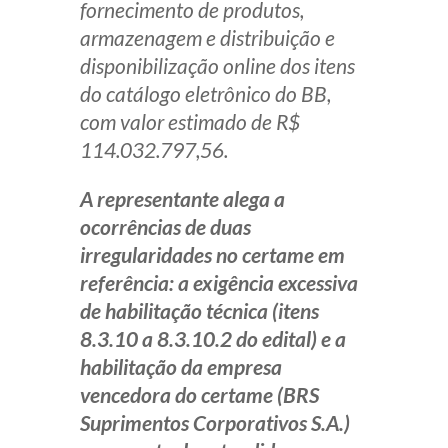
fornecimento de produtos,
armazenagem e distribuição e
disponibilização online dos itens
do catálogo eletrônico do BB,
com valor estimado de R$
114.032.797,56.
A representante alega a
ocorrências de duas
irregularidades no certame em
referência: a exigência excessiva
de habilitação técnica (itens
8.3.10 a 8.3.10.2 do edital) e a
habilitação da empresa
vencedora do certame (BRS
Suprimentos Corporativos S.A.)