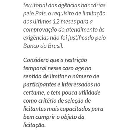
territorial das agências bancárias
pelo País, o requisito de limitação
aos últimos 12 meses para a
comprovação do atendimento às
exigências não foi justificado pelo
Banco do Brasil.
Considero que a restrição
temporal nesse caso age no
sentido de limitar o número de
participantes e interessados no
certame, e tem pouca utilidade
como critério de seleção de
licitantes mais capacitados para
bem cumprir o objeto da
licitação.