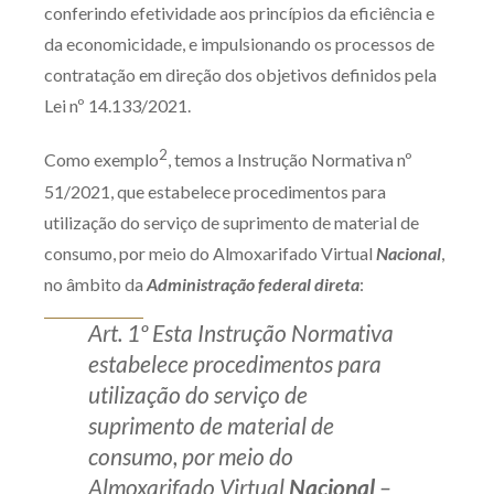
conferindo efetividade aos princípios da eficiência e
da economicidade, e impulsionando os processos de
contratação em direção dos objetivos definidos pela
Lei nº 14.133/2021.
2
Como exemplo
, temos a Instrução Normativa nº
51/2021, que estabelece procedimentos para
utilização do serviço de suprimento de material de
consumo, por meio do Almoxarifado Virtual
Nacional
,
no âmbito da
Administração federal direta
:
Art. 1º Esta Instrução Normativa
estabelece procedimentos para
utilização do serviço de
suprimento de material de
consumo, por meio do
Almoxarifado Virtual
Nacional
–