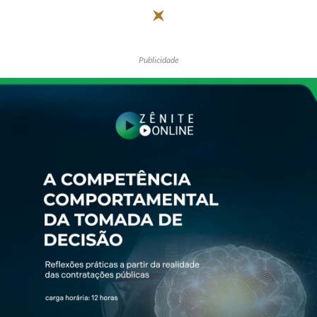
Publicidade