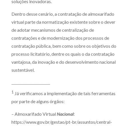
soluções inovadoras.
Dentro desse cenário, a contratação de almoxarifado
virtual parte da normatização existente sobre o dever
de adotar mecanismos de centralização de
contratações e de modernização dos processos de
contratação pública, bem como sobre os objetivos do
processo licitatório, dentre os quais o da contratação
vantajosa, da inovação e do desenvolvimento nacional
sustentável.
___________________________
1
Já verificamos a implementação de tais ferramentas
por parte de alguns órgãos:
– Almoxarifado Virtual
Nacional
:
https://www.gov.br/gestao/pt-br/assuntos/central-