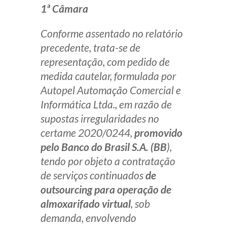
1ª Câmara
Conforme assentado no relatório
precedente, trata-se de
representação, com pedido de
medida cautelar, formulada por
Autopel Automação Comercial e
Informática Ltda., em razão de
supostas irregularidades no
certame 2020/0244,
promovido
pelo Banco do Brasil S.A. (BB
),
tendo por objeto a contratação
de serviços continuados
de
outsourcing
para operação de
almoxarifado virtual
, sob
demanda, envolvendo