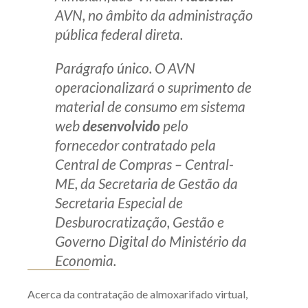
AVN, no âmbito da administração
pública federal direta.
Parágrafo único. O AVN
operacionalizará o suprimento de
material de consumo em sistema
web
desenvolvido
pelo
fornecedor contratado pela
Central de Compras – Central-
ME, da Secretaria de Gestão da
Secretaria Especial de
Desburocratização, Gestão e
Governo Digital do Ministério da
Economia.
Acerca da contratação de almoxarifado virtual,