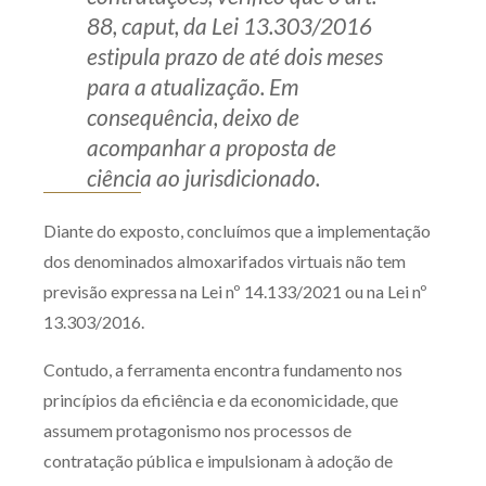
88, caput, da Lei 13.303/2016
estipula prazo de até dois meses
para a atualização. Em
consequência, deixo de
acompanhar a proposta de
ciência ao jurisdicionado.
Diante do exposto, concluímos que a implementação
dos denominados almoxarifados virtuais não tem
previsão expressa na Lei nº 14.133/2021 ou na Lei nº
13.303/2016.
Contudo, a ferramenta encontra fundamento nos
princípios da eficiência e da economicidade, que
assumem protagonismo nos processos de
contratação pública e impulsionam à adoção de