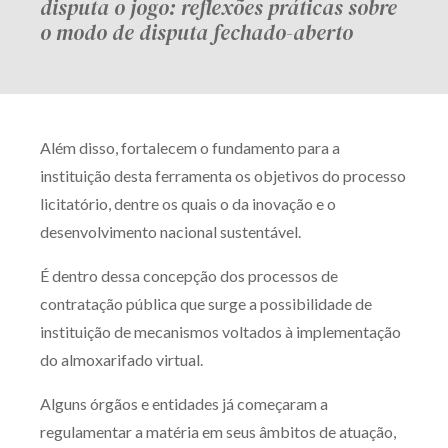
disputa o jogo: reflexões práticas sobre
o modo de disputa fechado-aberto
Além disso, fortalecem o fundamento para a
instituição desta ferramenta os objetivos do processo
licitatório, dentre os quais o da inovação e o
desenvolvimento nacional sustentável.
É dentro dessa concepção dos processos de
contratação pública que surge a possibilidade de
instituição de mecanismos voltados à implementação
do almoxarifado virtual.
Alguns órgãos e entidades já começaram a
regulamentar a matéria em seus âmbitos de atuação,