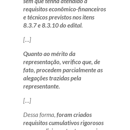
sem que tenha atendido a
requisitos econômico-financeiros
e técnicos previstos nos itens
8.3.7 e 8.3.10 do edital
.
[…]
Quanto ao mérito da
representação, verifico que, de
fato, procedem parcialmente as
alegações trazidas pela
representante.
[…]
Dessa forma,
foram criados
requisitos cumulativos rigorosos