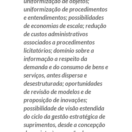
uniformização de objetos;
uniformização de procedimentos
e entendimentos; possibilidades
de economias de escala; redução
de custos administrativos
associados a procedimentos
licitatórios; domínio sobre a
informação a respeito da
demanda e do consumo de bens e
serviços, antes dispersa e
desestruturada; oportunidades
de revisão de modelos e de
proposição de inovações;
possibilidade de visão estendida
do ciclo da gestão estratégica de
suprimentos, desde a concepção