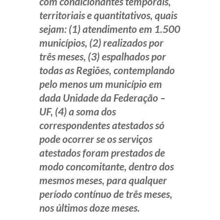
com condicionantes temporais,
territoriais e quantitativos, quais
sejam: (1) atendimento em 1.500
municípios, (2) realizados por
três meses, (3) espalhados por
todas as Regiões, contemplando
pelo menos um município em
dada Unidade da Federação –
UF, (4) a soma dos
correspondentes atestados só
pode ocorrer se os serviços
atestados foram prestados de
modo concomitante, dentro dos
mesmos meses, para qualquer
período contínuo de três meses,
nos últimos doze meses.