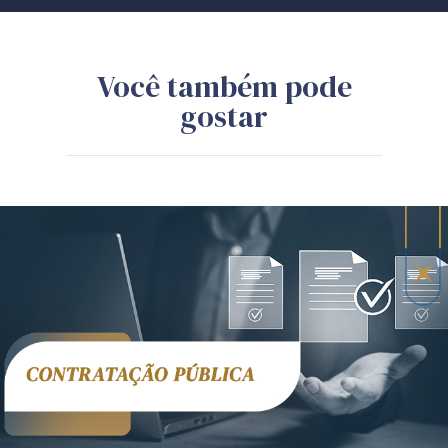
Você também pode
gostar