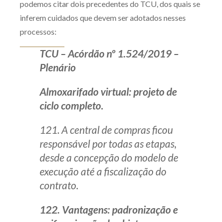
podemos citar dois precedentes do TCU, dos quais se
inferem cuidados que devem ser adotados nesses
processos:
TCU – Acórdão nº 1.524/2019 –
Plenário
Almoxarifado virtual: projeto de
ciclo completo.
121. A central de compras ficou
responsável por todas as etapas,
desde a concepção do modelo de
execução até a fiscalização do
contrato.
122. Vantagens: padronização e