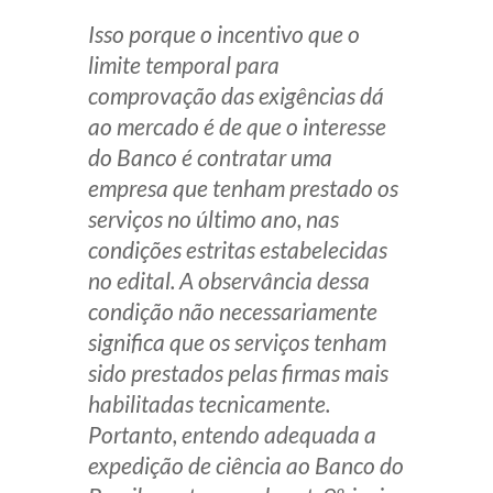
Isso porque o incentivo que o
limite temporal para
comprovação das exigências dá
ao mercado é de que o interesse
do Banco é contratar uma
empresa que tenham prestado os
serviços no último ano, nas
condições estritas estabelecidas
no edital. A observância dessa
condição não necessariamente
significa que os serviços tenham
sido prestados pelas firmas mais
habilitadas tecnicamente.
Portanto, entendo adequada a
expedição de ciência ao Banco do