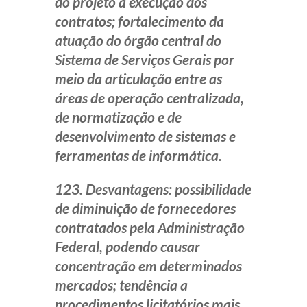
do projeto à execução dos
contratos; fortalecimento da
atuação do órgão central do
Sistema de Serviços Gerais por
meio da articulação entre as
áreas de operação centralizada,
de normatização e de
desenvolvimento de sistemas e
ferramentas de informática.
123. Desvantagens: possibilidade
de diminuição de fornecedores
contratados pela Administração
Federal, podendo causar
concentração em determinados
mercados; tendência a
procedimentos licitatórios mais