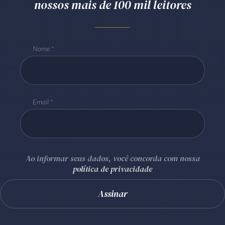
nossos mais de 100 mil leitores
Nome
Email
Ao informar seus dados, você concorda com nossa
política de privacidade