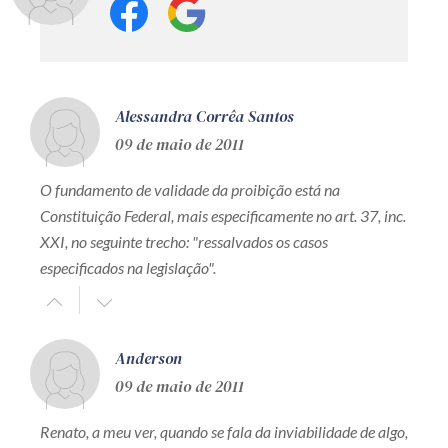
Alessandra Corrêa Santos
09 de maio de 2011
O fundamento de validade da proibição está na
Constituição Federal, mais especificamente no art. 37, inc.
XXI, no seguinte trecho: "ressalvados os casos
especificados na legislação".
Anderson
09 de maio de 2011
Renato, a meu ver, quando se fala da inviabilidade de algo,