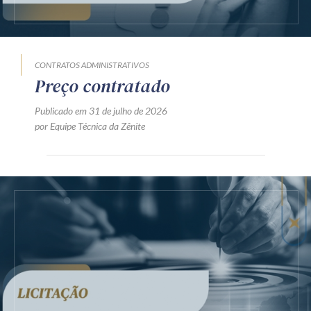
CONTRATOS ADMINISTRATIVOS
Preço contratado
Publicado em 31 de julho de 2026
por Equipe Técnica da Zênite