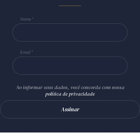
Nome
Email
Ao informar seus dados, você concorda com nossa
política de privacidade