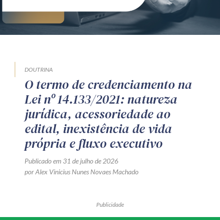
DOUTRINA
O termo de credenciamento na
Lei nº 14.133/2021: natureza
jurídica, acessoriedade ao
edital, inexistência de vida
própria e fluxo executivo
Publicado em 31 de julho de 2026
por Alex Vinicius Nunes Novaes Machado
Publicidade