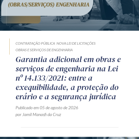
CONTRATAÇÃO PÚBLICA
NOVA LEI DE LICITAÇÕES
OBRAS E SERVIÇOS DE ENGENHARIA
Garantia adicional em obras e
serviços de engenharia na Lei
nº 14.133/2021: entre a
exequibilidade, a proteção do
erário e a segurança jurídica
Publicado em 05 de agosto de 2026
por Jamil Manasfi da Cruz