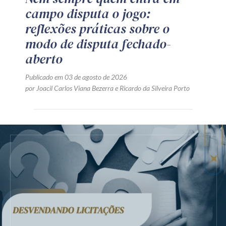
campo disputa o jogo:
reflexões práticas sobre o
modo de disputa fechado-
aberto
Publicado em 03 de agosto de 2026
por
Joacil Carlos Viana Bezerra
e
Ricardo da Silveira Porto