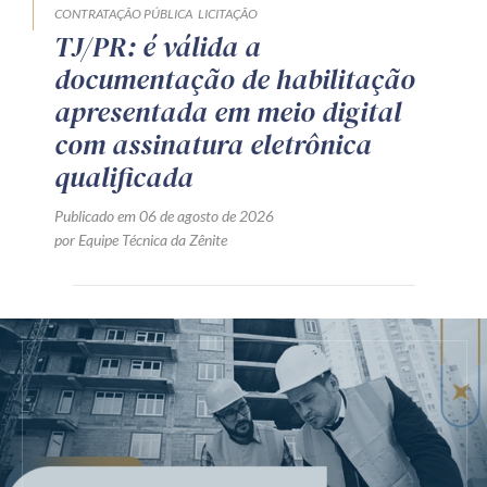
CONTRATAÇÃO PÚBLICA
LICITAÇÃO
TJ/PR: é válida a
documentação de habilitação
apresentada em meio digital
com assinatura eletrônica
qualificada
Publicado em 06 de agosto de 2026
por Equipe Técnica da Zênite