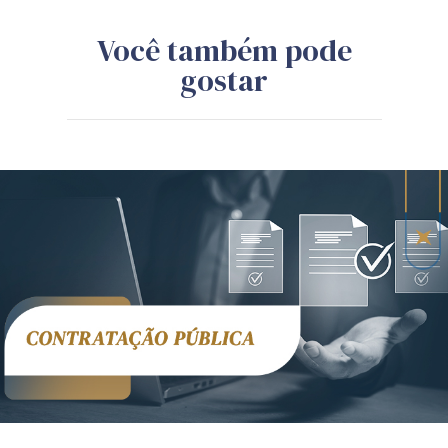
Você também pode
gostar