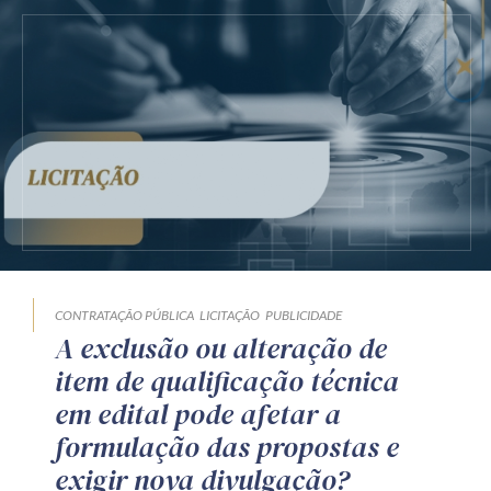
CONTRATAÇÃO PÚBLICA
LICITAÇÃO
PUBLICIDADE
A exclusão ou alteração de
item de qualificação técnica
em edital pode afetar a
formulação das propostas e
exigir nova divulgação?