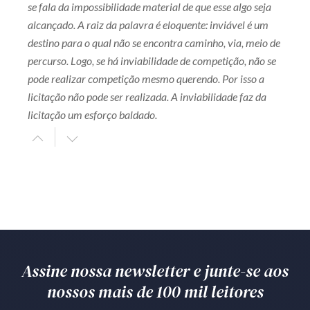
se fala da impossibilidade material de que esse algo seja
alcançado. A raiz da palavra é eloquente: inviável é um
destino para o qual não se encontra caminho, via, meio de
percurso. Logo, se há inviabilidade de competição, não se
pode realizar competição mesmo querendo. Por isso a
licitação não pode ser realizada. A inviabilidade faz da
licitação um esforço baldado.
Assine nossa newsletter e junte-se aos
nossos mais de 100 mil leitores