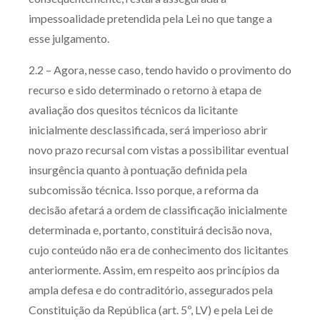
impessoalidade pretendida pela Lei no que tange a
esse julgamento.
2.2 – Agora, nesse caso, tendo havido o provimento do
recurso e sido determinado o retorno à etapa de
avaliação dos quesitos técnicos da licitante
inicialmente desclassificada, será imperioso abrir
novo prazo recursal com vistas a possibilitar eventual
insurgência quanto à pontuação definida pela
subcomissão técnica. Isso porque, a reforma da
decisão afetará a ordem de classificação inicialmente
determinada e, portanto, constituirá decisão nova,
cujo conteúdo não era de conhecimento dos licitantes
anteriormente. Assim, em respeito aos princípios da
ampla defesa e do contraditório, assegurados pela
Constituição da República (art. 5º, LV) e pela Lei de