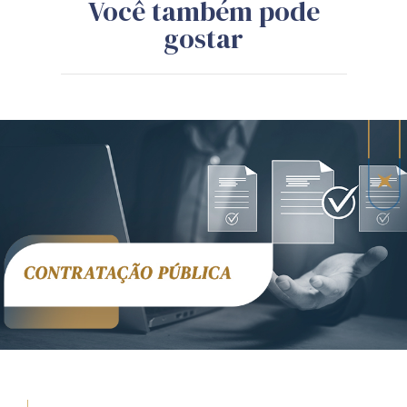
Você também pode
gostar