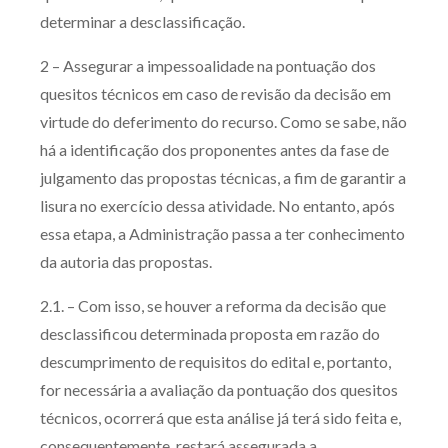
determinar a desclassificação.
2 – Assegurar a impessoalidade na pontuação dos
quesitos técnicos em caso de revisão da decisão em
virtude do deferimento do recurso. Como se sabe, não
há a identificação dos proponentes antes da fase de
julgamento das propostas técnicas, a fim de garantir a
lisura no exercício dessa atividade. No entanto, após
essa etapa, a Administração passa a ter conhecimento
da autoria das propostas.
2.1. – Com isso, se houver a reforma da decisão que
desclassificou determinada proposta em razão do
descumprimento de requisitos do edital e, portanto,
for necessária a avaliação da pontuação dos quesitos
técnicos, ocorrerá que esta análise já terá sido feita e,
consequentemente, restará assegurada a