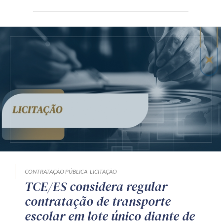
CONTRATAÇÃO PÚBLICA
LICITAÇÃO
TCE/ES considera regular
contratação de transporte
escolar em lote único diante de