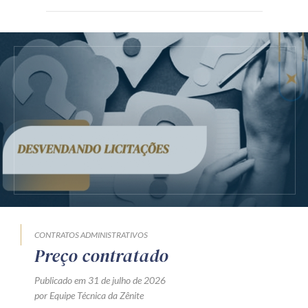
CONTRATOS ADMINISTRATIVOS
Preço contratado
Publicado em 31 de julho de 2026
por Equipe Técnica da Zênite