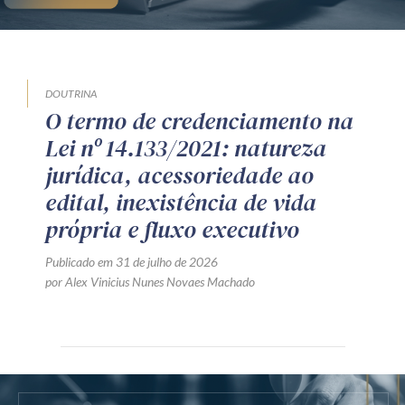
DOUTRINA
O termo de credenciamento na
Lei nº 14.133/2021: natureza
jurídica, acessoriedade ao
edital, inexistência de vida
própria e fluxo executivo
Publicado em 31 de julho de 2026
por Alex Vinicius Nunes Novaes Machado