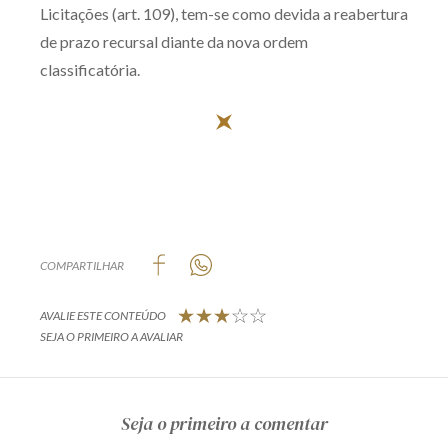
Licitações (art. 109), tem-se como devida a reabertura
de prazo recursal diante da nova ordem
classificatória.
COMPARTILHAR
AVALIE ESTE CONTEÚDO
SEJA O PRIMEIRO A AVALIAR
Seja o primeiro a comentar