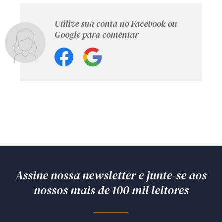
Utilize sua conta no Facebook ou
Google para comentar
Assine nossa newsletter e junte-se aos
nossos mais de 100 mil leitores