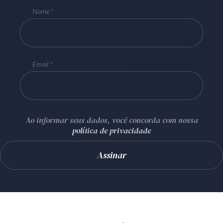
Nome
Email
Ao informar seus dados, você concorda com nossa
política de privacidade